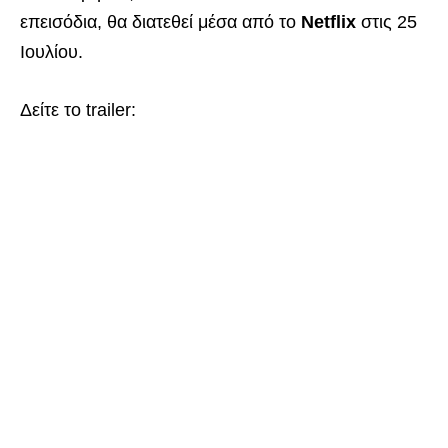
επεισόδια, θα διατεθεί μέσα από το
Netflix
στις 25
Ιουλίου.
Δείτε το trailer: