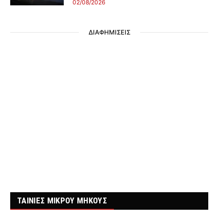
02/08/2026
ΔΙΑΦΗΜΙΣΕΙΣ
ΤΑΙΝΙΕΣ ΜΙΚΡΟΥ ΜΗΚΟΥΣ