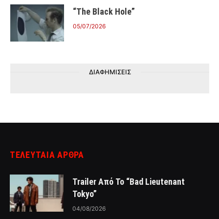
“The Black Hole”
05/07/2026
ΔΙΑΦΗΜΙΣΕΙΣ
ΤΕΛΕΥΤΑΙΑ ΑΡΘΡΑ
Trailer Από Το “Bad Lieutenant
Tokyo”
04/08/2026