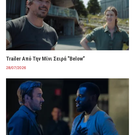
Trailer Από Την Μίνι Σειρά “Below”
28/07/2026