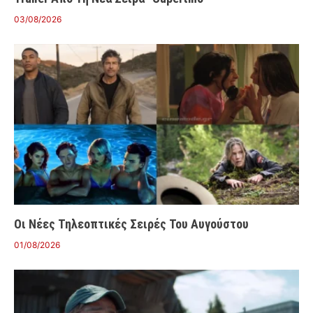
03/08/2026
Οι Νέες Τηλεοπτικές Σειρές Του Αυγούστου
01/08/2026