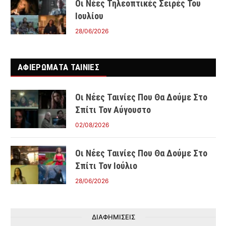
Οι Νέες Τηλεοπτικές Σειρές Του
Ιουλίου
28/06/2026
ΑΦΙΕΡΩΜΑΤΑ ΤΑΙΝΊΕΣ
Οι Νέες Ταινίες Που Θα Δούμε Στο
Σπίτι Τον Αύγουστο
02/08/2026
Οι Νέες Ταινίες Που Θα Δούμε Στο
Σπίτι Τον Ιούλιο
28/06/2026
ΔΙΑΦΗΜΙΣΕΙΣ