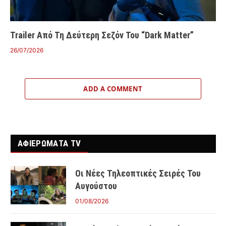
Trailer Από Τη Δεύτερη Σεζόν Του “Dark Matter”
26/07/2026
ADD A COMMENT
ΑΦΙΕΡΩΜΑΤΑ TV
Οι Νέες Τηλεοπτικές Σειρές Του
Αυγούστου
01/08/2026