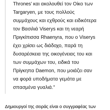
Thrones’ και ακολουθεί τον Οίκο των
Targaryen, με τους πολλούς
συμμάχους και εχθρούς και ειδικότερα
τον Βασιλιά Viserys και τη νεαρή
Πριγκίπισσα Rhaenyra, που ο Viserys
έχει χρίσει ως διάδοχο, παρά τη
δυσαρέσκεια της οικογένειας του και
των συμμάχων του, ειδικά του
Πρίγκηπα Daemon, που μοιάζει σαν
να φορά υποδήματα γεμάτα με
σπασμένα γυαλιά.”
Δημιουργοί της σειράς είναι ο συγγραφέας των