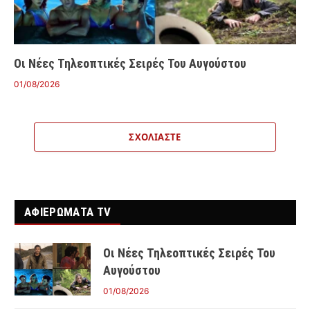
Οι Νέες Τηλεοπτικές Σειρές Του Αυγούστου
01/08/2026
ΣΧΟΛΙΆΣΤΕ
ΑΦΙΕΡΩΜΑΤΑ TV
Οι Νέες Τηλεοπτικές Σειρές Του
Αυγούστου
01/08/2026