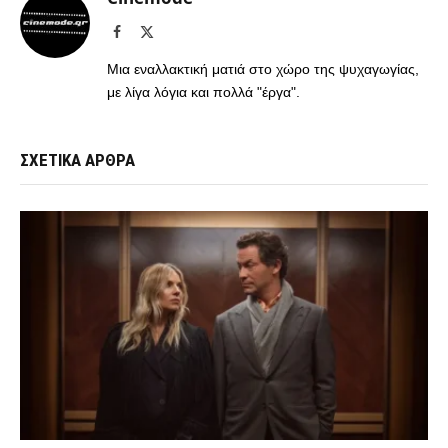
Facebook
X
(Twitter)
Μια εναλλακτική ματιά στο χώρο της ψυχαγωγίας,
με λίγα λόγια και πολλά "έργα".
ΣΧΕΤΙΚΑ ΑΡΘΡΑ