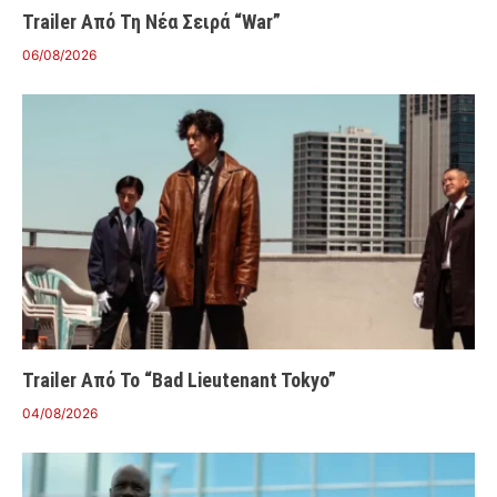
Trailer Από Τη Νέα Σειρά “War”
06/08/2026
Trailer Από Το “Bad Lieutenant Tokyo”
04/08/2026