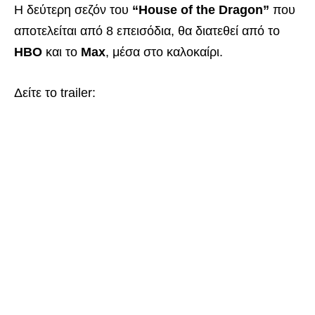
Η δεύτερη σεζόν του
“House of the Dragon”
που
αποτελείται από 8 επεισόδια, θα διατεθεί από το
HBO
και το
Max
, μέσα στο καλοκαίρι.
Δείτε το trailer: