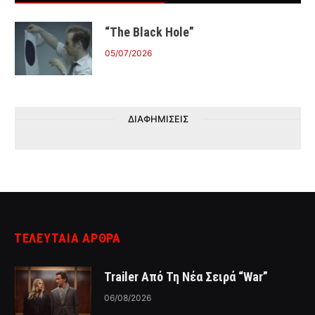
“The Black Hole”
05/07/2026
ΔΙΑΦΗΜΙΣΕΙΣ
ΤΕΛΕΥΤΑΙΑ ΑΡΘΡΑ
Trailer Από Τη Νέα Σειρά “War”
06/08/2026