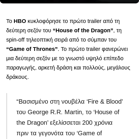
Το
HBO
κυκλοφόρησε το πρώτο trailer από τη
δεύτερη σεζόν του
“House of the Dragon”
, τη
spin-off τηλεοπτική σειρά από το σύμπαν του
“Game of Thrones”
. Το πρώτο trailer φανερώνει
μια δεύτερη σεζόν με το γνωστό υψηλό επίπεδο
παραγωγής, αρκετή δράση και πολλούς, μεγάλους
δράκους.
“Βασισμένο στη νουβέλα ‘Fire & Blood’
του George R.R. Martin, το ‘House of
the Dragon’ εξελίσσεται 200 χρόνια
πριν τα γεγονότα του ‘Game of