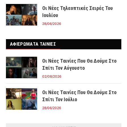
Οι Νέες Τηλεοπτικές Σειρές Του
Ιουλίου
28/06/2026
ΑΦΙΕΡΩΜΑΤΑ ΤΑΙΝΊΕΣ
Οι Νέες Ταινίες Που Θα Δούμε Στο
Σπίτι Τον Αύγουστο
02/08/2026
Οι Νέες Ταινίες Που Θα Δούμε Στο
Σπίτι Τον Ιούλιο
28/06/2026