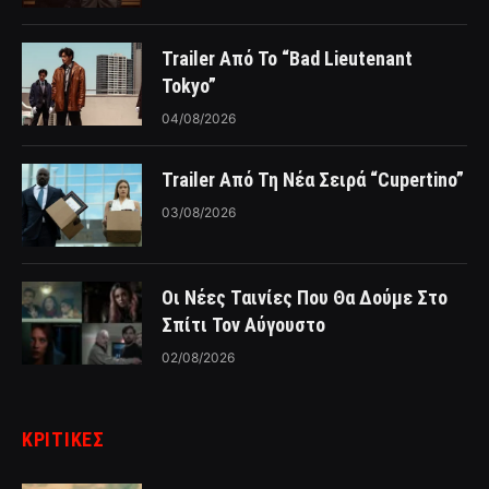
Trailer Από Το “Bad Lieutenant
Tokyo”
04/08/2026
Trailer Από Τη Νέα Σειρά “Cupertino”
03/08/2026
Οι Νέες Ταινίες Που Θα Δούμε Στο
Σπίτι Τον Αύγουστο
02/08/2026
ΚΡΙΤΙΚΈΣ