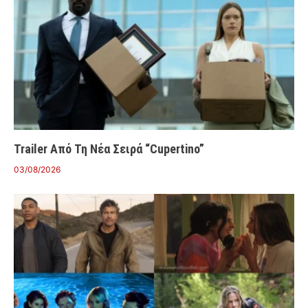
Trailer Από Τη Νέα Σειρά “Cupertino”
03/08/2026