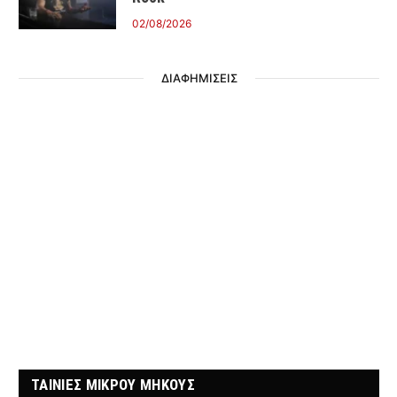
02/08/2026
ΔΙΑΦΗΜΙΣΕΙΣ
ΤΑΙΝΙΕΣ ΜΙΚΡΟΥ ΜΗΚΟΥΣ