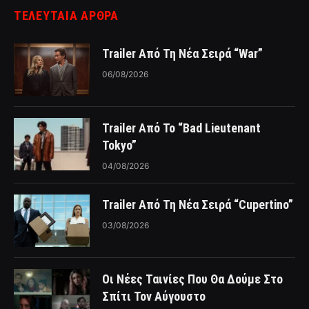
ΤΕΛΕΥΤΑΙΑ ΑΡΘΡΑ
Trailer Από Τη Νέα Σειρά “War”
06/08/2026
Trailer Από Το “Bad Lieutenant
Tokyo”
04/08/2026
Trailer Από Τη Νέα Σειρά “Cupertino”
03/08/2026
Οι Νέες Ταινίες Που Θα Δούμε Στο
Σπίτι Τον Αύγουστο