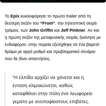
Το
Epix
κυκλοφόρησε το πρώτο trailer από τη
δεύτερη σεζόν του
“From”
, την τηλεοπτική σειρά
τρόμου, των
John Griffin
και
Jeff Pinkner
. Αν και
η πρώτη σεζόν της μεταφυσικής σειράς ξεκίνησε με
ενδιαφέρον, στην πορεία εξελίχθηκε σε ένα βαρετό
δράμα με αργό ρυθμό και προβληματικό σενάριο
που δε δίνει απαντήσεις.
“Η ελπίδα αρχίζει να χάνεται και η
ένταση κλιμακώνεται, καθώς
καταφθάνει στην πόλη ένα λεωφορείο
γεμάτο με ανυποψίαστους επιβάτες.