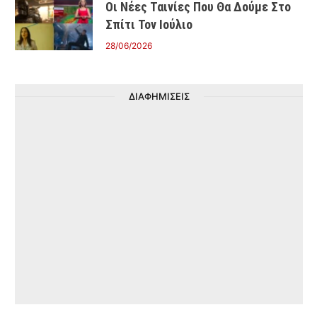
Οι Νέες Ταινίες Που Θα Δούμε Στο
Σπίτι Τον Ιούλιο
28/06/2026
ΔΙΑΦΗΜΙΣΕΙΣ