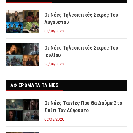
Οι Νέες Τηλεοπτικές Σειρές Του
Αυγούστου
01/08/2026
Οι Νέες Τηλεοπτικές Σειρές Του
Ιουλίου
28/06/2026
ΑΦΙΕΡΩΜΑΤΑ ΤΑΙΝΊΕΣ
Οι Νέες Ταινίες Που Θα Δούμε Στο
Σπίτι Τον Αύγουστο
02/08/2026