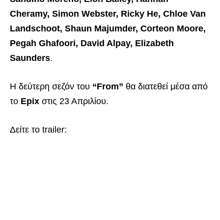
Cheramy, Simon Webster, Ricky He, Chloe Van
Landschoot, Shaun Majumder, Corteon Moore,
Pegah Ghafoori, David Alpay, Elizabeth
Saunders
.
Η δεύτερη σεζόν του
“From”
θα διατεθεί μέσα από
το
Epix
στις 23 Απριλίου.
Δείτε το trailer: