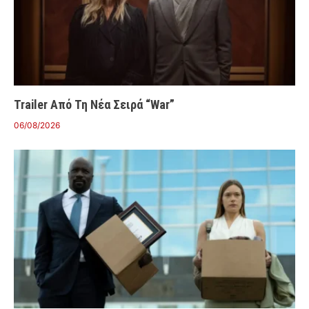
Trailer Από Τη Νέα Σειρά “War”
06/08/2026