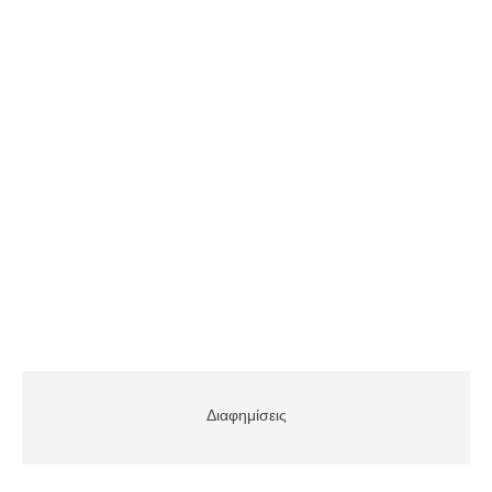
Διαφημίσεις