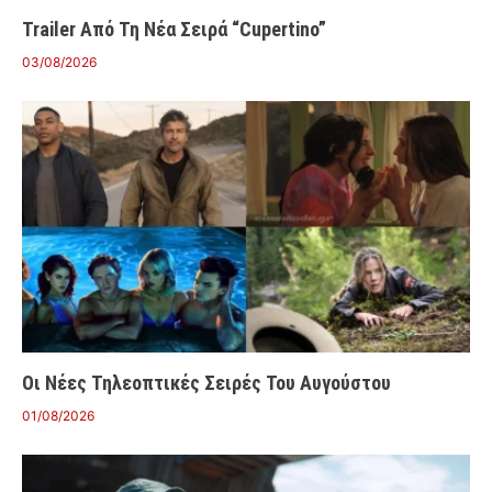
Trailer Από Τη Νέα Σειρά “Cupertino”
03/08/2026
Οι Νέες Τηλεοπτικές Σειρές Του Αυγούστου
01/08/2026