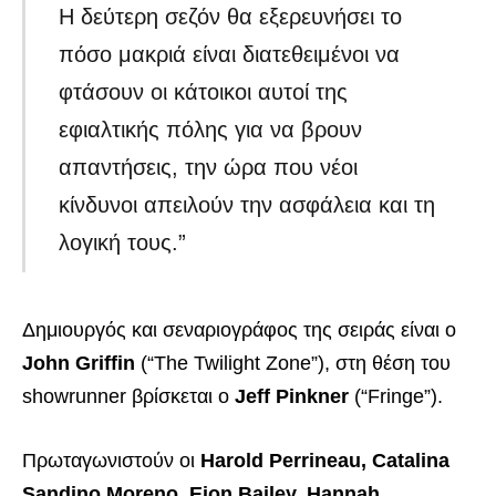
Η δεύτερη σεζόν θα εξερευνήσει το
πόσο μακριά είναι διατεθειμένοι να
φτάσουν οι κάτοικοι αυτοί της
εφιαλτικής πόλης για να βρουν
απαντήσεις, την ώρα που νέοι
κίνδυνοι απειλούν την ασφάλεια και τη
λογική τους.”
Δημιουργός και σεναριογράφος της σειράς είναι ο
John Griffin
(“The Twilight Zone”), στη θέση του
showrunner βρίσκεται ο
Jeff Pinkner
(“Fringe”).
Πρωταγωνιστούν οι
Harold Perrineau, Catalina
Sandino Moreno, Eion Bailey, Hannah