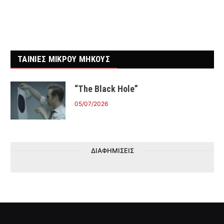
ΤΑΙΝΙΕΣ ΜΙΚΡΟΥ ΜΗΚΟΥΣ
“The Black Hole”
05/07/2026
ΔΙΑΦΗΜΙΣΕΙΣ