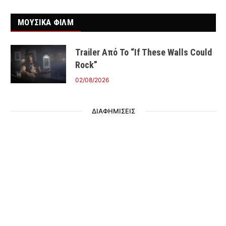
ΜΟΥΣΙΚΑ ΦΙΛΜ
Trailer Από Το “If These Walls Could
Rock”
02/08/2026
ΔΙΑΦΗΜΙΣΕΙΣ