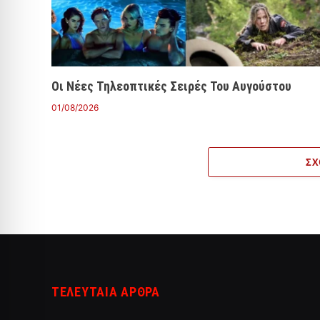
Οι Νέες Τηλεοπτικές Σειρές Του Αυγούστου
01/08/2026
ΣΧ
ΤΕΛΕΥΤΑΙΑ ΑΡΘΡΑ