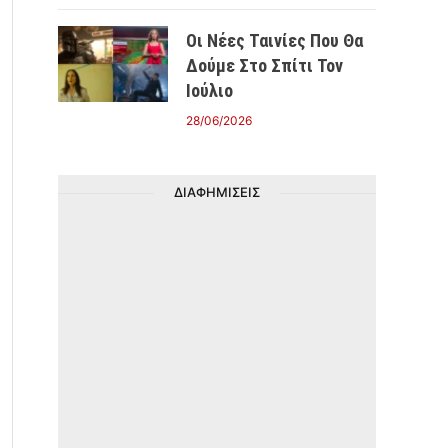
Οι Νέες Ταινίες Που Θα
Δούμε Στο Σπίτι Τον
Ιούλιο
28/06/2026
ΔΙΑΦΗΜΙΣΕΙΣ