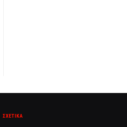
ΣΧΕΤΙΚΑ