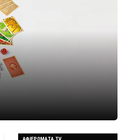
ΑΦΙΕΡΩΜΑΤΑ TV