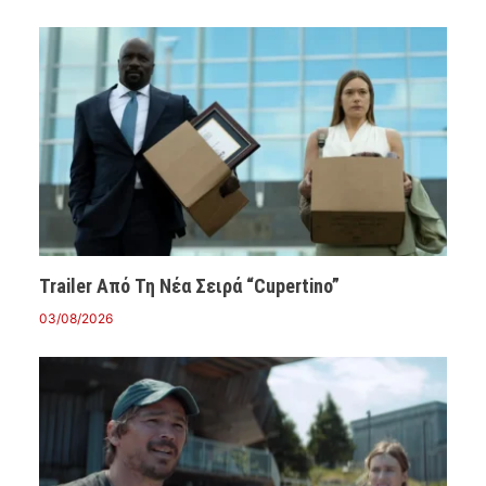
Trailer Από Τη Νέα Σειρά “Cupertino”
03/08/2026