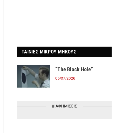
ΤΑΙΝΙΕΣ ΜΙΚΡΟΥ ΜΗΚΟΥΣ
“The Black Hole”
05/07/2026
ΔΙΑΦΗΜΙΣΕΙΣ