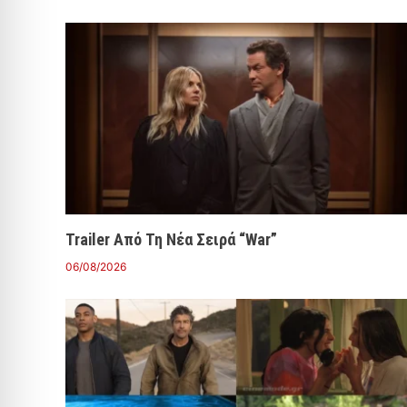
Trailer Από Τη Νέα Σειρά “War”
06/08/2026