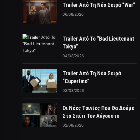
Trailer Από Τη Νέα Σειρά “War”
06/08/2026
Trailer Από Το “Bad Lieutenant
Tokyo”
04/08/2026
Trailer Από Τη Νέα Σειρά
“Cupertino”
03/08/2026
Οι Νέες Ταινίες Που Θα Δούμε
Στο Σπίτι Τον Αύγουστο
02/08/2026