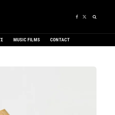
Facebook
X
(Twitter)
ΥΣ
MUSIC FILMS
CONTACT