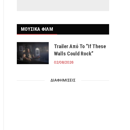
ΜΟΥΣΙΚΑ ΦΙΛΜ
Trailer Από Το “If These
Walls Could Rock”
02/08/2026
ΔΙΑΦΗΜΙΣΕΙΣ
r)