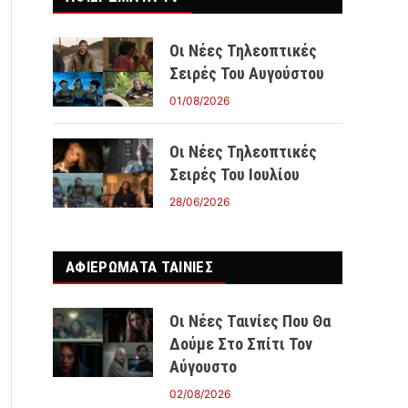
Οι Νέες Τηλεοπτικές
Σειρές Του Αυγούστου
01/08/2026
Οι Νέες Τηλεοπτικές
Σειρές Του Ιουλίου
28/06/2026
ΑΦΙΕΡΩΜΑΤΑ ΤΑΙΝΊΕΣ
Οι Νέες Ταινίες Που Θα
Δούμε Στο Σπίτι Τον
Αύγουστο
02/08/2026