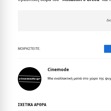
Δι
ΜΟΙΡΑΣΤΕΊΤΕ.
Cinemode
Μια εναλλακτική ματιά στο χώρο της ψυχα
ΣΧΕΤΙΚΑ ΑΡΘΡΑ