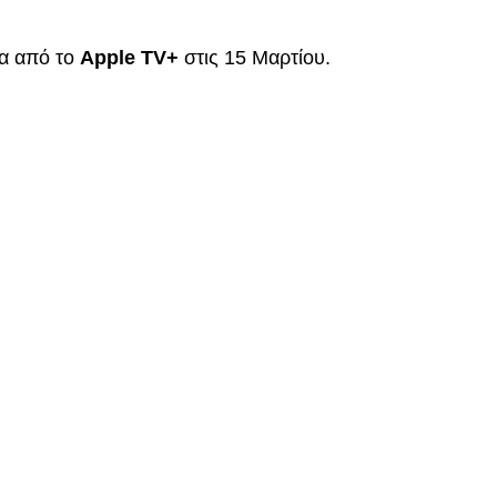
σα από το
Apple TV+
στις 15 Μαρτίου.