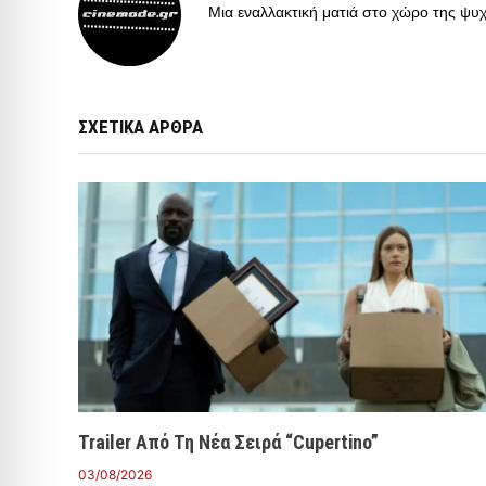
Μια εναλλακτική ματιά στο χώρο της ψυχα
ΣΧΕΤΙΚΑ ΑΡΘΡΑ
Trailer Από Τη Νέα Σειρά “Cupertino”
03/08/2026