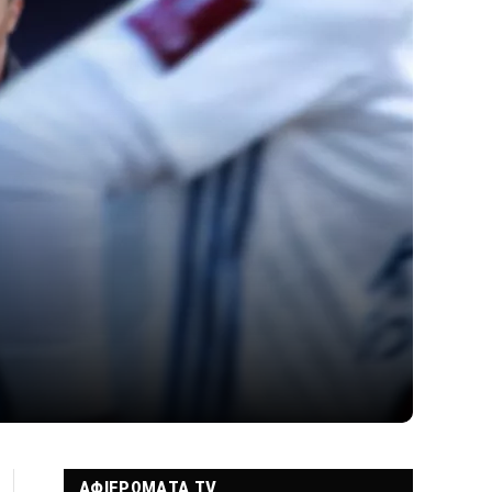
ΑΦΙΕΡΩΜΑΤΑ TV