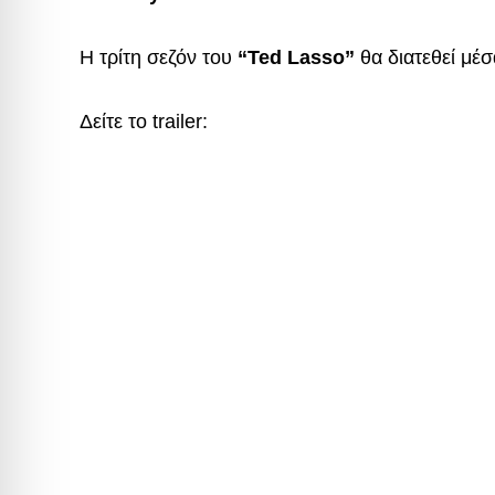
Η τρίτη σεζόν του
“Ted Lasso”
θα διατεθεί μέ
Δείτε το trailer: