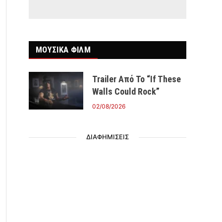
ΜΟΥΣΙΚΑ ΦΙΛΜ
Trailer Από Το “If These
Walls Could Rock”
02/08/2026
ΔΙΑΦΗΜΙΣΕΙΣ
r)