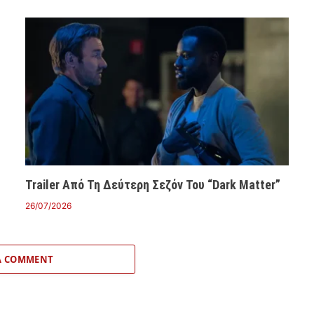
Trailer Από Τη Δεύτερη Σεζόν Του “Dark Matter”
26/07/2026
A COMMENT