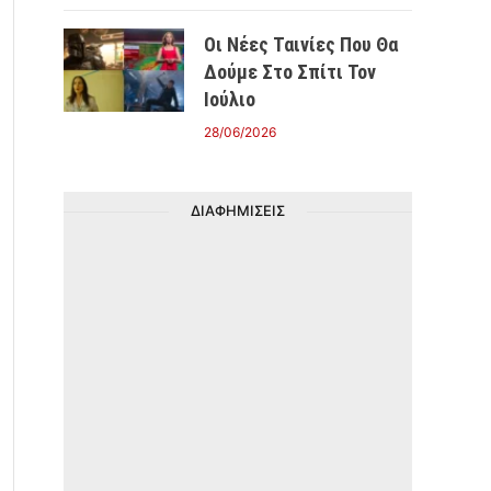
Οι Νέες Ταινίες Που Θα
Δούμε Στο Σπίτι Τον
Ιούλιο
28/06/2026
ΔΙΑΦΗΜΙΣΕΙΣ