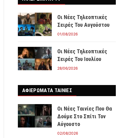
Οι Νέες Τηλεοπτικές
Σειρές Του Αυγούστου
01/08/2026
Οι Νέες Τηλεοπτικές
Σειρές Του Ιουλίου
28/06/2026
ΑΦΙΕΡΩΜΑΤΑ ΤΑΙΝΊΕΣ
Οι Νέες Ταινίες Που Θα
Δούμε Στο Σπίτι Τον
Αύγουστο
02/08/2026