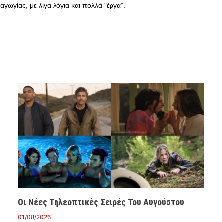
γωγίας, με λίγα λόγια και πολλά "έργα".
Οι Νέες Τηλεοπτικές Σειρές Του Αυγούστου
01/08/2026