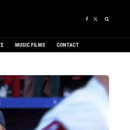
Facebook
X
(Twitter)
ΥΣ
MUSIC FILMS
CONTACT