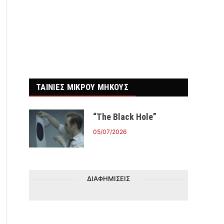
ΤΑΙΝΙΕΣ ΜΙΚΡΟΥ ΜΗΚΟΥΣ
“The Black Hole”
05/07/2026
ΔΙΑΦΗΜΙΣΕΙΣ