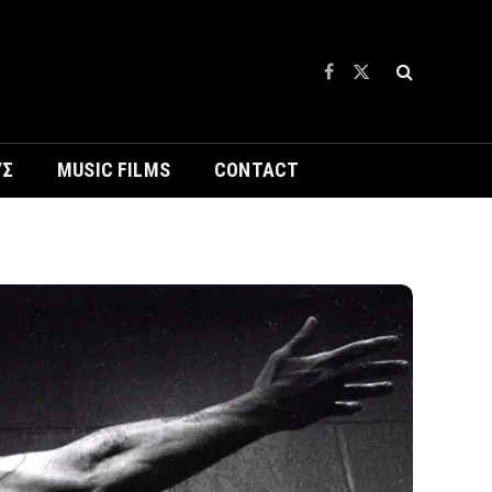
Facebook
X
(Twitter)
ΥΣ
MUSIC FILMS
CONTACT