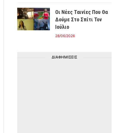
Οι Νέες Ταινίες Που Θα
Δούμε Στο Σπίτι Τον
Ιούλιο
28/06/2026
ΔΙΑΦΗΜΙΣΕΙΣ