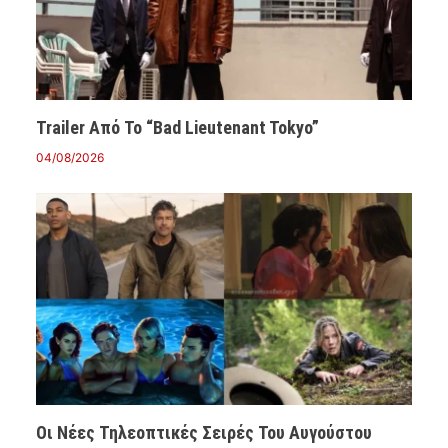
Trailer Από Το “Bad Lieutenant Tokyo”
04/08/2026
Οι Νέες Τηλεοπτικές Σειρές Του Αυγούστου