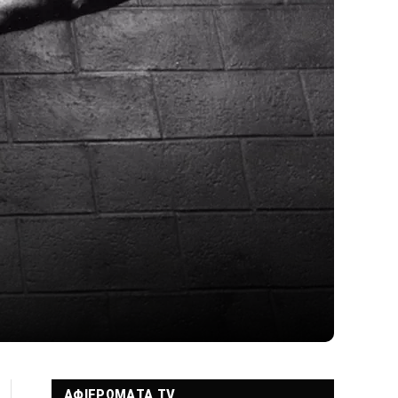
ΑΦΙΕΡΩΜΑΤΑ TV