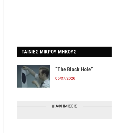
r)
ΤΑΙΝΙΕΣ ΜΙΚΡΟΥ ΜΗΚΟΥΣ
“The Black Hole”
05/07/2026
ΔΙΑΦΗΜΙΣΕΙΣ