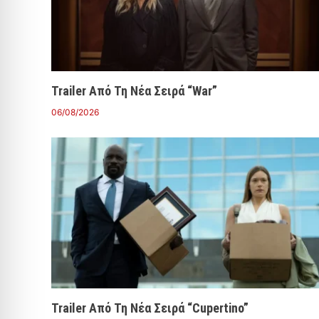
Trailer Από Τη Νέα Σειρά “War”
06/08/2026
Trailer Από Τη Νέα Σειρά “Cupertino”