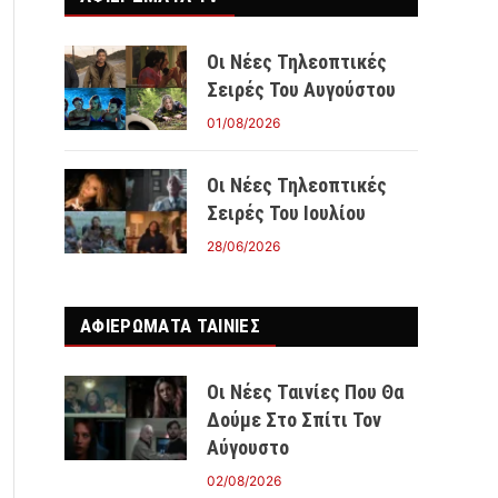
Οι Νέες Τηλεοπτικές
Σειρές Του Αυγούστου
01/08/2026
Οι Νέες Τηλεοπτικές
Σειρές Του Ιουλίου
28/06/2026
ΑΦΙΕΡΩΜΑΤΑ ΤΑΙΝΊΕΣ
Οι Νέες Ταινίες Που Θα
Δούμε Στο Σπίτι Τον
Αύγουστο
02/08/2026