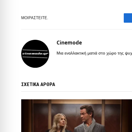
ΜΟΙΡΑΣΤΕΊΤΕ.
Cinemode
Μια εναλλακτική ματιά στο χώρο της ψυχα
ΣΧΕΤΙΚΑ ΑΡΘΡΑ