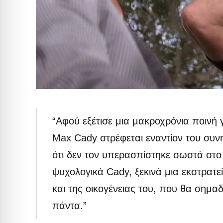
“Αφού εξέτισε μια μακροχρόνια ποινή 
Max Cady στρέφεται εναντίον του συ
ότι δεν τον υπερασπίστηκε σωστά στο
ψυχολογικά Cady, ξεκινά μια εκστρατε
και της οικογένειας του, που θα σημα
πάντα.”