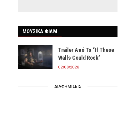
ΜΟΥΣΙΚΑ ΦΙΛΜ
Trailer Από Το “If These
Walls Could Rock”
02/08/2026
ΔΙΑΦΗΜΙΣΕΙΣ