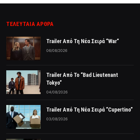
ΤΕΛΕΥΤΑΙΑ ΑΡΘΡΑ
Trailer Από Τη Νέα Σειρά “War”
06/08/2026
Trailer Από Το “Bad Lieutenant
Tokyo”
04/08/2026
Trailer Από Τη Νέα Σειρά “Cupertino”
03/08/2026