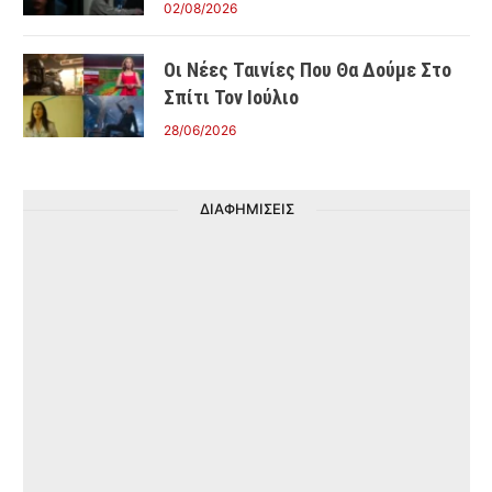
02/08/2026
Οι Νέες Ταινίες Που Θα Δούμε Στο
Σπίτι Τον Ιούλιο
28/06/2026
ΔΙΑΦΗΜΙΣΕΙΣ