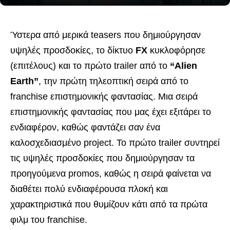
Ύστερα από μερικά teasers που δημιούργησαν
υψηλές προσδοκίες, το δίκτυο
FX
κυκλοφόρησε
(επιτέλους) και το πρώτο trailer από το
“Alien
Earth”
, την πρώτη τηλεοπτική σειρά από το
franchise επιστημονικής φαντασίας. Μια σειρά
επιστημονικής φαντασίας που μας έχει εξιτάρει το
ενδιαφέρον, καθώς φαντάζει σαν ένα
καλοσχεδιασμένο project. Το πρώτο trailer συντηρεί
τις υψηλές προσδοκίες που δημιούργησαν τα
προηγούμενα promos, καθώς η σειρά φαίνεται να
διαθέτει πολύ ενδιαφέρουσα πλοκή και
χαρακτηριστικά που θυμίζουν κάτι από τα πρώτα
φιλμ του franchise.