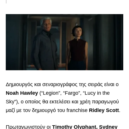
Δημιουργός και σεναριογράφος της σειράς είναι ο
Noah Hawley
(“Legion”, “Fargo”, “Lucy in the
Sky”), ο οποίος θα εκτελέσει και χρέη παραγωγού
μαζί με τον δημιουργό του franchise
Ridley Scott
.
Πρωταγωνιστούν οι
Timothy Olyphant, Sydney