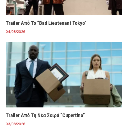
Trailer Από Το “Bad Lieutenant Tokyo”
04/08/2026
Trailer Από Τη Νέα Σειρά “Cupertino”
03/08/2026