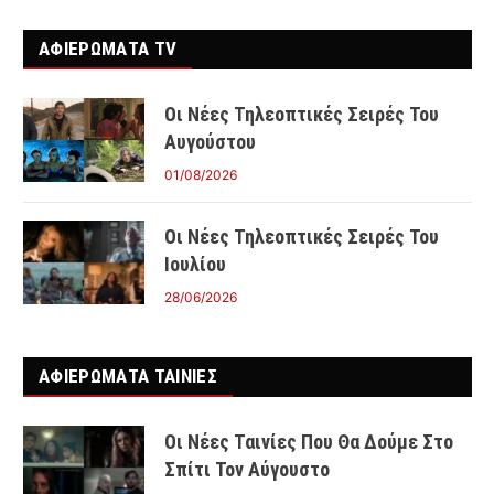
ΑΦΙΕΡΩΜΑΤΑ TV
Οι Νέες Τηλεοπτικές Σειρές Του
Αυγούστου
01/08/2026
Οι Νέες Τηλεοπτικές Σειρές Του
Ιουλίου
28/06/2026
ΑΦΙΕΡΩΜΑΤΑ ΤΑΙΝΊΕΣ
Οι Νέες Ταινίες Που Θα Δούμε Στο
Σπίτι Τον Αύγουστο