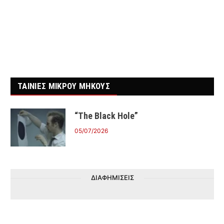
ΤΑΙΝΙΕΣ ΜΙΚΡΟΥ ΜΗΚΟΥΣ
“The Black Hole”
05/07/2026
ΔΙΑΦΗΜΙΣΕΙΣ