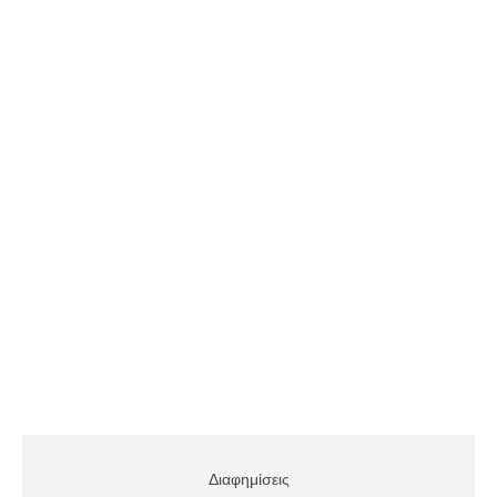
Διαφημίσεις