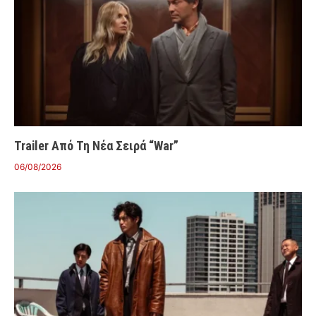
Trailer Από Τη Νέα Σειρά “War”
06/08/2026