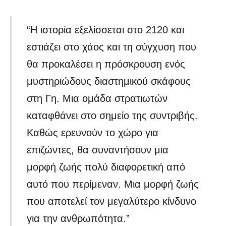
“Η ιστορία εξελίσσεται στο 2120 και
εστιάζει στο χάος και τη σύγχυση που
θα προκαλέσει η πρόσκρουση ενός
μυστηριώδους διαστημικού σκάφους
στη Γη. Μια ομάδα στρατιωτών
καταφθάνει στο σημείο της συντριβής.
Καθώς ερευνούν το χώρο για
επιζώντες, θα συναντήσουν μια
μορφή ζωής πολύ διαφορετική από
αυτό που περίμεναν. Μια μορφή ζωής
που αποτελεί τον μεγαλύτερο κίνδυνο
για την ανθρωπότητα.”