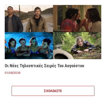
Οι Νέες Τηλεοπτικές Σειρές Του Αυγούστου
01/08/2026
ΣΧΟΛΙΆΣΤΕ