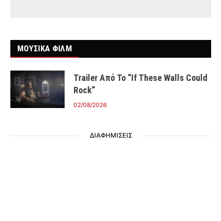
ΜΟΥΣΙΚΑ ΦΙΛΜ
Trailer Από Το “If These Walls Could
Rock”
02/08/2026
ΔΙΑΦΗΜΙΣΕΙΣ