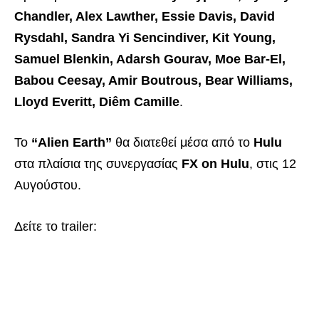
Chandler, Alex Lawther, Essie Davis, David
Rysdahl, Sandra Yi Sencindiver, Kit Young,
Samuel Blenkin, Adarsh Gourav, Moe Bar-El,
Babou Ceesay, Amir Boutrous, Bear Williams,
Lloyd Everitt, Diêm Camille
.
Το
“Alien Earth”
θα διατεθεί μέσα από το
Hulu
στα πλαίσια της συνεργασίας
FX on Hulu
, στις 12
Αυγούστου.
Δείτε το trailer: