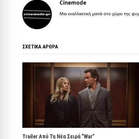
Cinemode
Μια εναλλακτική ματιά στο χώρο της ψυχα
ΣΧΕΤΙΚΑ ΑΡΘΡΑ
Trailer Από Τη Νέα Σειρά “War”