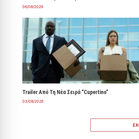
06/08/2026
Trailer Από Τη Νέα Σειρά “Cupertino”
03/08/2026
ΣΧ