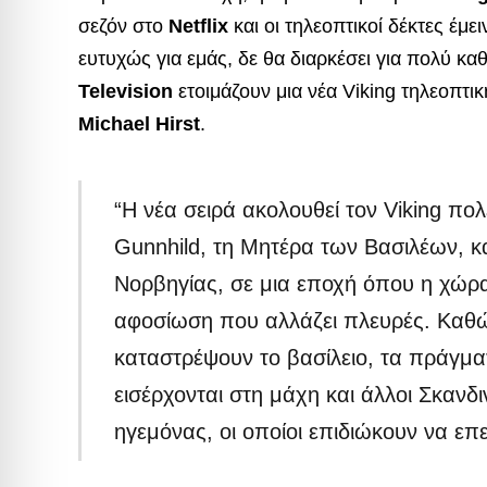
σεζόν στο
Netflix
και οι τηλεοπτικοί δέκτες έμε
ευτυχώς για εμάς, δε θα διαρκέσει για πολύ κ
Television
ετοιμάζουν μια νέα Viking τηλεοπτικ
Michael Hirst
.
“Η νέα σειρά ακολουθεί τον Viking πολ
Gunnhild, τη Μητέρα των Βασιλέων, κ
Νορβηγίας, σε μια εποχή όπου η χώρα
αφοσίωση που αλλάζει πλευρές. Καθώ
καταστρέψουν το βασίλειο, τα πράγμα
εισέρχονται στη μάχη και άλλοι Σκανδ
ηγεμόνας, οι οποίοι επιδιώκουν να επε