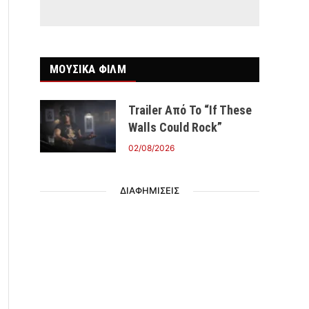
ΜΟΥΣΙΚΑ ΦΙΛΜ
Trailer Από Το “If These
Walls Could Rock”
02/08/2026
ΔΙΑΦΗΜΙΣΕΙΣ