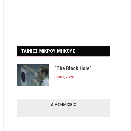
r)
ΤΑΙΝΙΕΣ ΜΙΚΡΟΥ ΜΗΚΟΥΣ
“The Black Hole”
05/07/2026
ΔΙΑΦΗΜΙΣΕΙΣ