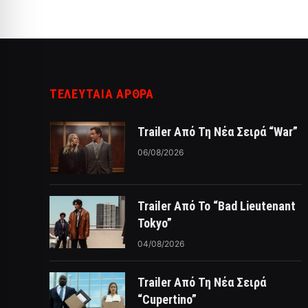
ΤΕΛΕΥΤΑΙΑ ΑΡΘΡΑ
Trailer Από Τη Νέα Σειρά “War”
06/08/2026
Trailer Από Το “Bad Lieutenant
Tokyo”
04/08/2026
Trailer Από Τη Νέα Σειρά
“Cupertino”