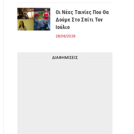
Οι Νέες Ταινίες Που Θα
Δούμε Στο Σπίτι Τον
Ιούλιο
28/06/2026
ΔΙΑΦΗΜΙΣΕΙΣ