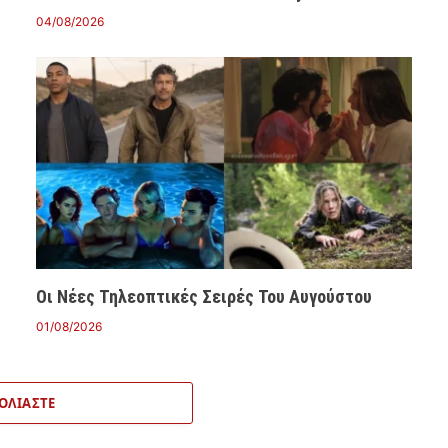
04/08/2026
Οι Νέες Τηλεοπτικές Σειρές Του Αυγούστου
01/08/2026
ΟΛΙΆΣΤΕ