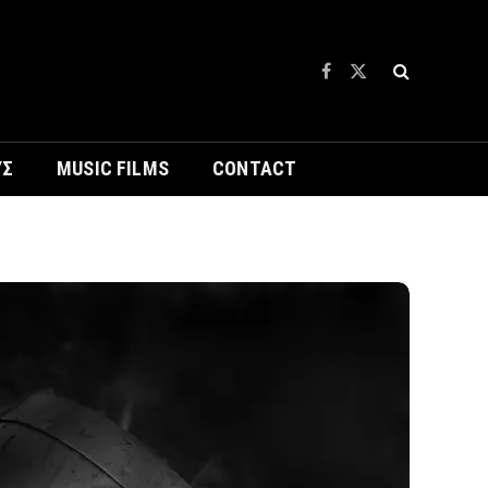
Facebook
X
(Twitter)
ΥΣ
MUSIC FILMS
CONTACT