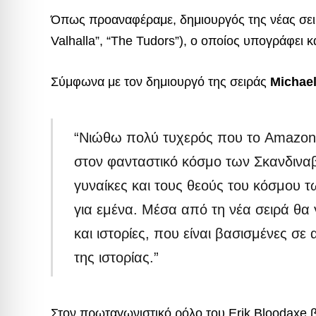
Όπως προαναφέραμε, δημιουργός της νέας σει
Valhalla”, “The Tudors”), ο οποίος υπογράφει κα
Σύμφωνα με τον δημιουργό της σειράς
Michael
“Νιώθω πολύ τυχερός που το Amazon 
στον φανταστικό κόσμο των Σκανδιναβι
γυναίκες και τους θεούς του κόσμου 
για εμένα. Μέσα από τη νέα σειρά θα
και ιστορίες, που είναι βασισμένες σ
της ιστορίας.”
Στον πρωταγωνιστικό ρόλο του Erik Bloodaxe β