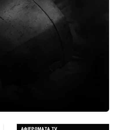
ΑΦΙΕΡΩΜΑΤΑ TV