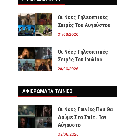
Οι Νέες Τηλεοπτικές
Σειρές Του Αυγούστου
01/08/2026
Οι Νέες Τηλεοπτικές
Σειρές Του Ιουλίου
28/06/2026
ΑΦΙΕΡΩΜΑΤΑ ΤΑΙΝΊΕΣ
Οι Νέες Ταινίες Που Θα
Δούμε Στο Σπίτι Τον
Αύγουστο
02/08/2026