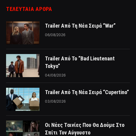
ΤΕΛΕΥΤΑΙΑ ΑΡΘΡΑ
Trailer Από Τη Νέα Σειρά “War”
06/08/2026
Trailer Από Το “Bad Lieutenant
Tokyo”
04/08/2026
Trailer Από Τη Νέα Σειρά “Cupertino”
03/08/2026
Οι Νέες Ταινίες Που Θα Δούμε Στο
Σπίτι Τον Αύγουστο