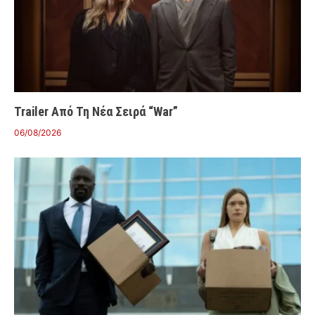
Trailer Από Τη Νέα Σειρά “War”
06/08/2026