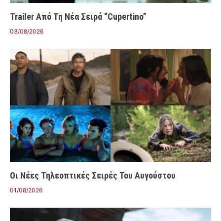
Trailer Από Τη Νέα Σειρά “Cupertino”
03/08/2026
Οι Νέες Τηλεοπτικές Σειρές Του Αυγούστου
01/08/2026