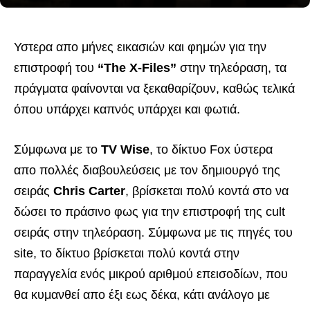
Υστερα απο μήνες εικασιών και φημών για την
επιστροφή του
“The X-Files”
στην τηλεόραση, τα
πράγματα φαίνονται να ξεκαθαρίζουν, καθώς τελικά
όπου υπάρχει καπνός υπάρχει και φωτιά.
Σύμφωνα με το
TV Wise
, το δίκτυο Fox ύστερα
απο πολλές διαβουλεύσεις με τον δημιουργό της
σειράς
Chris Carter
, βρίσκεται πολύ κοντά στο να
δώσει το πράσινο φως για την επιστροφή της cult
σειράς στην τηλεόραση. Σύμφωνα με τις πηγές του
site, το δίκτυο βρίσκεται πολύ κοντά στην
παραγγελία ενός μικρού αριθμού επεισοδίων, που
θα κυμανθεί απο έξι εως δέκα, κάτι ανάλογο με