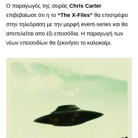
Ο παραγωγός της σειράς
Chris Carter
επιβεβαίωσε ότι η το
“The X-Files”
θα επιστρέψει
στην τηλεόραση με την μορφή event-series και θα
αποτελείται απο έξι επεισόδια. Η παραγωγή των
νέων επεισοδίων θα ξεκινήσει το καλοκαίρι.