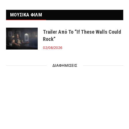
ΜΟΥΣΙΚΑ ΦΙΛΜ
Trailer Από Το “If These Walls Could
Rock”
02/08/2026
ΔΙΑΦΗΜΙΣΕΙΣ