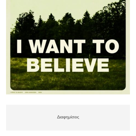
Διαφημίσεις