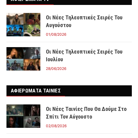
Οι Νέες Τηλεοπτικές Σειρές Του
Αυγούστου
01/08/2026
Οι Νέες Τηλεοπτικές Σειρές Του
Ιουλίου
28/06/2026
ΑΦΙΕΡΩΜΑΤΑ ΤΑΙΝΊΕΣ
Οι Νέες Ταινίες Που Θα Δούμε Στο
Σπίτι Τον Αύγουστο
02/08/2026