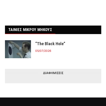
ΤΑΙΝΙΕΣ ΜΙΚΡΟΥ ΜΗΚΟΥΣ
“The Black Hole”
05/07/2026
ΔΙΑΦΗΜΙΣΕΙΣ