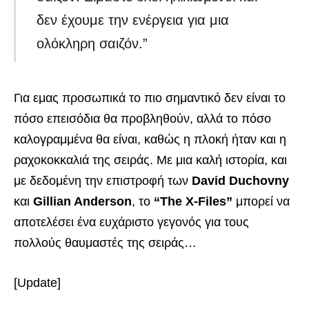
δεν έχουμε την ενέργεια για μια
ολόκληρη σαιζόν.”
Για εμας προσωπικά το πιο σημαντικό δεν είναι το
πόσο επεισόδια θα προβληθούν, αλλά το πόσο
καλογραμμένα θα είναι, καθώς η πλοκή ήταν και η
ραχοκοκκαλιά της σειράς. Με μια καλή ιστορία, και
με δεδομένη την επιστροφή των
David Duchovny
και
Gillian Anderson
, το
“The X-Files”
μπορεί να
αποτελέσει ένα ευχάριστο γεγονός για τους
πολλούς θαυμαστές της σειράς…
[Update]