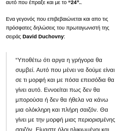
αυτό που έπραξε και με το
“24”.
.
Ενα γεγονός που επιβεβαιώνεται και απο τις
πρόσφατες δηλώσεις του πρωταγωνιστή της
σειράς
David Duchovny
:
“Υποθέτω ότι αργα η γρήγορα θα
συμβεί. Αυτό που μένει να δούμε είναι
σε τι μορφή και με πόσα επεισόδια θα
γίνει αυτό. Εννοείται πως δεν θα
μπορούσα ή δεν θα ήθελα να κάνω
μια ολόκληρη και πλήρη σαιζόν. Θα
γίνει με την μορφή μιας περιορισμένης
σαιζόν. Είμαστε όλοι ηλικιωμένοι και