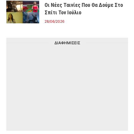
Οι Νέες Ταινίες Που Θα Δούμε Στο
Σπίτι Τον Ιούλιο
28/06/2026
ΔΙΑΦΗΜΙΣΕΙΣ