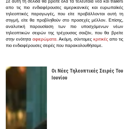
Σε αυτή τη σελίδα θα βρείτε όλα τα τελευταία νέα και trailers
απο τις πιο ενδιαφέρουσες αμερικανικές και ευρωπαϊκές
τηλεοπτικές παραγωγές, που είτε προβάλλονται αυτή τη
στιγμή, είτε θα προβληθούν στο προσεχές μέλλον. Επίσης,
αναλυτική παρουσίαση των πιο υποσχόμενων νέων
τηλεοπτικών σειρών της τρέχουσας σαιζόν, που θα βρείτε
στην ενότητα
αφιερώματα.
Ακόμη, σύντομες
κριτικές
απο τις
πιο ενδιαφέρουσες σειρές που παρακολουθήσαμε.
Οι Νέες Τηλεοπτικές Σειρές Του
Ιουνίου