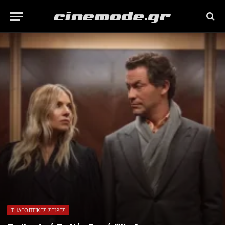
ΤΗΛΕΟΠΤΙΚΈΣ ΣΕΙΡΈΣ