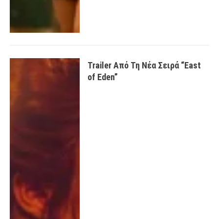
Trailer Από Τη Νέα Σειρά “East
of Eden”