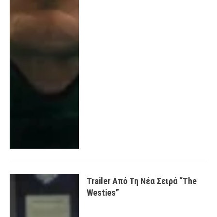
Trailer Από Τη Νέα Σειρά “The
Westies”