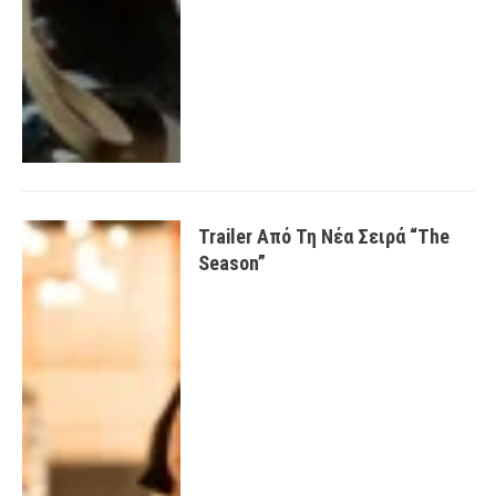
Trailer Από Τη Νέα Σειρά “The
Season”