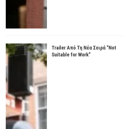
Trailer Από Τη Νέα Σειρά “Not
Suitable for Work”