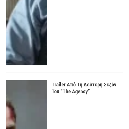
Trailer Από Τη Δεύτερη Σεζόν
Του “The Agency”