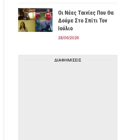
Οι Νέες Ταινίες Που Θα
Δούμε Στο Σπίτι Τον
Ιούλιο
28/06/2026
ΔΙΑΦΗΜΙΣΕΙΣ