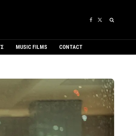
Facebook
X
(Twitter)
ΥΣ
MUSIC FILMS
CONTACT