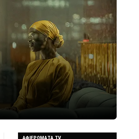
ΑΦΙΕΡΩΜΑΤΑ TV