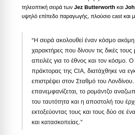
τηλεοπτική σειρά των
Jez Butterworth
και
Joh
υψηλό επίπεδο παραγωγής, πλούσιο cast και μ
“Η σειρά ακολουθεί έναν κόσμο ακόμη
χαρακτήρες που δίνουν τις δικές του
απειλές για το έθνος και τον κόσμο. Ο
πράκτορας της CIA, διατάχθηκε να εγκ
επιστρέψει στον Σταθμό του Λονδίνο
επανεμφανίζεται, το ρομάντζο αναζωπ
του ταυτότητα και η αποστολή του έρχο
εκτοξεύοντας τους και τους δύο σε έν
και κατασκοπείας.”