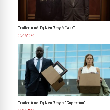
Trailer Από Τη Νέα Σειρά “War”
06/08/2026
Trailer Από Τη Νέα Σειρά “Cupertino”