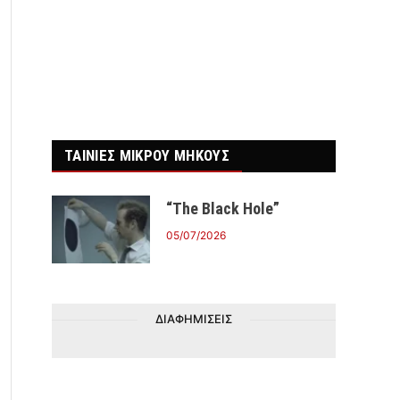
ΤΑΙΝΙΕΣ ΜΙΚΡΟΥ ΜΗΚΟΥΣ
“The Black Hole”
05/07/2026
ΔΙΑΦΗΜΙΣΕΙΣ