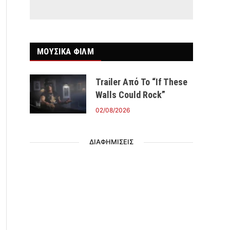
ΜΟΥΣΙΚΑ ΦΙΛΜ
Trailer Από Το “If These
Walls Could Rock”
02/08/2026
ΔΙΑΦΗΜΙΣΕΙΣ