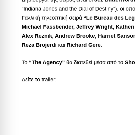
“Indiana Jones and the Dial of Destiny”), οι ο
Γαλλική τηλεοπτική σειρά
“Le Bureau des Le
Michael Fassbender, Jeffrey Wright, Kather
Alex Reznik, Andrew Brooke, Harriet Sansom
Reza Brojerdi
και
Richard Gere
.
Το
“The Agency”
θα διατεθεί μέσα από το
Sho
Δείτε το trailer: