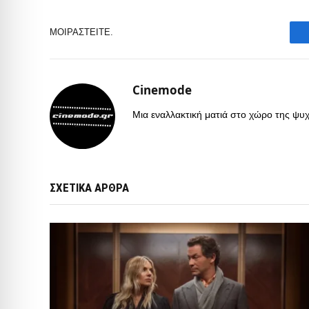
ΜΟΙΡΑΣΤΕΊΤΕ.
Cinemode
Μια εναλλακτική ματιά στο χώρο της ψυχα
ΣΧΕΤΙΚΑ ΑΡΘΡΑ