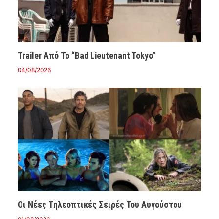
Trailer Από Το “Bad Lieutenant Tokyo”
04/08/2026
Οι Νέες Τηλεοπτικές Σειρές Του Αυγούστου