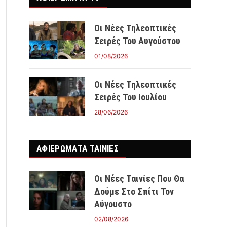
Οι Νέες Τηλεοπτικές
Σειρές Του Αυγούστου
01/08/2026
Οι Νέες Τηλεοπτικές
Σειρές Του Ιουλίου
28/06/2026
ΑΦΙΕΡΩΜΑΤΑ ΤΑΙΝΊΕΣ
Οι Νέες Ταινίες Που Θα
Δούμε Στο Σπίτι Τον
Αύγουστο
02/08/2026