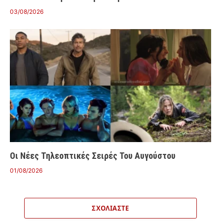
03/08/2026
Οι Νέες Τηλεοπτικές Σειρές Του Αυγούστου
01/08/2026
ΣΧΟΛΙΆΣΤΕ