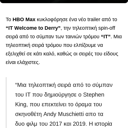
Το
HBO Max
κυκλοφόρησε ένα νέο trailer από το
“IT Welcome to Derry”
, την τηλεοπτική spin-off
σειρά από το σύμπαν των ταινιών τρόμου
“IT”
. Μια
τηλεοπτική σειρά τρόμου που ελπίζουμε να
εξελιχθεί σε κάτι καλό, καθώς οι σειρές του είδους
είναι ελάχιστες.
“Μια τηλεοπτική σειρά από το σύμπαν
του IT που δημιούργησε ο Stephen
King, που επεκτείνει το όραμα του
σκηνοθέτη Andy Muschietti απο τα
δυο φιλμ του 2017 και 2019. Η ιστορία