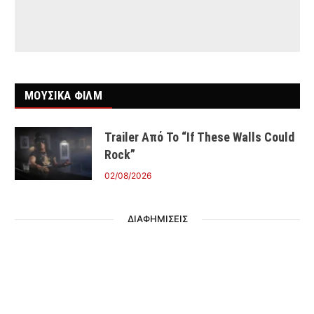
ΜΟΥΣΙΚΑ ΦΙΛΜ
Trailer Από Το “If These Walls Could
Rock”
02/08/2026
ΔΙΑΦΗΜΙΣΕΙΣ