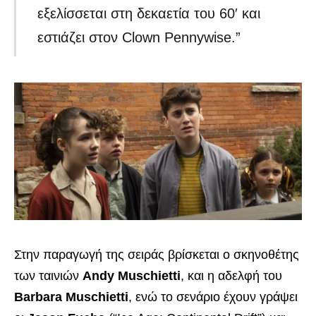
εξελίσσεται στη δεκαετία του 60′ και
εστιάζει στον Clown Pennywise.”
Στην παραγωγή της σειράς βρίσκεται ο σκηνοθέτης
των ταινιών
Andy Muschietti
, και η αδελφή του
Barbara Muschietti
, ενώ το σενάριο έχουν γράψει