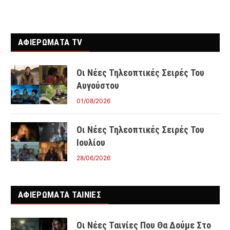
ΑΦΙΕΡΩΜΑΤΑ TV
Οι Νέες Τηλεοπτικές Σειρές Του
Αυγούστου
01/08/2026
Οι Νέες Τηλεοπτικές Σειρές Του
Ιουλίου
28/06/2026
ΑΦΙΕΡΩΜΑΤΑ ΤΑΙΝΊΕΣ
Οι Νέες Ταινίες Που Θα Δούμε Στο