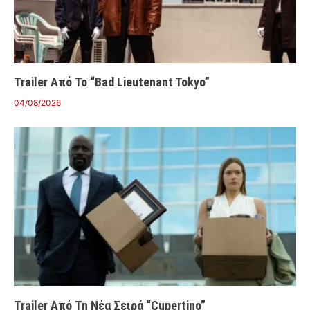
Trailer Από Το “Bad Lieutenant Tokyo”
04/08/2026
Trailer Από Τη Νέα Σειρά “Cupertino”