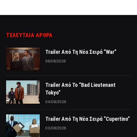
ΤΕΛΕΥΤΑΙΑ ΑΡΘΡΑ
Trailer Από Τη Νέα Σειρά “War”
06/08/2026
Trailer Από Το “Bad Lieutenant
Tokyo”
04/08/2026
Trailer Από Τη Νέα Σειρά “Cupertino”
03/08/2026