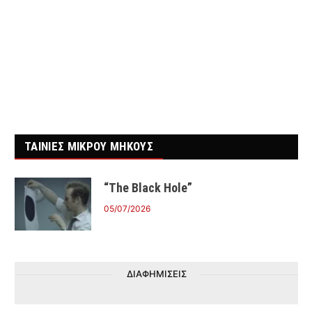
ΤΑΙΝΙΕΣ ΜΙΚΡΟΥ ΜΗΚΟΥΣ
“The Black Hole”
05/07/2026
ΔΙΑΦΗΜΙΣΕΙΣ