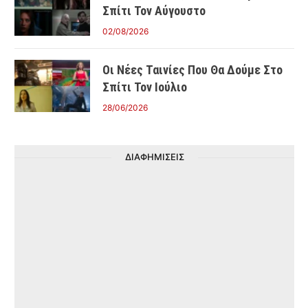
Σπίτι Τον Αύγουστο
02/08/2026
Οι Νέες Ταινίες Που Θα Δούμε Στο
Σπίτι Τον Ιούλιο
28/06/2026
ΔΙΑΦΗΜΙΣΕΙΣ