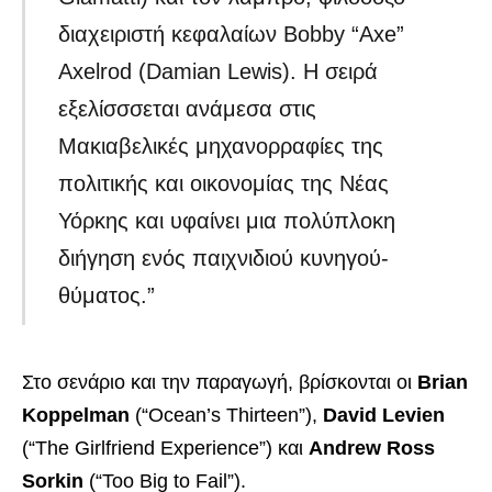
διαχειριστή κεφαλαίων Bobby “Axe”
Axelrod (Damian Lewis). Η σειρά
εξελίσσσεται ανάμεσα στις
Μακιαβελικές μηχανορραφίες της
πολιτικής και οικονομίας της Νέας
Υόρκης και υφαίνει μια πολύπλοκη
διήγηση ενός παιχνιδιού κυνηγού-
θύματος.”
Στο σενάριο και την παραγωγή, βρίσκονται οι
Brian
Koppelman
(“Ocean’s Thirteen”),
David Levien
(“The Girlfriend Experience”) και
Andrew Ross
Sorkin
(“Too Big to Fail”).