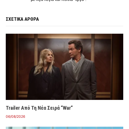
ΣΧΕΤΙΚΑ ΑΡΘΡΑ
Trailer Από Τη Νέα Σειρά “War”
06/08/2026