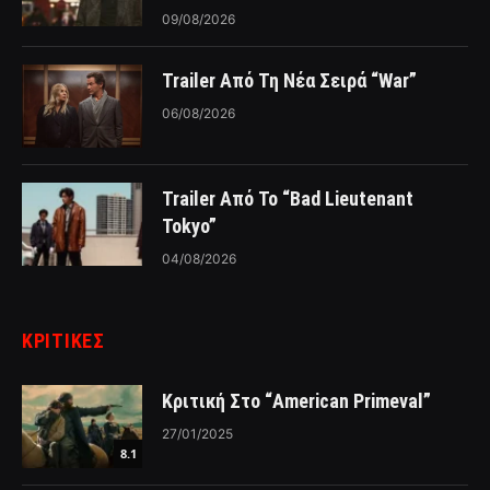
09/08/2026
Trailer Από Τη Νέα Σειρά “War”
06/08/2026
Trailer Από Το “Bad Lieutenant
Tokyo”
04/08/2026
ΚΡΙΤΙΚΈΣ
Κριτική Στο “American Primeval”
27/01/2025
8.1