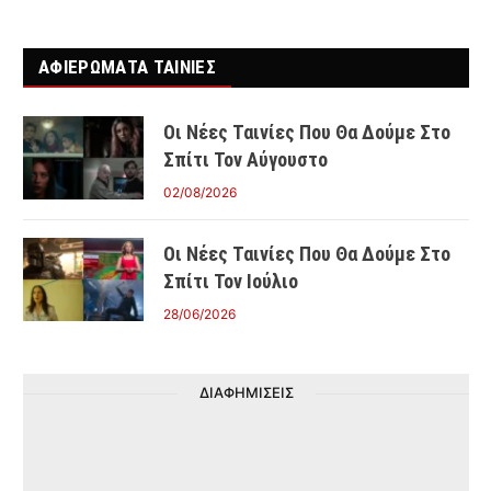
ΑΦΙΕΡΩΜΑΤΑ ΤΑΙΝΊΕΣ
Οι Νέες Ταινίες Που Θα Δούμε Στο
Σπίτι Τον Αύγουστο
02/08/2026
Οι Νέες Ταινίες Που Θα Δούμε Στο
Σπίτι Τον Ιούλιο
28/06/2026
ΔΙΑΦΗΜΙΣΕΙΣ