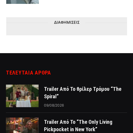
ΔΙΑΦΗΜΙΣΕΙΣ
ΤΕΛΕΥΤΑΙΑ ΑΡΘΡΑ
Trailer Από Το θρίλερ Τρόμου “The
Spiral”
09/08/2026
Trailer Από Το “The Only Living
Pickpocket in New York”