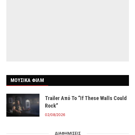
ΜΟΥΣΙΚΑ ΦΙΛΜ
Trailer Από Το “If These Walls Could
Rock”
02/08/2026
ΔΙΑΦΗΜΙΣΕΙΣ