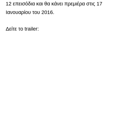
12 επεισόδια και θα κάνει πρεμιέρα στις 17
Ιανουαρίου του 2016.
Δείτε το trailer: