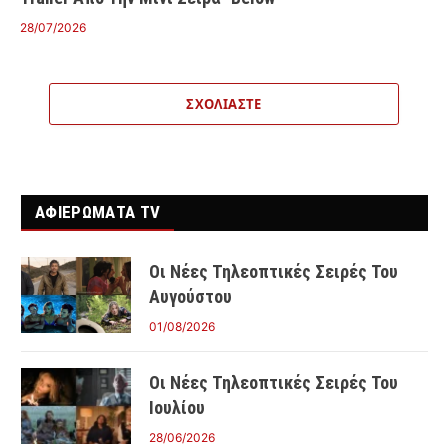
28/07/2026
ΣΧΟΛΙΆΣΤΕ
ΑΦΙΕΡΩΜΑΤΑ TV
Οι Νέες Τηλεοπτικές Σειρές Του
Αυγούστου
01/08/2026
Οι Νέες Τηλεοπτικές Σειρές Του
Ιουλίου
28/06/2026