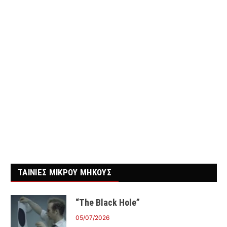
ΤΑΙΝΙΕΣ ΜΙΚΡΟΥ ΜΗΚΟΥΣ
“The Black Hole”
05/07/2026