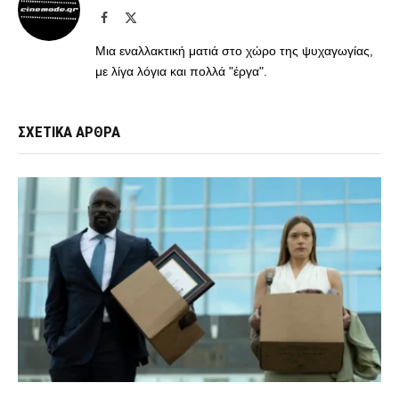
Facebook
X
(Twitter)
Μια εναλλακτική ματιά στο χώρο της ψυχαγωγίας,
με λίγα λόγια και πολλά "έργα".
ΣΧΕΤΙΚΑ ΑΡΘΡΑ