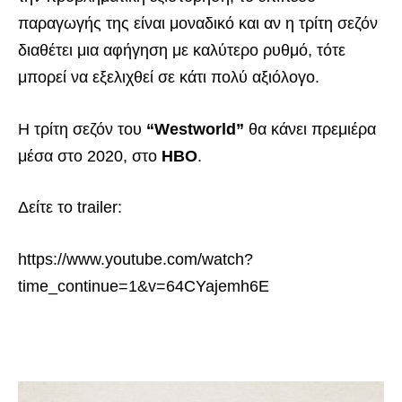
παραγωγής της είναι μοναδικό και αν η τρίτη σεζόν
διαθέτει μια αφήγηση με καλύτερο ρυθμό, τότε
μπορεί να εξελιχθεί σε κάτι πολύ αξιόλογο.
Η τρίτη σεζόν του
“Westworld”
θα κάνει πρεμιέρα
μέσα στο 2020, στο
HBO
.
Δείτε το trailer:
https://www.youtube.com/watch?
time_continue=1&v=64CYajemh6E