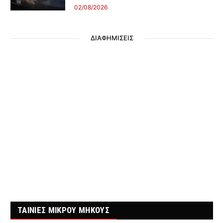
02/08/2026
ΔΙΑΦΗΜΙΣΕΙΣ
ΤΑΙΝΙΕΣ ΜΙΚΡΟΥ ΜΗΚΟΥΣ