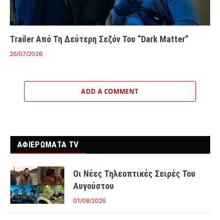
Trailer Από Τη Δεύτερη Σεζόν Του “Dark Matter”
26/07/2026
ADD A COMMENT
ΑΦΙΕΡΩΜΑΤΑ TV
Οι Νέες Τηλεοπτικές Σειρές Του
Αυγούστου
01/08/2026