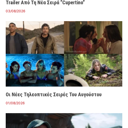
Trailer Από Τη Νέα Σειρά “Cupertino”
03/08/2026
Οι Νέες Τηλεοπτικές Σειρές Του Αυγούστου
01/08/2026