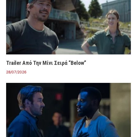
Trailer Από Την Μίνι Σειρά “Below”
28/07/2026