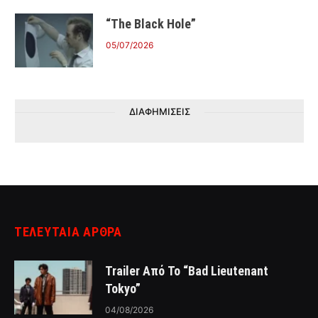
“The Black Hole”
05/07/2026
ΔΙΑΦΗΜΙΣΕΙΣ
ΤΕΛΕΥΤΑΙΑ ΑΡΘΡΑ
Trailer Από Το “Bad Lieutenant
Tokyo”
04/08/2026