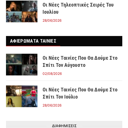
Οι Νέες Τηλεοπτικές Σειρές Του
Ιουλίου
28/06/2026
ΑΦΙΕΡΩΜΑΤΑ ΤΑΙΝΊΕΣ
Οι Νέες Ταινίες Που Θα Δούμε Στο
Σπίτι Τον Αύγουστο
02/08/2026
Οι Νέες Ταινίες Που Θα Δούμε Στο
Σπίτι Τον Ιούλιο
28/06/2026
ΔΙΑΦΗΜΙΣΕΙΣ