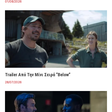
01/08/2026
Trailer Από Την Μίνι Σειρά “Below”
28/07/2026