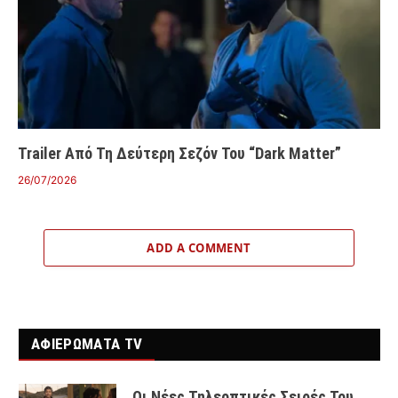
Trailer Από Τη Δεύτερη Σεζόν Του “Dark Matter”
26/07/2026
ADD A COMMENT
ΑΦΙΕΡΩΜΑΤΑ TV
Οι Νέες Τηλεοπτικές Σειρές Του