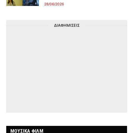
28/06/2026
ΔΙΑΦΗΜΙΣΕΙΣ
ΜΟΥΣΙΚΑ ΦΙΛΜ