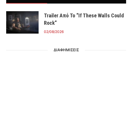
Trailer Από Το “If These Walls Could
Rock”
02/08/2026
ΔΙΑΦΗΜΙΣΕΙΣ