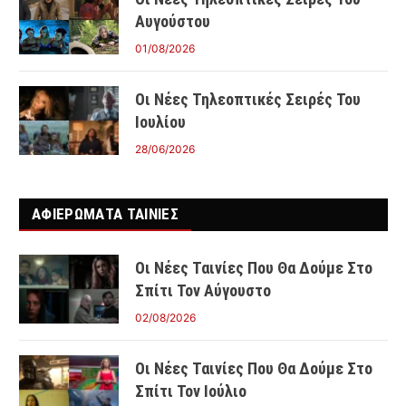
Αυγούστου
01/08/2026
Οι Νέες Τηλεοπτικές Σειρές Του
Ιουλίου
28/06/2026
ΑΦΙΕΡΩΜΑΤΑ ΤΑΙΝΊΕΣ
Οι Νέες Ταινίες Που Θα Δούμε Στο
Σπίτι Τον Αύγουστο
02/08/2026
Οι Νέες Ταινίες Που Θα Δούμε Στο
Σπίτι Τον Ιούλιο