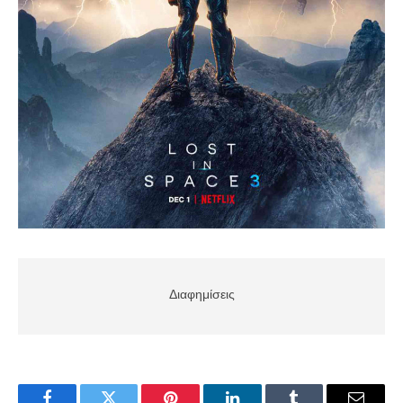
Διαφημίσεις