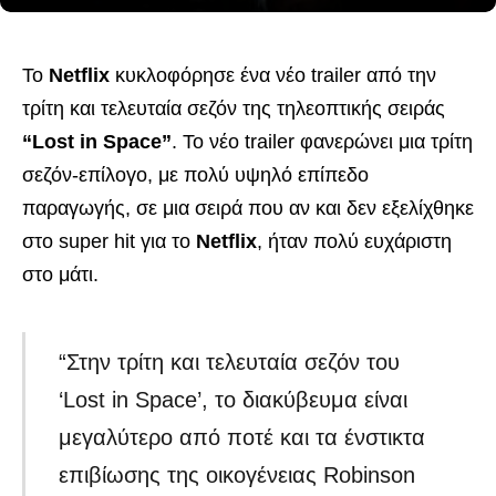
Το
Netflix
κυκλοφόρησε ένα νέο trailer από την
τρίτη και τελευταία σεζόν της τηλεοπτικής σειράς
“Lost in Space”
. Το νέο trailer φανερώνει μια τρίτη
σεζόν-επίλογο, με πολύ υψηλό επίπεδο
παραγωγής, σε μια σειρά που αν και δεν εξελίχθηκε
στο super hit για το
Netflix
, ήταν πολύ ευχάριστη
στο μάτι.
“Στην τρίτη και τελευταία σεζόν του
‘Lost in Space’, το διακύβευμα είναι
μεγαλύτερο από ποτέ και τα ένστικτα
επιβίωσης της οικογένειας Robinson