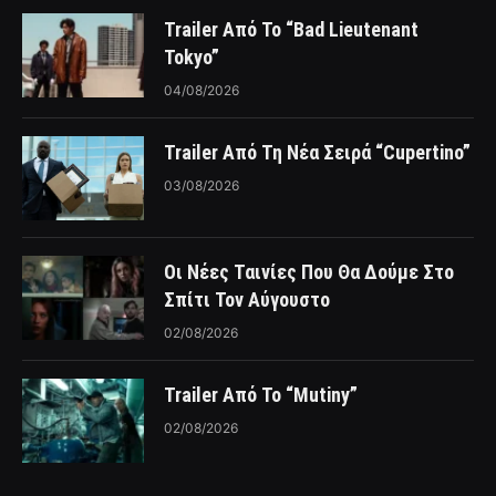
Trailer Από Το “Bad Lieutenant
Tokyo”
04/08/2026
Trailer Από Τη Νέα Σειρά “Cupertino”
03/08/2026
Οι Νέες Ταινίες Που Θα Δούμε Στο
Σπίτι Τον Αύγουστο
02/08/2026
Trailer Από Το “Mutiny”
02/08/2026