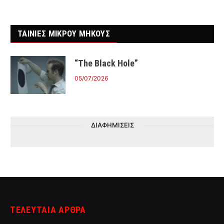
ΤΑΙΝΙΕΣ ΜΙΚΡΟΥ ΜΗΚΟΥΣ
“The Black Hole”
05/07/2026
ΔΙΑΦΗΜΙΣΕΙΣ
ΤΕΛΕΥΤΑΙΑ ΑΡΘΡΑ