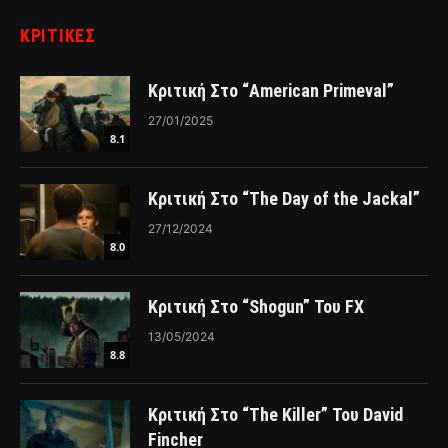
ΚΡΙΤΙΚΈΣ
Κριτική Στο “American Primeval”
27/01/2025
8.1
Κριτική Στο “The Day of the Jackal”
27/12/2024
8.0
Κριτική Στο “Shogun” Του FX
13/05/2024
8.8
Κριτική Στο “The Killer” Του David
Fincher