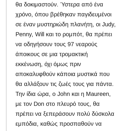
θα δοκιμαστούν. Ύστερα από ένα
χρόνο, όπου βρέθηκαν παγιδευμένοι
σε έναν μυστηριώδη πλανήτη, οι Judy,
Penny, Will και το ρομπότ, θα πρέπει
να οδηγήσουν τους 97 νεαρούς
άποικους σε μια τρομακτική
εκκένωση, όχι όμως πριν
αποκαλυφθούν κάποια μυστικά που
θα αλλάξουν τις ζωές τους για πάντα.
Την ίδια ώρα, ο John και η Maureen,
με τον Don στο πλευρό τους, θα
πρέπει να ξεπεράσουν πολύ δύσκολα
εμπόδια, καθώς προσπαθούν να