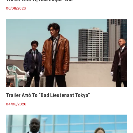
06/08/2026
Trailer Από Το “Bad Lieutenant Tokyo”
04/08/2026