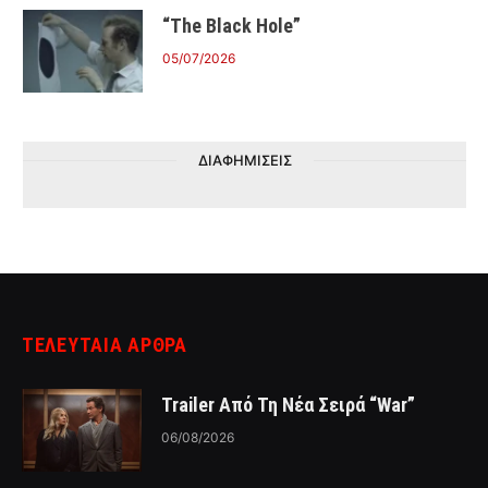
“The Black Hole”
05/07/2026
ΔΙΑΦΗΜΙΣΕΙΣ
ΤΕΛΕΥΤΑΙΑ ΑΡΘΡΑ
Trailer Από Τη Νέα Σειρά “War”
06/08/2026