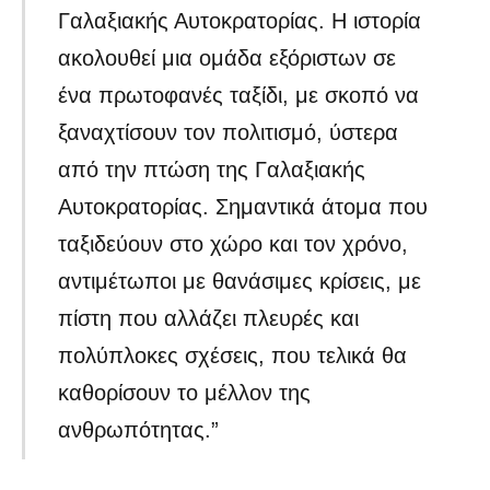
Γαλαξιακής Αυτοκρατορίας. Η ιστορία
ακολουθεί μια ομάδα εξόριστων σε
ένα πρωτοφανές ταξίδι, με σκοπό να
ξαναχτίσουν τον πολιτισμό, ύστερα
από την πτώση της Γαλαξιακής
Αυτοκρατορίας. Σημαντικά άτομα που
ταξιδεύουν στο χώρο και τον χρόνο,
αντιμέτωποι με θανάσιμες κρίσεις, με
πίστη που αλλάζει πλευρές και
πολύπλοκες σχέσεις, που τελικά θα
καθορίσουν το μέλλον της
ανθρωπότητας.”