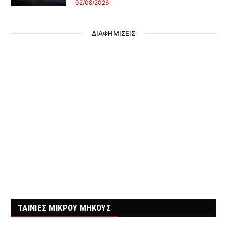
02/08/2026
ΔΙΑΦΗΜΙΣΕΙΣ
ΤΑΙΝΙΕΣ ΜΙΚΡΟΥ ΜΗΚΟΥΣ