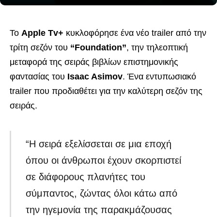
Το
Apple Tv+
κυκλοφόρησε ένα νέο trailer από την
τρίτη σεζόν του
“Foundation”
, την τηλεοπτική
μεταφορά της σειράς βιβλίων επιστημονικής
φαντασίας του
Isaac Asimov
. Ένα εντυπωσιακό
trailer που προδιαθέτει για την καλύτερη σεζόν της
σειράς.
“Η σειρά εξελίσσεται σε μια εποχή
όπου οι άνθρωποι έχουν σκορπιστεί
σε διάφορους πλανήτες του
σύμπαντος, ζώντας όλοι κάτω από
την ηγεμονία της παρακμάζουσας