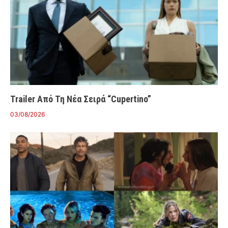
Trailer Από Τη Νέα Σειρά “Cupertino”
03/08/2026