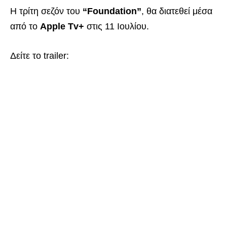
Η τρίτη σεζόν του
“Foundation”
, θα διατεθεί μέσα
από το
Apple Tv+
στις 11 Ιουλίου.
Δείτε το trailer: