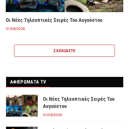
Οι Νέες Τηλεοπτικές Σειρές Του Αυγούστου
01/08/2026
ΣΧΟΛΙΆΣΤΕ
ΑΦΙΕΡΩΜΑΤΑ TV
Οι Νέες Τηλεοπτικές Σειρές Του
Αυγούστου
01/08/2026