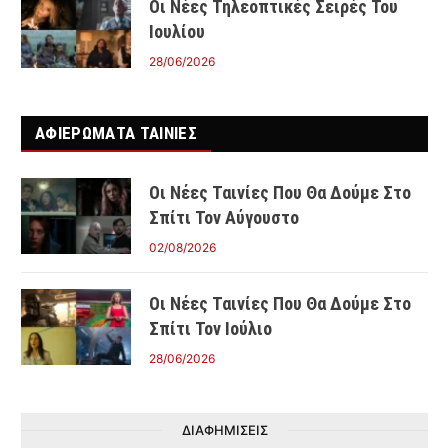
Οι Νέες Τηλεοπτικές Σειρές Του
Ιουλίου
28/06/2026
ΑΦΙΕΡΩΜΑΤΑ ΤΑΙΝΊΕΣ
Οι Νέες Ταινίες Που Θα Δούμε Στο
Σπίτι Τον Αύγουστο
02/08/2026
Οι Νέες Ταινίες Που Θα Δούμε Στο
Σπίτι Τον Ιούλιο
28/06/2026
ΔΙΑΦΗΜΙΣΕΙΣ