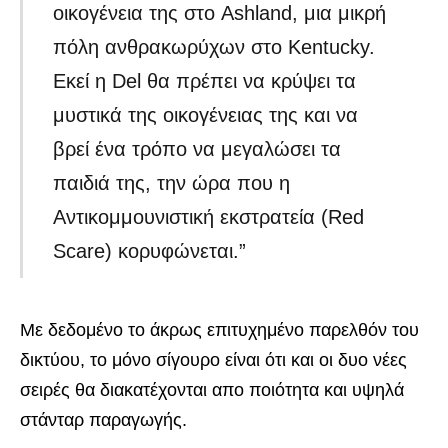
οικογένεια της στο Ashland, μια μικρή
πόλη ανθρακωρύχων στο Kentucky.
Εκεί η Del θα πρέπει να κρύψει τα
μυστικά της οικογένειας της και να
βρεί ένα τρόπο να μεγαλώσει τα
παιδιά της, την ώρα που η
Αντικομμουνιστική εκστρατεία (Red
Scare) κορυφώνεται.”
Με δεδομένο το άκρως επιτυχημένο παρελθόν του
δικτύου, το μόνο σίγουρο είναι ότι και οι δυο νέες
σειρές θα διακατέχονται απο ποιότητα και υψηλά
στάνταρ παραγωγής.