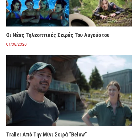
Οι Νέες Τηλεοπτικές Σειρές Του Αυγούστου
01/08/2026
Trailer Από Την Μίνι Σειρά “Below”