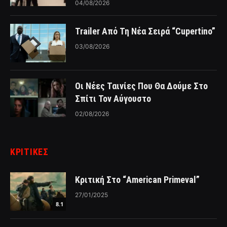
04/08/2026
Trailer Από Τη Νέα Σειρά “Cupertino”
03/08/2026
Οι Νέες Ταινίες Που Θα Δούμε Στο
Σπίτι Τον Αύγουστο
02/08/2026
ΚΡΙΤΙΚΈΣ
Κριτική Στο “American Primeval”
27/01/2025
8.1