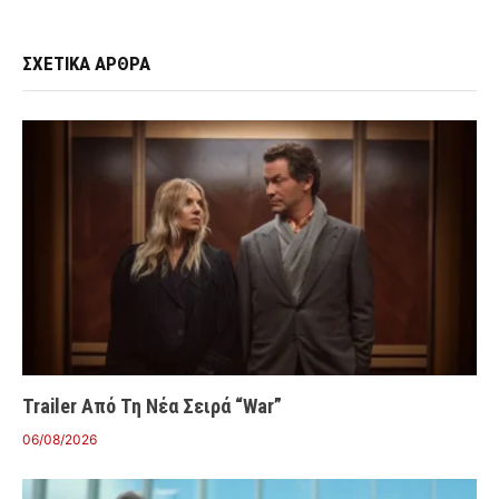
ΣΧΕΤΙΚΑ ΑΡΘΡΑ
Trailer Από Τη Νέα Σειρά “War”
06/08/2026