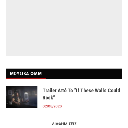
ΜΟΥΣΙΚΑ ΦΙΛΜ
Trailer Από Το “If These Walls Could
Rock”
02/08/2026
ΔΙΑΦΗΜΙΣΕΙΣ