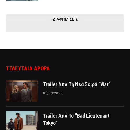
ΔΙΑΦΗΜΙΣΕΙΣ
ΤΕΛΕΥΤΑΙΑ ΑΡΘΡΑ
Trailer Από Τη Νέα Σειρά “War”
06/08/2026
Trailer Από Το “Bad Lieutenant
Tokyo”