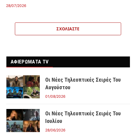
28/07/2026
ΣΧΟΛΙΆΣΤΕ
ΑΦΙΕΡΩΜΑΤΑ TV
Οι Νέες Τηλεοπτικές Σειρές Του
Αυγούστου
01/08/2026
Οι Νέες Τηλεοπτικές Σειρές Του
Ιουλίου
28/06/2026