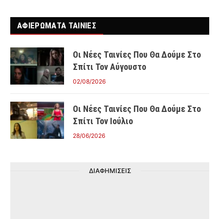
ΑΦΙΕΡΩΜΑΤΑ ΤΑΙΝΊΕΣ
Οι Νέες Ταινίες Που Θα Δούμε Στο
Σπίτι Τον Αύγουστο
02/08/2026
Οι Νέες Ταινίες Που Θα Δούμε Στο
Σπίτι Τον Ιούλιο
28/06/2026
ΔΙΑΦΗΜΙΣΕΙΣ