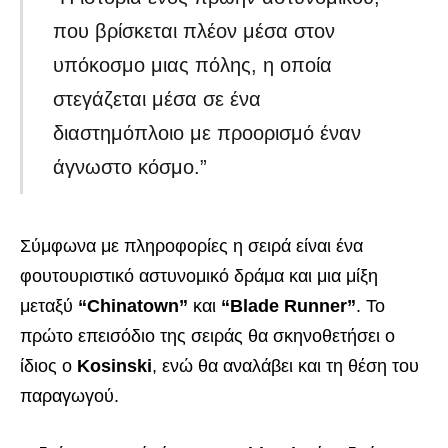
που βρίσκεται πλέον μέσα στον
υπόκοσμο μιας πόλης, η οποία
στεγάζεται μέσα σε ένα
διαστημόπλοιο με προορισμό έναν
άγνωστο κόσμο.”
Σύμφωνα με πληροφορίες η σειρά είναι ένα
φουτουριστικό αστυνομικό δράμα και μια μίξη
μεταξύ
“Chinatown”
και
“Blade Runner”
. Το
πρώτο επεισόδιο της σειράς θα σκηνοθετήσει ο
ίδιος ο
Kosinski
, ενώ θα αναλάβει και τη θέση του
παραγωγού.