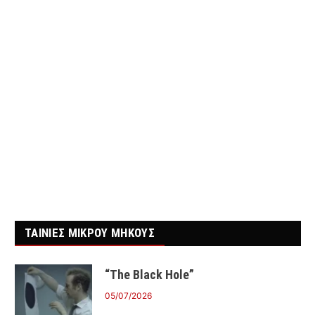
ΤΑΙΝΙΕΣ ΜΙΚΡΟΥ ΜΗΚΟΥΣ
“The Black Hole”
05/07/2026