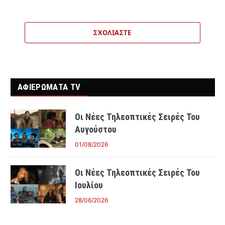
ΣΧΟΛΙΆΣΤΕ
ΑΦΙΕΡΩΜΑΤΑ TV
Οι Νέες Τηλεοπτικές Σειρές Του
Αυγούστου
01/08/2026
Οι Νέες Τηλεοπτικές Σειρές Του
Ιουλίου
28/06/2026