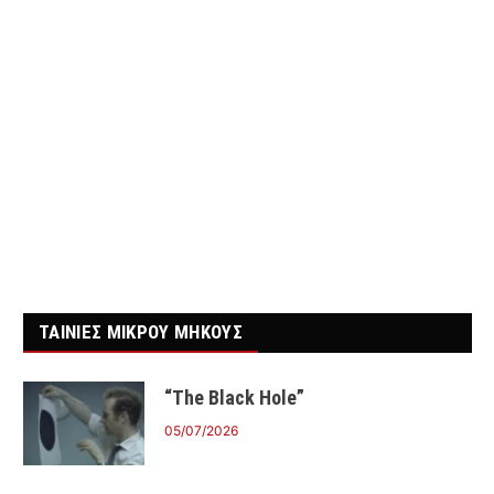
ΤΑΙΝΙΕΣ ΜΙΚΡΟΥ ΜΗΚΟΥΣ
“The Black Hole”
05/07/2026