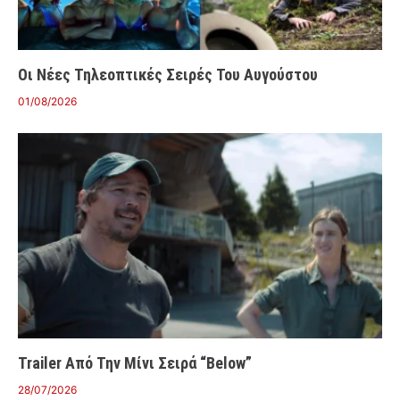
Οι Νέες Τηλεοπτικές Σειρές Του Αυγούστου
01/08/2026
Trailer Από Την Μίνι Σειρά “Below”
28/07/2026