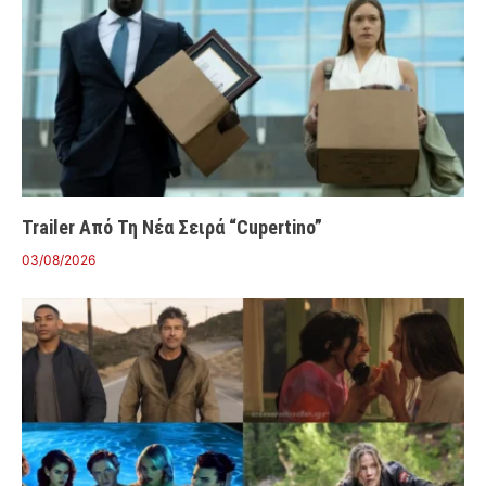
Trailer Από Τη Νέα Σειρά “Cupertino”
03/08/2026