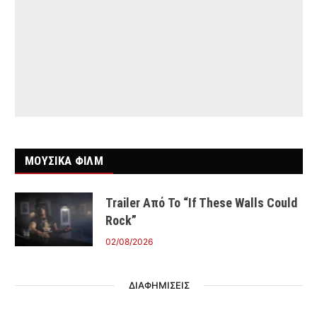
ΜΟΥΣΙΚΑ ΦΙΛΜ
Trailer Από Το “If These Walls Could
Rock”
02/08/2026
ΔΙΑΦΗΜΙΣΕΙΣ