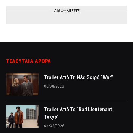
ΔΙΑΦΗΜΙΣΕΙΣ
ΤΕΛΕΥΤΑΙΑ ΑΡΘΡΑ
Trailer Από Τη Νέα Σειρά “War”
06/08/2026
Trailer Από Το “Bad Lieutenant
Tokyo”
04/08/2026