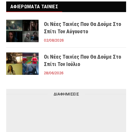
ΑΦΙΕΡΩΜΑΤΑ ΤΑΙΝΊΕΣ
Οι Νέες Ταινίες Που Θα Δούμε Στο
Σπίτι Τον Αύγουστο
02/08/2026
Οι Νέες Ταινίες Που Θα Δούμε Στο
Σπίτι Τον Ιούλιο
28/06/2026
ΔΙΑΦΗΜΙΣΕΙΣ