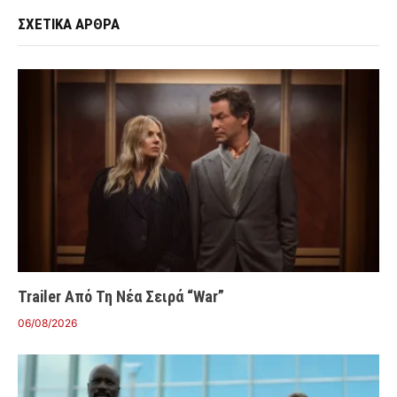
ΣΧΕΤΙΚΑ ΑΡΘΡΑ
Trailer Από Τη Νέα Σειρά “War”
06/08/2026