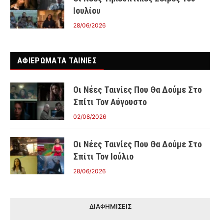
Ιουλίου
28/06/2026
ΑΦΙΕΡΩΜΑΤΑ ΤΑΙΝΊΕΣ
Οι Νέες Ταινίες Που Θα Δούμε Στο
Σπίτι Τον Αύγουστο
02/08/2026
Οι Νέες Ταινίες Που Θα Δούμε Στο
Σπίτι Τον Ιούλιο
28/06/2026
ΔΙΑΦΗΜΙΣΕΙΣ