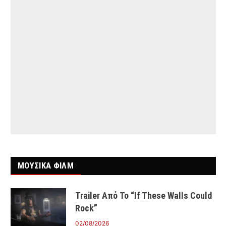
ΜΟΥΣΙΚΑ ΦΙΛΜ
Trailer Από Το “If These Walls Could
Rock”
02/08/2026