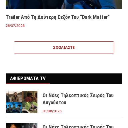
Trailer Από Τη Δεύτερη Σεζόν Του “Dark Matter”
26/07/2026
ΣΧΟΛΙΆΣΤΕ
ΑΦΙΕΡΩΜΑΤΑ TV
Οι Νέες Τηλεοπτικές Σειρές Του
Αυγούστου
01/08/2026
Οι Νέες Τηλεοπτικές Σειρές Του