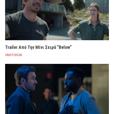
Trailer Από Την Μίνι Σειρά “Below”
28/07/2026