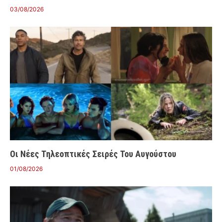
03/08/2026
Οι Νέες Τηλεοπτικές Σειρές Του Αυγούστου
01/08/2026