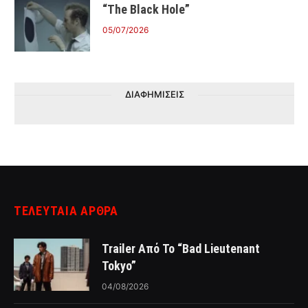
“The Black Hole”
05/07/2026
ΔΙΑΦΗΜΙΣΕΙΣ
ΤΕΛΕΥΤΑΙΑ ΑΡΘΡΑ
Trailer Από Το “Bad Lieutenant
Tokyo”
04/08/2026