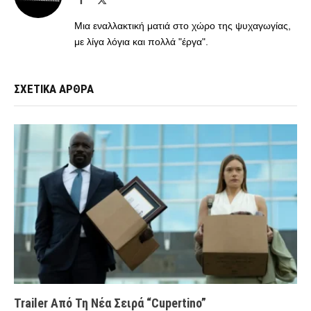
(Twitter)
Μια εναλλακτική ματιά στο χώρο της ψυχαγωγίας,
με λίγα λόγια και πολλά "έργα".
ΣΧΕΤΙΚΑ ΑΡΘΡΑ
Trailer Από Τη Νέα Σειρά “Cupertino”