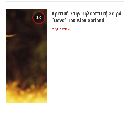
Κριτική Στην Τηλεοπτική Σειρά
8.0
“Devs” Του Alex Garland
27/04/2020