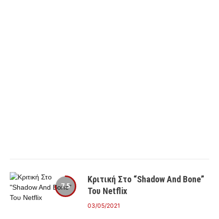
Κριτική Στο “Shadow And Bone”
7.5
Του Netflix
03/05/2021