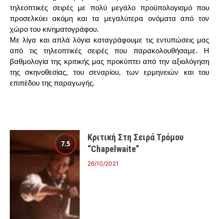
τηλεοπτικές σειρές με πολύ μεγάλο προϋπολογισμό που
προσελκύει ακόμη και τα μεγαλύτερα ονόματα από τον
χώρο του κινηματογράφου.
Με λίγα και απλά λόγια καταγράφουμε τις εντυπώσεις μας
από τις τηλεοπτικές σειρές που παρακολουθήσαμε. Η
βαθμολογία της κριτικής μας προκύπτει από την αξιολόγηση
της σκηνοθεσίας, του σεναρίου, των ερμηνειών και του
επιπέδου της παραγωγής.
Κριτική Στη Σειρά Τρόμου
7.5
“Chapelwaite”
26/10/2021