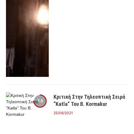
Κριτική Στην Τηλεοπτική Σειρά
7.5
“Katla” Του B. Kormakur
25/06/2021