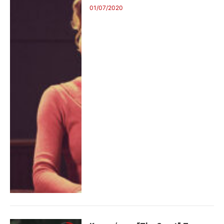
01/07/2020