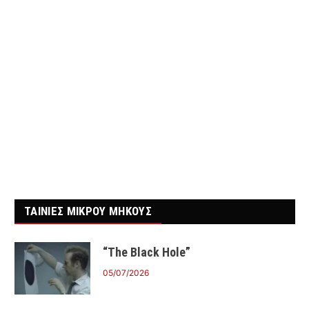
ΤΑΙΝΙΕΣ ΜΙΚΡΟΥ ΜΗΚΟΥΣ
“The Black Hole”
05/07/2026