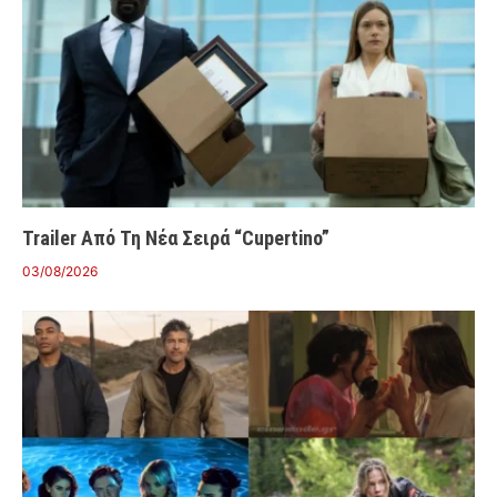
Trailer Από Τη Νέα Σειρά “Cupertino”
03/08/2026