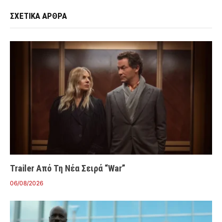
ΣΧΕΤΙΚΑ ΑΡΘΡΑ
Trailer Από Τη Νέα Σειρά “War”
06/08/2026