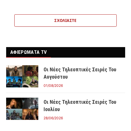
ΣΧΟΛΙΆΣΤΕ
ΑΦΙΕΡΩΜΑΤΑ TV
Οι Νέες Τηλεοπτικές Σειρές Του
Αυγούστου
01/08/2026
Οι Νέες Τηλεοπτικές Σειρές Του
Ιουλίου
28/06/2026