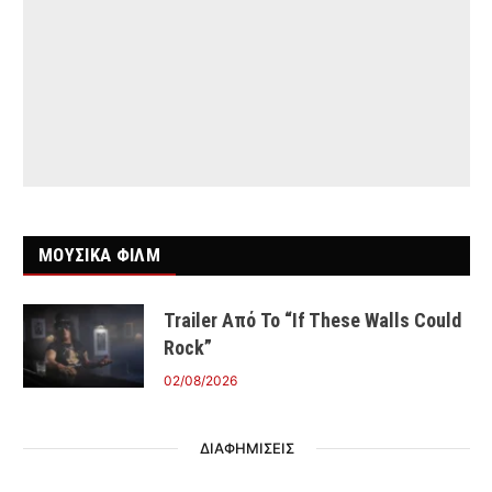
ΜΟΥΣΙΚΑ ΦΙΛΜ
Trailer Από Το “If These Walls Could
Rock”
02/08/2026
ΔΙΑΦΗΜΙΣΕΙΣ