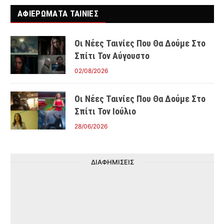
ΑΦΙΕΡΩΜΑΤΑ ΤΑΙΝΊΕΣ
Οι Νέες Ταινίες Που Θα Δούμε Στο
Σπίτι Τον Αύγουστο
02/08/2026
Οι Νέες Ταινίες Που Θα Δούμε Στο
Σπίτι Τον Ιούλιο
28/06/2026
ΔΙΑΦΗΜΙΣΕΙΣ