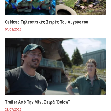
Οι Νέες Τηλεοπτικές Σειρές Του Αυγούστου
01/08/2026
Trailer Από Την Μίνι Σειρά “Below”
28/07/2026