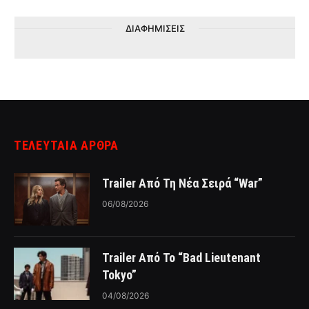
ΔΙΑΦΗΜΙΣΕΙΣ
ΤΕΛΕΥΤΑΙΑ ΑΡΘΡΑ
Trailer Από Τη Νέα Σειρά “War”
06/08/2026
Trailer Από Το “Bad Lieutenant
Tokyo”
04/08/2026