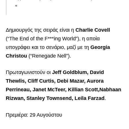
“
Δημιουργός της σειράς είναι η
Charlie Covell
(“The End of the F***ing World”), η οποία
υπογράφει και το σενάριο, μαζί με τη
Georgia
Christou
(“Renegade Nell”).
Πρωταγωνιστούν οι
Jeff Goldblum, David
Thewlis, Cliff Curtis, Debi Mazar, Aurora
Perrineau, Janet McTeer, Killian Scott,Nabhaan
Rizwan, Stanley Townsend, Leila Farzad
.
Πρεμιέρα: 29 Αυγούστου