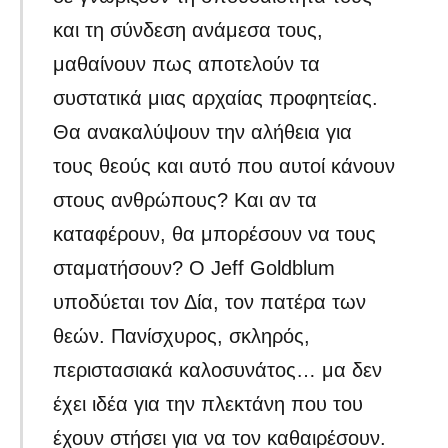
και τη σύνδεση ανάμεσα τους,
μαθαίνουν πως αποτελούν τα
συστατικά μιας αρχαίας προφητείας.
Θα ανακαλύψουν την αλήθεια για
τους θεούς και αυτό που αυτοί κάνουν
στους ανθρώπους? Και αν τα
καταφέρουν, θα μπορέσουν να τους
σταματήσουν? Ο Jeff Goldblum
υποδύεται τον Δία, τον πατέρα των
θεών. Πανίσχυρος, σκληρός,
περιστασιακά καλοσυνάτος… μα δεν
έχει ιδέα για την πλεκτάνη που του
έχουν στήσει για να τον καθαιρέσουν.