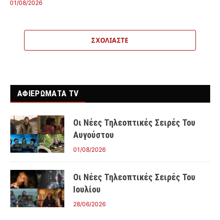
01/08/2026
ΣΧΟΛΙΆΣΤΕ
ΑΦΙΕΡΩΜΑΤΑ TV
Οι Νέες Τηλεοπτικές Σειρές Του
Αυγούστου
01/08/2026
Οι Νέες Τηλεοπτικές Σειρές Του
Ιουλίου
28/06/2026