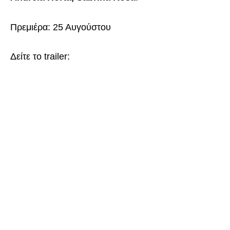
Πρεμιέρα: 25 Αυγούστου
Δείτε το trailer: