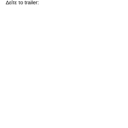
Δείτε το trailer: