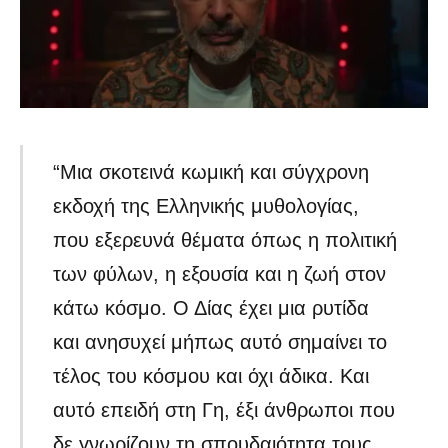
“Μια σκοτεινά κωμική και σύγχρονη
εκδοχή της Ελληνικής μυθολογίας,
που εξερευνά θέματα όπως η πολιτική
των φύλων, η εξουσία και η ζωή στον
κάτω κόσμο. Ο Δίας έχει μια ρυτίδα
και ανησυχεί μήπως αυτό σημαίνει το
τέλος του κόσμου και όχι άδικα. Και
αυτό επειδή στη Γη, έξι άνθρωποι που
δε γνωρίζουν τη σπουδαιότητα τους