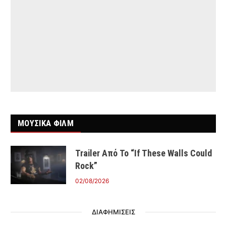
ΜΟΥΣΙΚΑ ΦΙΛΜ
Trailer Από Το “If These Walls Could
Rock”
02/08/2026
ΔΙΑΦΗΜΙΣΕΙΣ