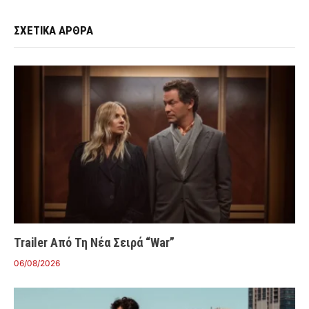
ΣΧΕΤΙΚΑ ΑΡΘΡΑ
Trailer Από Τη Νέα Σειρά “War”
06/08/2026