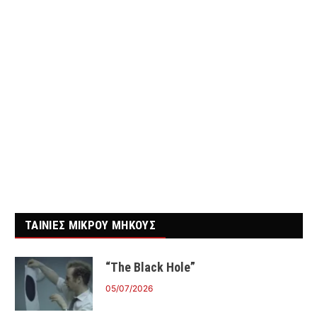
ΤΑΙΝΙΕΣ ΜΙΚΡΟΥ ΜΗΚΟΥΣ
“The Black Hole”
05/07/2026