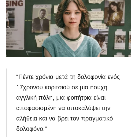
“Πέντε χρόνια μετά τη δολοφονία ενός
17χρονου κοριτσιού σε μια ήσυχη
αγγλική πόλη, μια φοιτήτρια είναι
αποφασισμένη να αποκαλύψει την
αλήθεια και να βρει τον πραγματικό
δολοφόνο.”