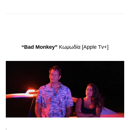
“Bad Monkey”
Κωμωδία [Apple Tv+]