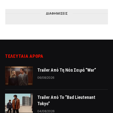
ΔΙΑΦΗΜΙΣΕΙΣ
ΤΕΛΕΥΤΑΙΑ ΑΡΘΡΑ
Trailer Από Τη Νέα Σειρά “War”
06/08/2026
Trailer Από Το “Bad Lieutenant
Tokyo”
04/08/2026