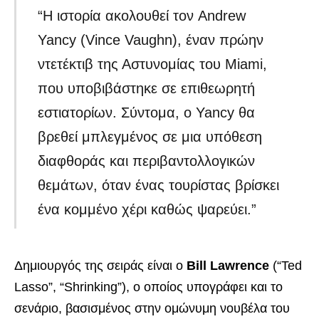
“Η ιστορία ακολουθεί τον Andrew
Yancy (Vince Vaughn), έναν πρώην
ντετέκτιβ της Αστυνομίας του Miami,
που υποβιβάστηκε σε επιθεωρητή
εστιατορίων. Σύντομα, ο Yancy θα
βρεθεί μπλεγμένος σε μια υπόθεση
διαφθοράς και περιβαντολλογικών
θεμάτων, όταν ένας τουρίστας βρίσκει
ένα κομμένο χέρι καθώς ψαρεύει.”
Δημιουργός της σειράς είναι ο
Bill Lawrence
(“Ted
Lasso”, “Shrinking”), ο οποίος υπογράφει και το
σενάριο, βασισμένος στην ομώνυμη νουβέλα του