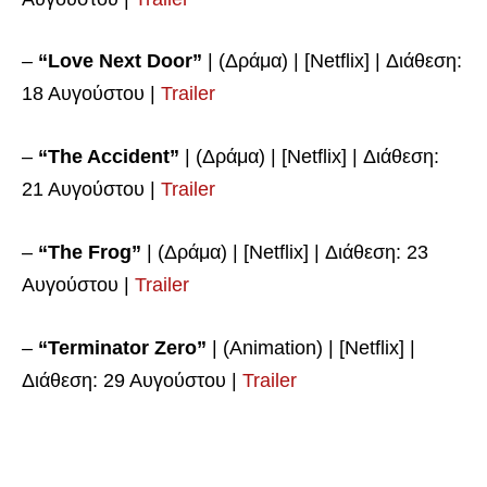
–
“Love Next Door”
| (Δράμα) | [Netflix] | Διάθεση:
18 Αυγούστου |
Trailer
–
“The Accident”
| (Δράμα) | [Netflix] | Διάθεση:
21 Αυγούστου |
Trailer
–
“The Frog”
| (Δράμα) | [Netflix] | Διάθεση: 23
Αυγούστου |
Trailer
–
“Terminator Zero”
| (Animation) | [Netflix] |
Διάθεση: 29 Αυγούστου |
Trailer