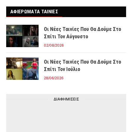
ΑΦΙΕΡΩΜΑΤΑ ΤΑΙΝΊΕΣ
Οι Νέες Ταινίες Που Θα Δούμε Στο
Σπίτι Τον Αύγουστο
02/08/2026
Οι Νέες Ταινίες Που Θα Δούμε Στο
Σπίτι Τον Ιούλιο
28/06/2026
ΔΙΑΦΗΜΙΣΕΙΣ