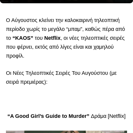
Ο Αύγουστος κλείνει την καλοκαιρινή τηλεοπτική
περίοδο χωρίς το μεγάλο “μπαμ”, καθώς πέρα από
το
“KAOS”
του
Netflix
, οι νέες τηλεοπτικές σειρές
που φέρνει, εκτός από λίγες είναι και χαμηλού
προφίλ.
Οι Νέες Τηλεοπτικές Σειρές Του Αυγούστου (με
σειρά πρεμιέρας):
“A Good Girl’s Guide to Murder”
Δράμα [Netflix]