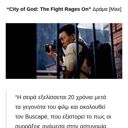
“City of God: The Fight Rages On”
Δράμα [Max]
“Η σειρά εξελίσσεται 20 χρόνια μετά
τα γεγονότα του φιλμ και ακολουθεί
τον Buscapé, που εξιστορεί το πως οι
συρράξεις ανάμεσα στην αστυνομία,