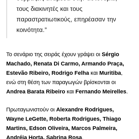
τους διακινητές και τους
παραστρατιωτικούς, επηρέασαν την
κοινότητα.”
Το σενάριο της σειράς έχουν γράψει οι
Sérgio
Machado, Renata Di Carmo, Armando Praça,
Estevão Ribeiro, Rodrigo Felha
και
Muritiba
,
ενώ στη θέση των παραγωγών βρίσκονται οι
Andrea Barata Ribeiro
και
Fernando Meirelles
.
Πρωταγωνιστούν οι
Alexandre Rodrigues,
Wayne LeGette, Roberta Rodrigues, Thiago
Martins, Edson Oliveira, Marcos Palmeira,
Andréia Horta, Sabrina Rosa
.