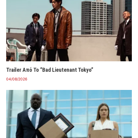
Trailer Από Το “Bad Lieutenant Tokyo”
04/08/2026