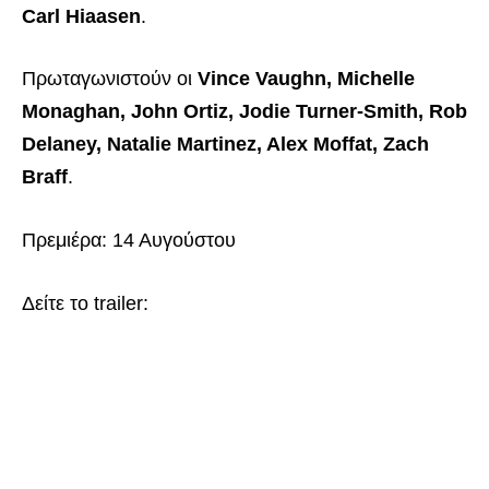
Carl Hiaasen
.
Πρωταγωνιστούν οι
Vince Vaughn, Michelle
Monaghan, John Ortiz, Jodie Turner-Smith, Rob
Delaney, Natalie Martinez, Alex Moffat, Zach
Braff
.
Πρεμιέρα: 14 Αυγούστου
Δείτε το trailer: