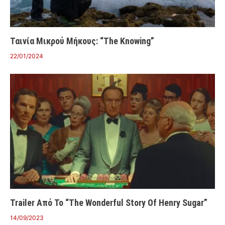
Ταινία Μικρού Μήκους: “The Knowing”
22/01/2024
Trailer Από Το “The Wonderful Story Of Henry Sugar”
14/09/2023