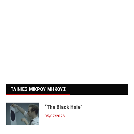
ΤΑΙΝΙΕΣ ΜΙΚΡΟΥ ΜΗΚΟΥΣ
“The Black Hole”
05/07/2026