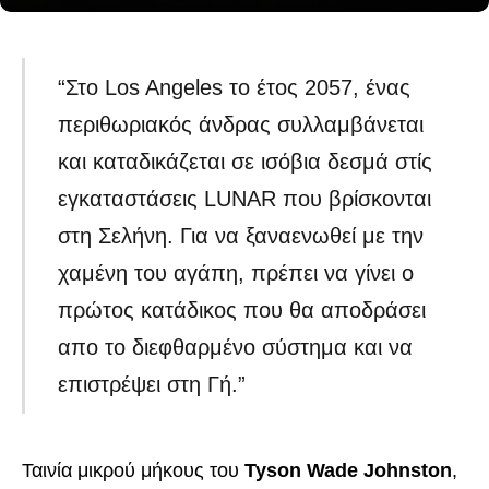
“Στο Los Angeles το έτος 2057, ένας
περιθωριακός άνδρας συλλαμβάνεται
και καταδικάζεται σε ισόβια δεσμά στίς
εγκαταστάσεις LUNAR που βρίσκονται
στη Σελήνη. Για να ξαναενωθεί με την
χαμένη του αγάπη, πρέπει να γίνει ο
πρώτος κατάδικος που θα αποδράσει
απο το διεφθαρμένο σύστημα και να
επιστρέψει στη Γή.”
Ταινία μικρού μήκους του
Tyson Wade Johnston
,