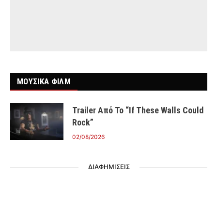
ΜΟΥΣΙΚΑ ΦΙΛΜ
Trailer Από Το “If These Walls Could
Rock”
02/08/2026
ΔΙΑΦΗΜΙΣΕΙΣ