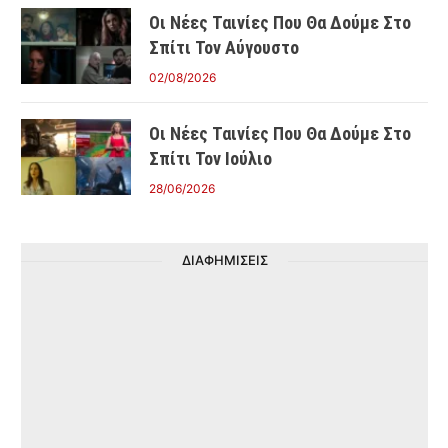
Οι Νέες Ταινίες Που Θα Δούμε Στο
Σπίτι Τον Αύγουστο
02/08/2026
Οι Νέες Ταινίες Που Θα Δούμε Στο
Σπίτι Τον Ιούλιο
28/06/2026
ΔΙΑΦΗΜΙΣΕΙΣ