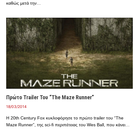
καθώς μετά την…
Πρώτο Trailer Του “The Maze Runner”
18/03/2014
Η 20th Century Fox κυκλοφόρησε το πρώτο trailer του “The
Maze Runner”, της sci-fi περιπέτειας του Wes Ball, που κάνει…