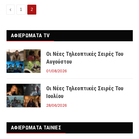
Προηγούμενο
1
2
ΑΦΙΕΡΩΜΑΤΑ TV
Οι Νέες Τηλεοπτικές Σειρές Του
Αυγούστου
01/08/2026
Οι Νέες Τηλεοπτικές Σειρές Του
Ιουλίου
28/06/2026
ΑΦΙΕΡΩΜΑΤΑ ΤΑΙΝΊΕΣ