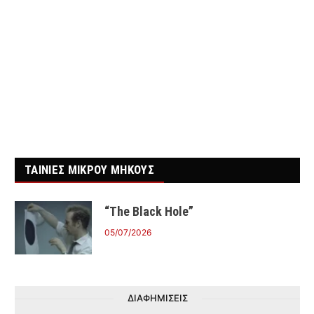
ΤΑΙΝΙΕΣ ΜΙΚΡΟΥ ΜΗΚΟΥΣ
“The Black Hole”
05/07/2026
ΔΙΑΦΗΜΙΣΕΙΣ