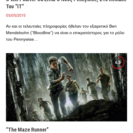
Του “IT”
05/05/2015
Αν και οι τελευταίες πληροφορίες ήθελαν τον εξαιρετικό Ben
Mendelsohn (“Bloodline”) να είναι ο επικρατέστερος για το ρόλο
του Pennywise…
6.5
“The Maze Runner”