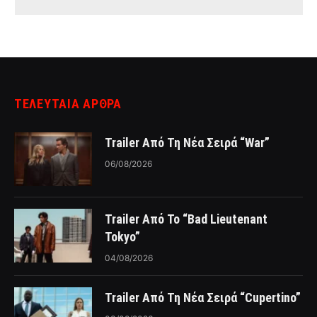
ΤΕΛΕΥΤΑΙΑ ΑΡΘΡΑ
Trailer Από Τη Νέα Σειρά “War”
06/08/2026
Trailer Από Το “Bad Lieutenant
Tokyo”
04/08/2026
Trailer Από Τη Νέα Σειρά “Cupertino”