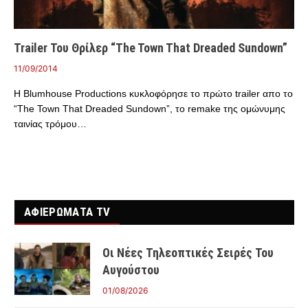
Trailer Του Θρίλερ “The Town That Dreaded Sundown”
11/09/2014
Η Blumhouse Productions κυκλοφόρησε το πρώτο trailer απο το
“The Town That Dreaded Sundown”, το remake της ομώνυμης
ταινίας τρόμου…
ΑΦΙΕΡΩΜΑΤΑ TV
Οι Νέες Τηλεοπτικές Σειρές Του
Αυγούστου
01/08/2026