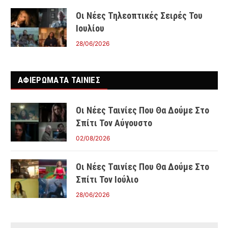
Οι Νέες Τηλεοπτικές Σειρές Του
Ιουλίου
28/06/2026
ΑΦΙΕΡΩΜΑΤΑ ΤΑΙΝΊΕΣ
Οι Νέες Ταινίες Που Θα Δούμε Στο
Σπίτι Τον Αύγουστο
02/08/2026
Οι Νέες Ταινίες Που Θα Δούμε Στο
Σπίτι Τον Ιούλιο
28/06/2026