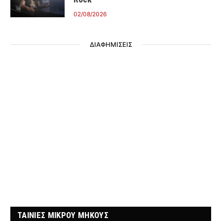
02/08/2026
ΔΙΑΦΗΜΙΣΕΙΣ
ΤΑΙΝΙΕΣ ΜΙΚΡΟΥ ΜΗΚΟΥΣ