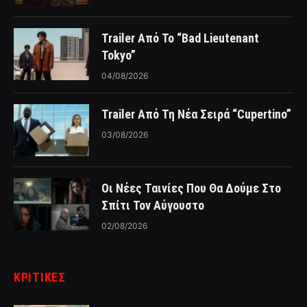
Trailer Από Το “Bad Lieutenant
Tokyo”
04/08/2026
Trailer Από Τη Νέα Σειρά “Cupertino”
03/08/2026
Οι Νέες Ταινίες Που Θα Δούμε Στο
Σπίτι Τον Αύγουστο
02/08/2026
ΚΡΙΤΙΚΈΣ