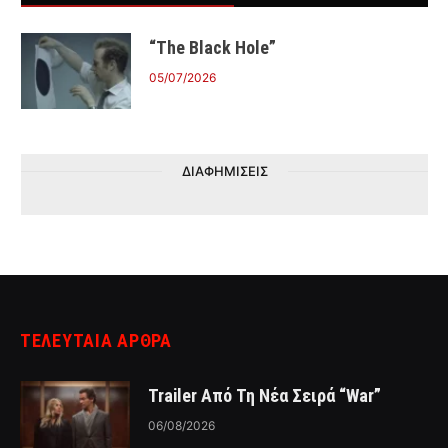
“The Black Hole”
05/07/2026
ΔΙΑΦΗΜΙΣΕΙΣ
ΤΕΛΕΥΤΑΙΑ ΑΡΘΡΑ
Trailer Από Τη Νέα Σειρά “War”
06/08/2026