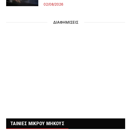
02/08/2026
ΔΙΑΦΗΜΙΣΕΙΣ
ΤΑΙΝΙΕΣ ΜΙΚΡΟΥ ΜΗΚΟΥΣ