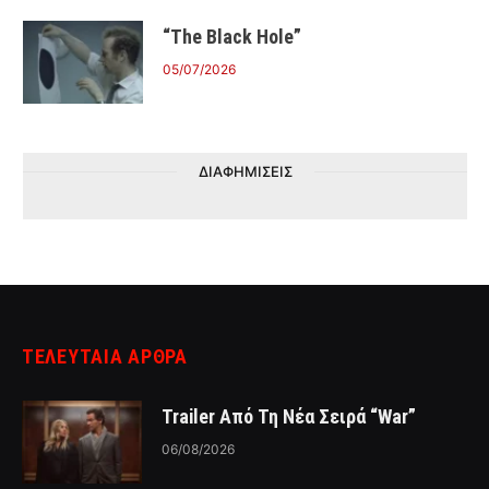
“The Black Hole”
05/07/2026
ΔΙΑΦΗΜΙΣΕΙΣ
ΤΕΛΕΥΤΑΙΑ ΑΡΘΡΑ
Trailer Από Τη Νέα Σειρά “War”
06/08/2026