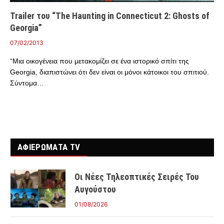
Trailer του “The Haunting in Connecticut 2: Ghosts of
Georgia”
07/02/2013
“Μια οικογένεια που μετακομίζει σε ένα ιστορικό σπίτι της
Georgia, διαπιστώνει ότι δεν είναι οι μόνοι κάτοικοι του σπιτιού.
Σύντομα…
ΑΦΙΕΡΩΜΑΤΑ TV
Οι Νέες Τηλεοπτικές Σειρές Του
Αυγούστου
01/08/2026