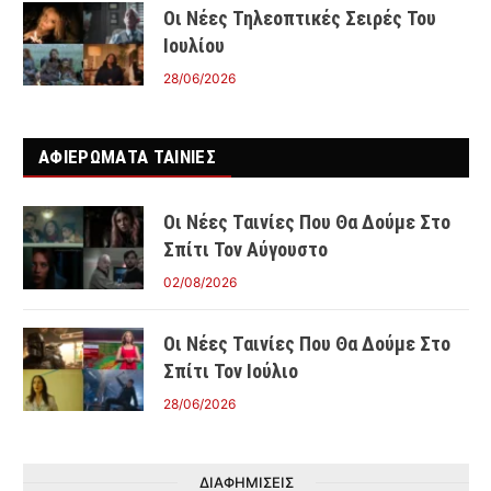
Οι Νέες Τηλεοπτικές Σειρές Του
Ιουλίου
28/06/2026
ΑΦΙΕΡΩΜΑΤΑ ΤΑΙΝΊΕΣ
Οι Νέες Ταινίες Που Θα Δούμε Στο
Σπίτι Τον Αύγουστο
02/08/2026
Οι Νέες Ταινίες Που Θα Δούμε Στο
Σπίτι Τον Ιούλιο
28/06/2026
ΔΙΑΦΗΜΙΣΕΙΣ