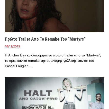
Πρώτο Trailer Απο Το Remake Του “Martyrs”
16/12/2015
Η Anchor Bay κυκλοφόρησε το πρώτο trailer απο το “Martyrs”,
το αμερικανικό remake της ομώνυμης γαλλικής ταινίας του
Pascal Laugier,…