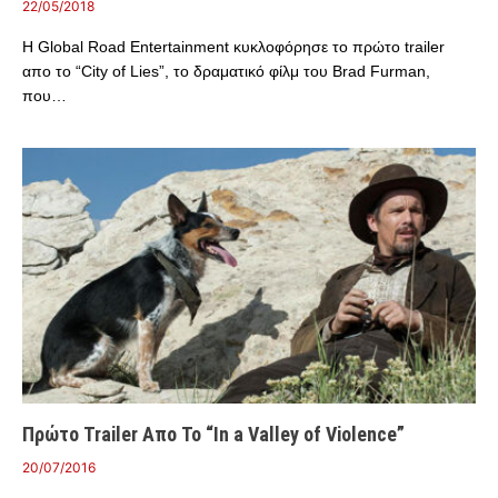
22/05/2018
Η Global Road Entertainment κυκλοφόρησε το πρώτο trailer
απο το “City of Lies”, το δραματικό φίλμ του Brad Furman,
που…
Πρώτο Trailer Απο Το “In a Valley of Violence”
20/07/2016