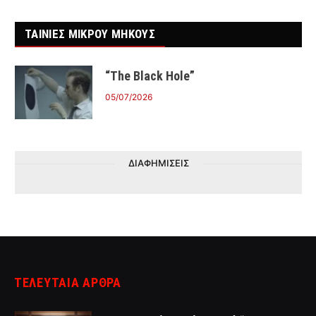
ΤΑΙΝΙΕΣ ΜΙΚΡΟΥ ΜΗΚΟΥΣ
“The Black Hole”
05/07/2026
ΔΙΑΦΗΜΙΣΕΙΣ
ΤΕΛΕΥΤΑΙΑ ΑΡΘΡΑ