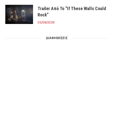
Trailer Από Το “If These Walls Could
Rock”
02/08/2026
ΔΙΑΦΗΜΙΣΕΙΣ