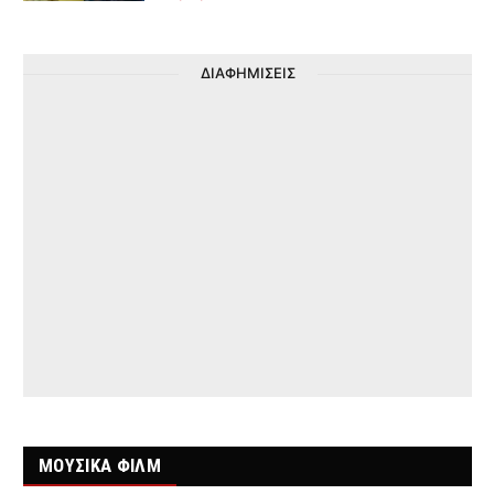
ΔΙΑΦΗΜΙΣΕΙΣ
ΜΟΥΣΙΚΑ ΦΙΛΜ