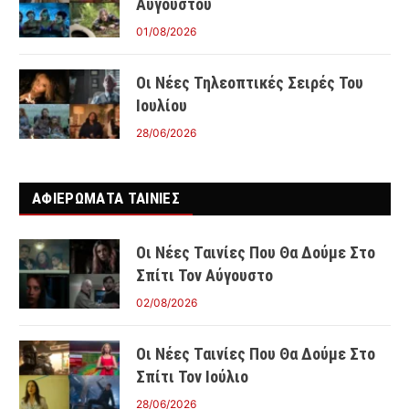
Αυγούστου
01/08/2026
Οι Νέες Τηλεοπτικές Σειρές Του
Ιουλίου
28/06/2026
ΑΦΙΕΡΩΜΑΤΑ ΤΑΙΝΊΕΣ
Οι Νέες Ταινίες Που Θα Δούμε Στο
Σπίτι Τον Αύγουστο
02/08/2026
Οι Νέες Ταινίες Που Θα Δούμε Στο
Σπίτι Τον Ιούλιο
28/06/2026