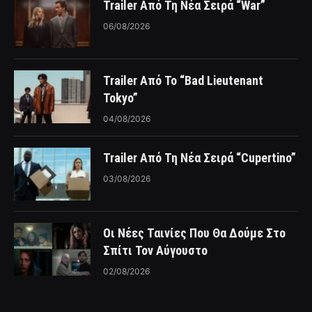
Trailer Από Τη Νέα Σειρά “War”
06/08/2026
Trailer Από Το “Bad Lieutenant
Tokyo”
04/08/2026
Trailer Από Τη Νέα Σειρά “Cupertino”
03/08/2026
Οι Νέες Ταινίες Που Θα Δούμε Στο
Σπίτι Τον Αύγουστο
02/08/2026