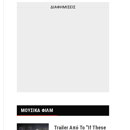
ΔΙΑΦΗΜΙΣΕΙΣ
ΜΟΥΣΙΚΑ ΦΙΛΜ
Trailer Από Το “If These