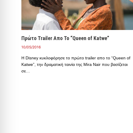
Πρώτο Trailer Απο Το “Queen of Katwe”
10/05/2016
Η Disney κυκλοφόρησε το πρώτο trailer απο το “Queen of
Katwe”, την δραματική ταινία της Mira Nair που βασίζεται
σε…