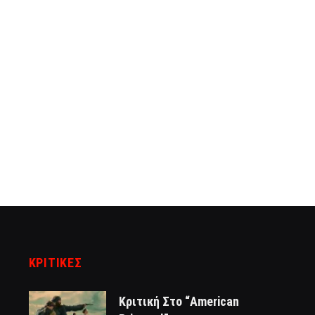
ΚΡΙΤΙΚΈΣ
Κριτική Στο “American