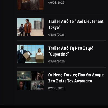
06/08/2026
Trailer Από Το “Bad Lieutenant
Tokyo”
04/08/2026
Trailer Από Τη Νέα Σειρά
“Cupertino”
03/08/2026
Οι Νέες Ταινίες Που Θα Δούμε
Στο Σπίτι Τον Αύγουστο
02/08/2026