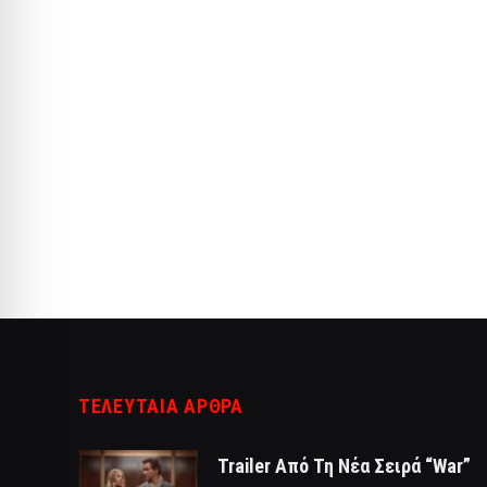
ΤΕΛΕΥΤΑΙΑ ΑΡΘΡΑ
Trailer Από Τη Νέα Σειρά “War”