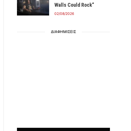
Walls Could Rock”
02/08/2026
ΔΙΑΦΗΜΙΣΕΙΣ