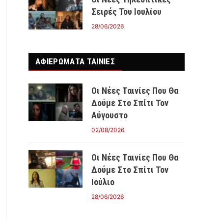
Σειρές Του Ιουλίου
28/06/2026
ΑΦΙΕΡΩΜΑΤΑ ΤΑΙΝΊΕΣ
Οι Νέες Ταινίες Που Θα
Δούμε Στο Σπίτι Τον
Αύγουστο
02/08/2026
Οι Νέες Ταινίες Που Θα
Δούμε Στο Σπίτι Τον
Ιούλιο
28/06/2026