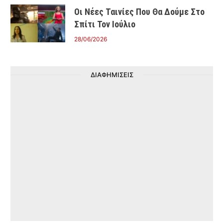
Οι Νέες Ταινίες Που Θα Δούμε Στο
Σπίτι Τον Ιούλιο
28/06/2026
ΔΙΑΦΗΜΙΣΕΙΣ