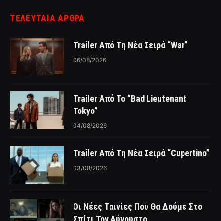
ΤΕΛΕΥΤΑΙΑ ΑΡΘΡΑ
Trailer Από Τη Νέα Σειρά “War”
06/08/2026
Trailer Από Το “Bad Lieutenant
Tokyo”
04/08/2026
Trailer Από Τη Νέα Σειρά “Cupertino”
03/08/2026
Οι Νέες Ταινίες Που Θα Δούμε Στο
Σπίτι Τον Αύγουστο