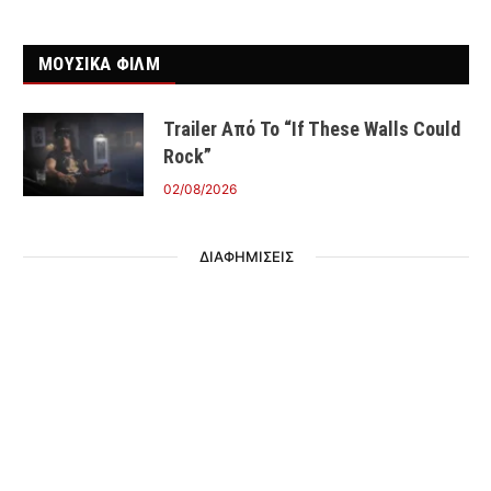
ΜΟΥΣΙΚΑ ΦΙΛΜ
Trailer Από Το “If These Walls Could
Rock”
02/08/2026
ΔΙΑΦΗΜΙΣΕΙΣ