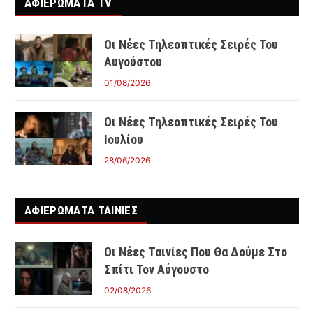
ΑΦΙΕΡΩΜΑΤΑ TV
Οι Νέες Τηλεοπτικές Σειρές Του
Αυγούστου
01/08/2026
Οι Νέες Τηλεοπτικές Σειρές Του
Ιουλίου
28/06/2026
ΑΦΙΕΡΩΜΑΤΑ ΤΑΙΝΊΕΣ
Οι Νέες Ταινίες Που Θα Δούμε Στο
Σπίτι Τον Αύγουστο
02/08/2026