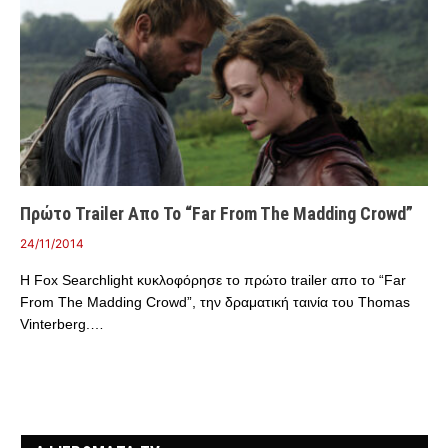
Πρώτο Trailer Απο Το “Far From The Madding Crowd”
24/11/2014
Η Fox Searchlight κυκλοφόρησε το πρώτο trailer απο το “Far
From The Madding Crowd”, την δραματική ταινία του Thomas
Vinterberg.…