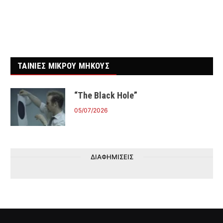
ΤΑΙΝΙΕΣ ΜΙΚΡΟΥ ΜΗΚΟΥΣ
“The Black Hole”
05/07/2026
ΔΙΑΦΗΜΙΣΕΙΣ