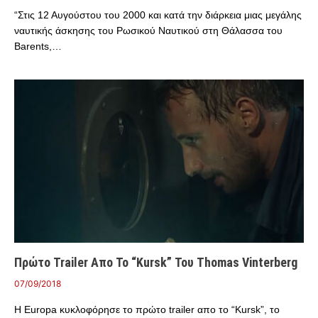
“Στις 12 Αυγούστου του 2000 και κατά την διάρκεια μιας μεγάλης
ναυτικής άσκησης του Ρωσικού Ναυτικού στη Θάλασσα του
Barents,…
Πρώτο Trailer Απο Το “Kursk” Του Thomas Vinterberg
07/09/2018
Η Europa κυκλοφόρησε το πρώτο trailer απο το “Kursk”, το