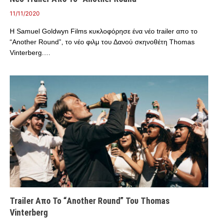
11/11/2020
Η Samuel Goldwyn Films κυκλοφόρησε ένα νέο trailer απο το
“Another Round”, το νέο φιλμ του Δανού σκηνοθέτη Thomas
Vinterberg.…
Trailer Απο Το “Another Round” Του Thomas
Vinterberg