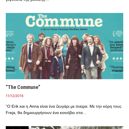
“The Commune”
11/12/2016
“Ο Erik και η Anna είναι ένα ζευγάρι με όνειρα. Με την κόρη τους
Freja, θα δημιουργήσουν ένα κοινόβιο στα…