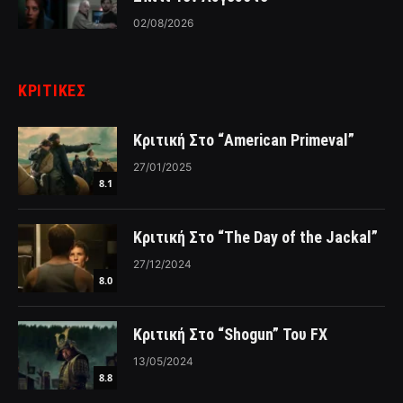
02/08/2026
ΚΡΙΤΙΚΈΣ
Κριτική Στο “American Primeval”
27/01/2025
8.1
Κριτική Στο “The Day of the Jackal”
27/12/2024
8.0
Κριτική Στο “Shogun” Του FX
13/05/2024
8.8