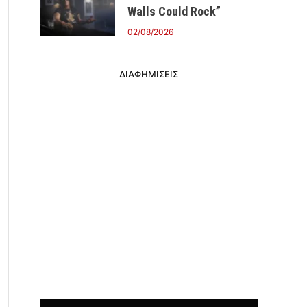
Walls Could Rock”
02/08/2026
ΔΙΑΦΗΜΙΣΕΙΣ