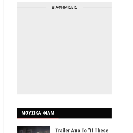
ΔΙΑΦΗΜΙΣΕΙΣ
ΜΟΥΣΙΚΑ ΦΙΛΜ
Trailer Από Το “If These