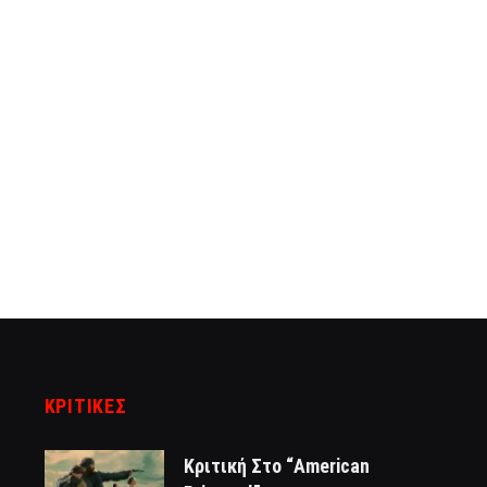
ΚΡΙΤΙΚΈΣ
Κριτική Στο “American