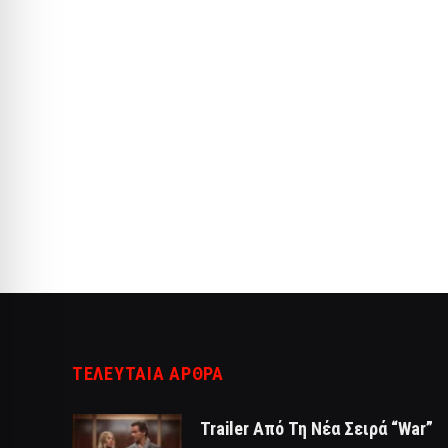
ΤΕΛΕΥΤΑΙΑ ΑΡΘΡΑ
Trailer Από Τη Νέα Σειρά “War”