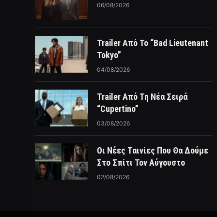
06/08/2026
Trailer Από Το “Bad Lieutenant
Tokyo”
04/08/2026
Trailer Από Τη Νέα Σειρά
“Cupertino”
03/08/2026
Οι Νέες Ταινίες Που Θα Δούμε
Στο Σπίτι Τον Αύγουστο
02/08/2026