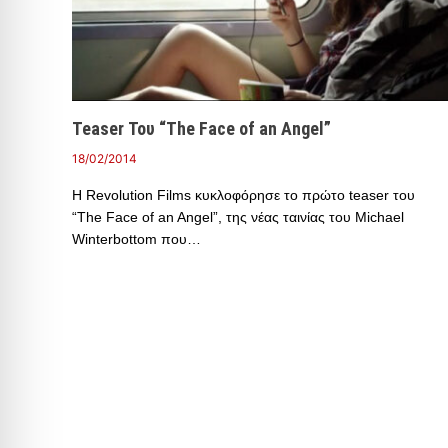
Teaser Του “The Face of an Angel”
18/02/2014
Η Revolution Films κυκλοφόρησε το πρώτο teaser του
“The Face of an Angel”, της νέας ταινίας του Michael
Winterbottom που…