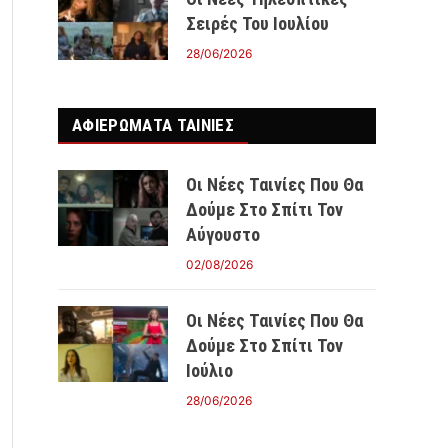
Σειρές Του Ιουλίου
28/06/2026
ΑΦΙΕΡΩΜΑΤΑ ΤΑΙΝΊΕΣ
Οι Νέες Ταινίες Που Θα
Δούμε Στο Σπίτι Τον
Αύγουστο
02/08/2026
Οι Νέες Ταινίες Που Θα
Δούμε Στο Σπίτι Τον
Ιούλιο
28/06/2026