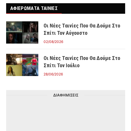
ΑΦΙΕΡΩΜΑΤΑ ΤΑΙΝΊΕΣ
Οι Νέες Ταινίες Που Θα Δούμε Στο
Σπίτι Τον Αύγουστο
02/08/2026
Οι Νέες Ταινίες Που Θα Δούμε Στο
Σπίτι Τον Ιούλιο
28/06/2026
ΔΙΑΦΗΜΙΣΕΙΣ