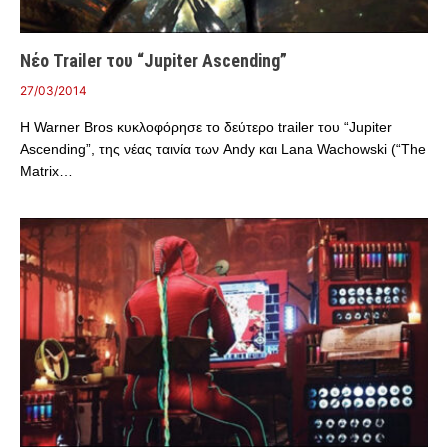
Νέο Trailer του “Jupiter Ascending”
27/03/2014
Η Warner Bros κυκλοφόρησε το δεύτερο trailer του “Jupiter
Ascending”, της νέας ταινία των Andy και Lana Wachowski (“The
Matrix…