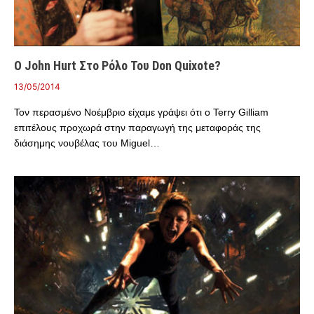
Ο John Hurt Στο Ρόλο Του Don Quixote?
13/05/2014
Τον περασμένο Νοέμβριο είχαμε γράψει ότι ο Terry Gilliam
επιτέλους προχωρά στην παραγωγή της μεταφοράς της
διάσημης νουβέλας του Miguel…