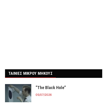
ΤΑΙΝΙΕΣ ΜΙΚΡΟΥ ΜΗΚΟΥΣ
“The Black Hole”
05/07/2026