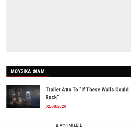
ΜΟΥΣΙΚΑ ΦΙΛΜ
Trailer Από Το “If These Walls Could
Rock”
02/08/2026
ΔΙΑΦΗΜΙΣΕΙΣ