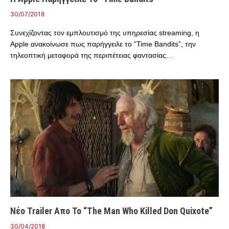
30/07/2018
Συνεχίζοντας τον εμπλουτισμό της υπηρεσίας streaming, η
Apple ανακοίνωσε πως παρήγγειλε το “Time Bandits”, την
τηλεοπτική μεταφορά της περιπέτειας φαντασίας…
Νέο Trailer Απο Το “The Man Who Killed Don Quixote”
30/04/2018