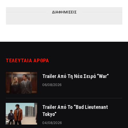
ΔΙΑΦΗΜΙΣΕΙΣ
ΤΕΛΕΥΤΑΙΑ ΑΡΘΡΑ
Trailer Από Τη Νέα Σειρά “War”
06/08/2026
Trailer Από Το “Bad Lieutenant
Tokyo”
04/08/2026