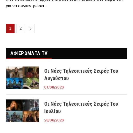
για να συγκεντρώσει…
Επόμενο
1
2
ΑΦΙΕΡΩΜΑΤΑ TV
Οι Νέες Τηλεοπτικές Σειρές Του
Αυγούστου
01/08/2026
Οι Νέες Τηλεοπτικές Σειρές Του
Ιουλίου
28/06/2026