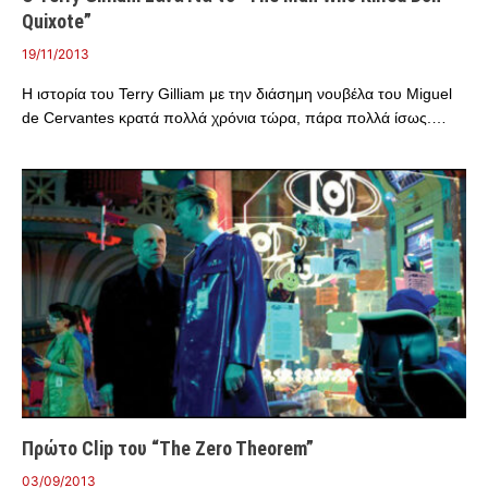
Quixote”
19/11/2013
Η ιστορία του Terry Gilliam με την διάσημη νουβέλα του Miguel
de Cervantes κρατά πολλά χρόνια τώρα, πάρα πολλά ίσως.…
Πρώτο Clip του “The Zero Theorem”
03/09/2013