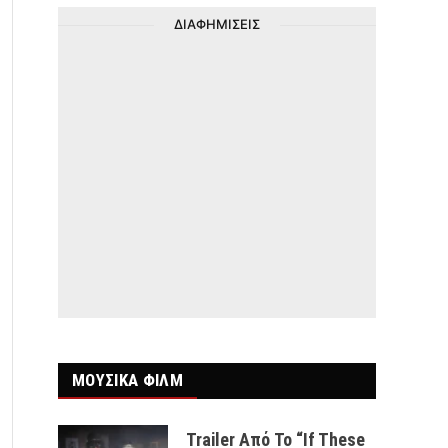
ΔΙΑΦΗΜΙΣΕΙΣ
ΜΟΥΣΙΚΑ ΦΙΛΜ
Trailer Από Το “If These