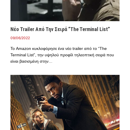
Νέο Trailer Από Την Σειρά “The Terminal List”
09/06/2022
Το Amazon κυκλοφόρησε ένα νέο trailer από το “The
Terminal List”, την υψηλού προφίλ τηλεοπτική σειρά που
είναι βασισμένη στην…