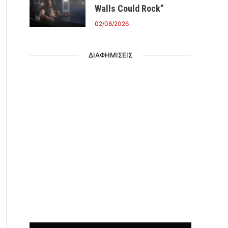
Walls Could Rock”
02/08/2026
ΔΙΑΦΗΜΙΣΕΙΣ