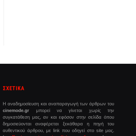
ΣΧΕΤΙΚΑ
Η αναδημοσίευση και αναπαραγωγή των άρθρων του
cinemode.gr
μπορεί να γίνεται χωρίς την
συγκατάθεση μας, αν και εφόσον στην σελίδα όπου
δημοσιεύονται αναφέρεται ξεκάθαρα η πηγή του
αυθεντικού άρθρου, με link που οδηγεί στο site μας.