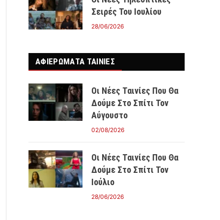
Σειρές Του Ιουλίου
28/06/2026
ΑΦΙΕΡΩΜΑΤΑ ΤΑΙΝΊΕΣ
Οι Νέες Ταινίες Που Θα
Δούμε Στο Σπίτι Τον
Αύγουστο
02/08/2026
Οι Νέες Ταινίες Που Θα
Δούμε Στο Σπίτι Τον
Ιούλιο
28/06/2026