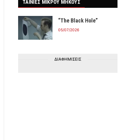
ΤΑΙΝΙΕΣ ΜΙΚΡΟΥ ΜΗΚΟΥΣ
“The Black Hole”
05/07/2026
ΔΙΑΦΗΜΙΣΕΙΣ