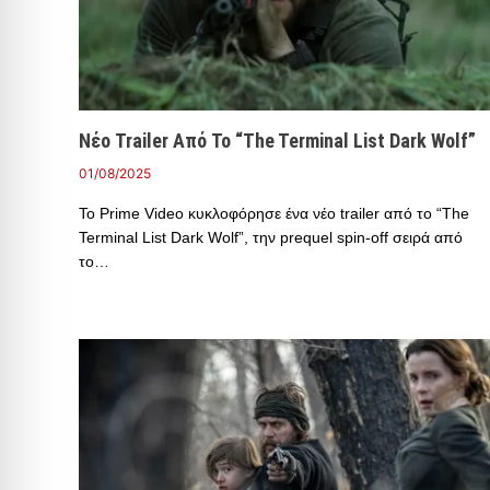
Νέο Trailer Από Το “The Terminal List Dark Wolf”
01/08/2025
Το Prime Video κυκλοφόρησε ένα νέο trailer από το “The
Terminal List Dark Wolf”, την prequel spin-off σειρά από
το…