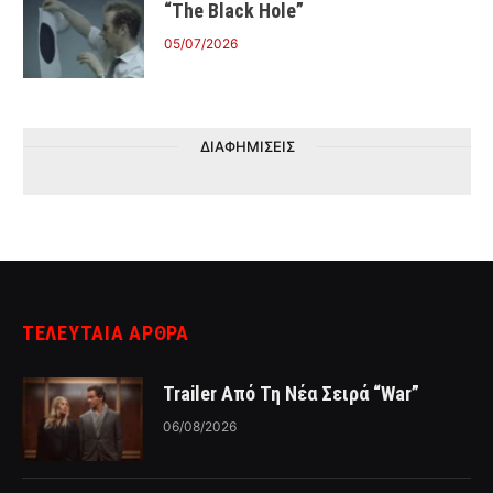
“The Black Hole”
05/07/2026
ΔΙΑΦΗΜΙΣΕΙΣ
ΤΕΛΕΥΤΑΙΑ ΑΡΘΡΑ
Trailer Από Τη Νέα Σειρά “War”
06/08/2026