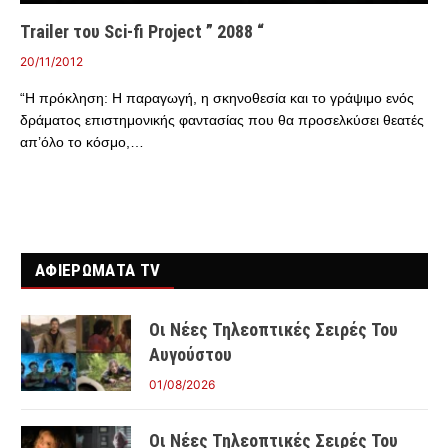
Trailer του Sci-fi Project ” 2088 “
20/11/2012
“Η πρόκληση: Η παραγωγή, η σκηνοθεσία και το γράψιμο ενός
δράματος επιστημονικής φαντασίας που θα προσελκύσει θεατές
απ’όλο το κόσμο,…
ΑΦΙΕΡΩΜΑΤΑ TV
Οι Νέες Τηλεοπτικές Σειρές Του
Αυγούστου
01/08/2026
Οι Νέες Τηλεοπτικές Σειρές Του