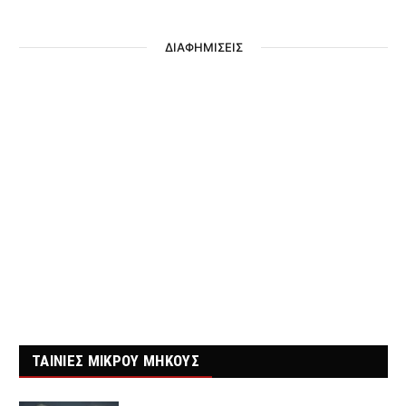
ΔΙΑΦΗΜΙΣΕΙΣ
ΤΑΙΝΙΕΣ ΜΙΚΡΟΥ ΜΗΚΟΥΣ