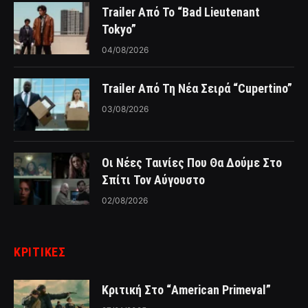
Trailer Από Το “Bad Lieutenant
Tokyo”
04/08/2026
Trailer Από Τη Νέα Σειρά “Cupertino”
03/08/2026
Οι Νέες Ταινίες Που Θα Δούμε Στο
Σπίτι Τον Αύγουστο
02/08/2026
ΚΡΙΤΙΚΈΣ
Κριτική Στο “American Primeval”