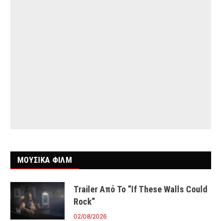
ΜΟΥΣΙΚΑ ΦΙΛΜ
Trailer Από Το “If These Walls Could
Rock”
02/08/2026