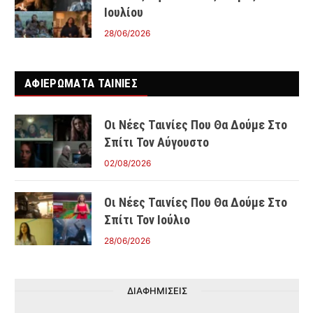
Ιουλίου
28/06/2026
ΑΦΙΕΡΩΜΑΤΑ ΤΑΙΝΊΕΣ
Οι Νέες Ταινίες Που Θα Δούμε Στο
Σπίτι Τον Αύγουστο
02/08/2026
Οι Νέες Ταινίες Που Θα Δούμε Στο
Σπίτι Τον Ιούλιο
28/06/2026
ΔΙΑΦΗΜΙΣΕΙΣ