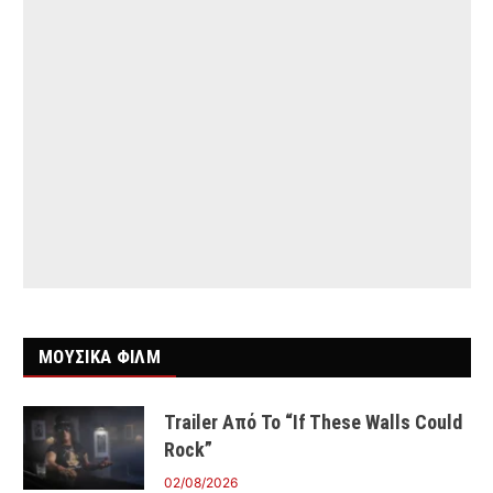
ΜΟΥΣΙΚΑ ΦΙΛΜ
Trailer Από Το “If These Walls Could
Rock”
02/08/2026