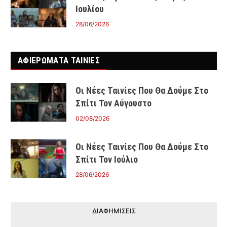
Ιουλίου
28/06/2026
ΑΦΙΕΡΩΜΑΤΑ ΤΑΙΝΊΕΣ
Οι Νέες Ταινίες Που Θα Δούμε Στο
Σπίτι Τον Αύγουστο
02/08/2026
Οι Νέες Ταινίες Που Θα Δούμε Στο
Σπίτι Τον Ιούλιο
28/06/2026
ΔΙΑΦΗΜΙΣΕΙΣ