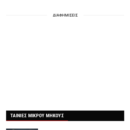
ΔΙΑΦΗΜΙΣΕΙΣ
ΤΑΙΝΙΕΣ ΜΙΚΡΟΥ ΜΗΚΟΥΣ