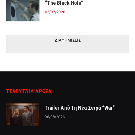
“The Black Hole”
05/07/2026
ΔΙΑΦΗΜΙΣΕΙΣ
ΤΕΛΕΥΤΑΙΑ ΑΡΘΡΑ
Trailer Από Τη Νέα Σειρά “War”
06/08/2026