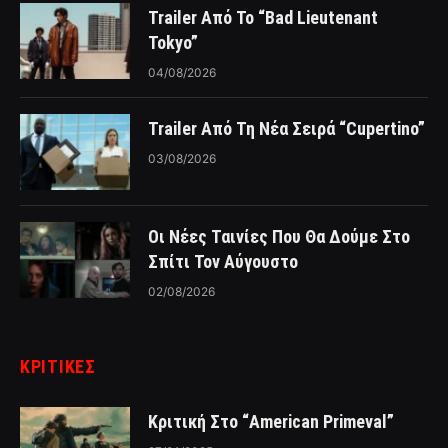
Trailer Από Το “Bad Lieutenant
Tokyo”
04/08/2026
Trailer Από Τη Νέα Σειρά “Cupertino”
03/08/2026
Οι Νέες Ταινίες Που Θα Δούμε Στο
Σπίτι Τον Αύγουστο
02/08/2026
ΚΡΙΤΙΚΈΣ
Κριτική Στο “American Primeval”