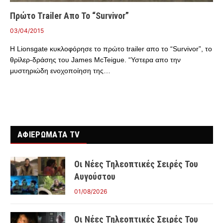
Πρώτο Trailer Απο Το “Survivor”
03/04/2015
Η Lionsgate κυκλοφόρησε το πρώτο trailer απο το “Survivor”, το
θρίλερ-δράσης του James McTeigue. “Υστερα απο την
μυστηριώδη ενοχοποίηση της…
ΑΦΙΕΡΩΜΑΤΑ TV
Οι Νέες Τηλεοπτικές Σειρές Του
Αυγούστου
01/08/2026
Οι Νέες Τηλεοπτικές Σειρές Του