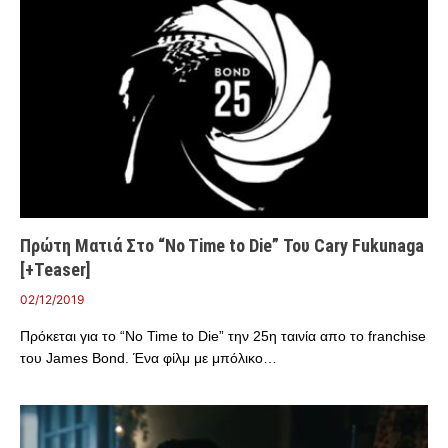
Πρώτη Ματιά Στο “No Time to Die” Του Cary Fukunaga
[+Teaser]
02/12/2019
Πρόκεται για το “No Time to Die” την 25η ταινία απο το franchise
του James Bond. Ένα φίλμ με μπόλικο…