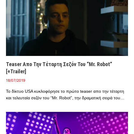
Teaser Απο Την Τέταρτη Σεζόν Του “Mr. Robot”
[+Trailer]
18/07/2019
Το δίκτυο USA κυκλοφόρησε το πρώτο teaser απο την τέταρτη
και τελευταία σεζόν του “Mr. Robot”, την δραματική σειρά του…