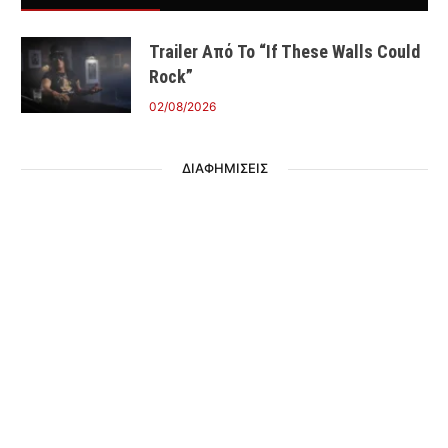
Trailer Από Το “If These Walls Could
Rock”
02/08/2026
ΔΙΑΦΗΜΙΣΕΙΣ