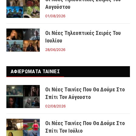
Αυγούστου
01/08/2026
Οι Νέες Τηλεοπτικές Σειρές Του
Ιουλίου
28/06/2026
ΑΦΙΕΡΩΜΑΤΑ ΤΑΙΝΊΕΣ
Οι Νέες Ταινίες Που Θα Δούμε Στο
Σπίτι Τον Αύγουστο
02/08/2026
Οι Νέες Ταινίες Που Θα Δούμε Στο
Σπίτι Τον Ιούλιο