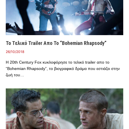
Το Τελικό Trailer Απο Το “Bohemian Rhapsody”
26/10/2018
Η 20th Century Fox κυκλοφόρησε το τελικό trailer απο το
“Bohemian Rhapsody”, το βιογραφικό δράμα που εστιάζει στην
ζωή του…