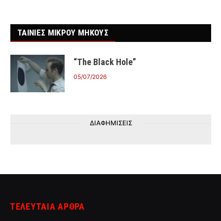
ΤΑΙΝΙΕΣ ΜΙΚΡΟΥ ΜΗΚΟΥΣ
“The Black Hole”
05/07/2026
ΔΙΑΦΗΜΙΣΕΙΣ
ΤΕΛΕΥΤΑΙΑ ΑΡΘΡΑ