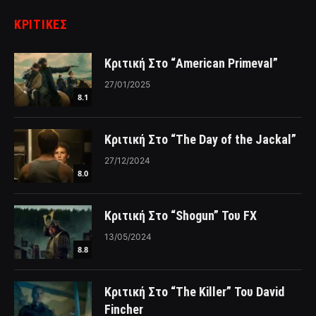
ΚΡΙΤΙΚΈΣ
Κριτική Στο “American Primeval”
27/01/2025
8.1
Κριτική Στο “The Day of the Jackal”
27/12/2024
8.0
Κριτική Στο “Shogun” Του FX
13/05/2024
8.8
Κριτική Στο “The Killer” Του David
Fincher