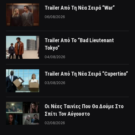
Trailer Από Τη Νέα Σειρά “War”
06/08/2026
Trailer Από Το “Bad Lieutenant
Tokyo”
04/08/2026
Trailer Από Τη Νέα Σειρά “Cupertino”
03/08/2026
Οι Νέες Ταινίες Που Θα Δούμε Στο
Σπίτι Τον Αύγουστο
02/08/2026