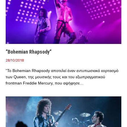
“Bohemian Rhapsody”
28/10/2018
“Το Bohemian Rhapsody αποτελεί έναν εντυπωσιακό εορτασμό
των Queen, της μουσικής τους και του εξωπραγματικού
frontman Freddie Mercury, που αψήφησε…