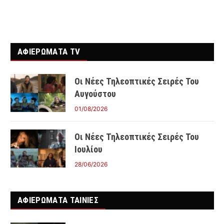
ΑΦΙΕΡΩΜΑΤΑ TV
Οι Νέες Τηλεοπτικές Σειρές Του
Αυγούστου
01/08/2026
Οι Νέες Τηλεοπτικές Σειρές Του
Ιουλίου
28/06/2026
ΑΦΙΕΡΩΜΑΤΑ ΤΑΙΝΊΕΣ