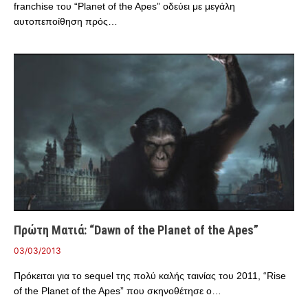
franchise του “Planet of the Apes” οδεύει με μεγάλη
αυτοπεποίθηση πρός…
Πρώτη Ματιά: “Dawn of the Planet of the Apes”
03/03/2013
Πρόκειται για το sequel της πολύ καλής ταινίας του 2011, “Rise
of the Planet of the Apes” που σκηνοθέτησε ο…