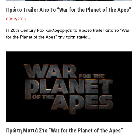
Πρώτο Trailer Απο Το “War for the Planet of the Apes”
09/12/2016
Η 20th Century Fox κυκλοφόρησε το πρώτο trailer απο το “War
for the Planet of the Apes” την τρίτη ταινία…
Πρώτη Ματιά Στο “War for the Planet of the Apes”