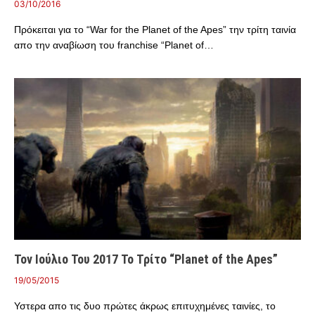
03/10/2016
Πρόκειται για το “War for the Planet of the Apes” την τρίτη ταινία
απο την αναβίωση του franchise “Planet of…
Τον Ιούλιο Του 2017 Το Τρίτο “Planet of the Apes”
19/05/2015
Υστερα απο τις δυο πρώτες άκρως επιτυχημένες ταινίες, το