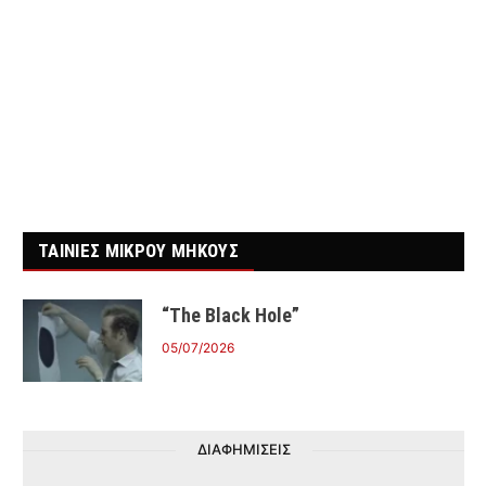
ΤΑΙΝΙΕΣ ΜΙΚΡΟΥ ΜΗΚΟΥΣ
“The Black Hole”
05/07/2026
ΔΙΑΦΗΜΙΣΕΙΣ