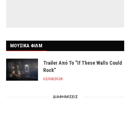
ΜΟΥΣΙΚΑ ΦΙΛΜ
Trailer Από Το “If These Walls Could
Rock”
02/08/2026
ΔΙΑΦΗΜΙΣΕΙΣ