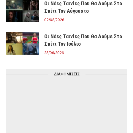
Οι Νέες Ταινίες Που Θα Δούμε Στο
Σπίτι Τον Αύγουστο
02/08/2026
Οι Νέες Ταινίες Που Θα Δούμε Στο
Σπίτι Τον Ιούλιο
28/06/2026
ΔΙΑΦΗΜΙΣΕΙΣ