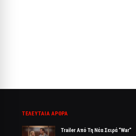
ΤΕΛΕΥΤΑΙΑ ΑΡΘΡΑ
Trailer Από Τη Νέα Σειρά “War”