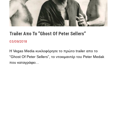
Trailer Απο Το “Ghost Of Peter Sellers”
03/09/2018
Η Vegas Media κυκλοφόρησε το πρώτο trailer απο το
“Ghost Of Peter Sellers”, το ντοκιμαντέρ του Peter Medak
που καταγράφει…