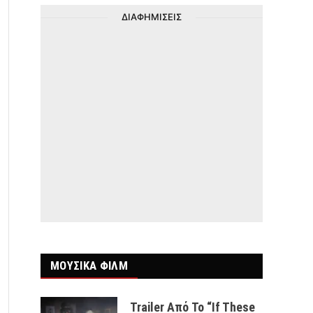
ΔΙΑΦΗΜΙΣΕΙΣ
ΜΟΥΣΙΚΑ ΦΙΛΜ
Trailer Από Το “If These