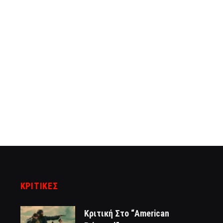
ΚΡΙΤΙΚΈΣ
Κριτική Στο “American