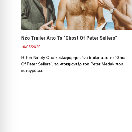
Νέο Trailer Απο Το “Ghost Of Peter Sellers”
19/05/2020
Η Ten Ninety One κυκλοφόρησε ένα trailer απο το “Ghost
Of Peter Sellers”, το ντοκιμαντέρ του Peter Medak που
καταγράφει…