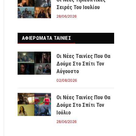
Σειρές Του Ιουλίου
28/06/2026
ΑΦΙΕΡΩΜΑΤΑ ΤΑΙΝΊΕΣ
Οι Νέες Ταινίες Που Θα
Δούμε Στο Σπίτι Τον
Αύγουστο
02/08/2026
Οι Νέες Ταινίες Που Θα
Δούμε Στο Σπίτι Τον
Ιούλιο
28/06/2026