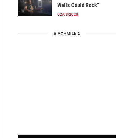
Walls Could Rock”
02/08/2026
ΔΙΑΦΗΜΙΣΕΙΣ