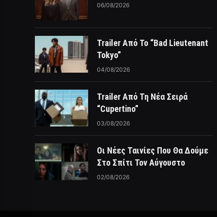
06/08/2026
Trailer Από Το “Bad Lieutenant
Tokyo”
04/08/2026
Trailer Από Τη Νέα Σειρά
“Cupertino”
03/08/2026
Οι Νέες Ταινίες Που Θα Δούμε
Στο Σπίτι Τον Αύγουστο
02/08/2026