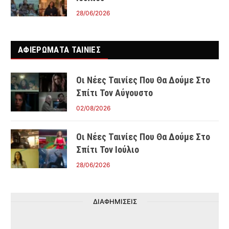
28/06/2026
ΑΦΙΕΡΩΜΑΤΑ ΤΑΙΝΊΕΣ
Οι Νέες Ταινίες Που Θα Δούμε Στο
Σπίτι Τον Αύγουστο
02/08/2026
Οι Νέες Ταινίες Που Θα Δούμε Στο
Σπίτι Τον Ιούλιο
28/06/2026
ΔΙΑΦΗΜΙΣΕΙΣ