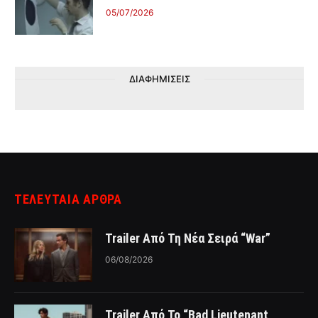
05/07/2026
ΔΙΑΦΗΜΙΣΕΙΣ
ΤΕΛΕΥΤΑΙΑ ΑΡΘΡΑ
Trailer Από Τη Νέα Σειρά “War”
06/08/2026
Trailer Από Το “Bad Lieutenant