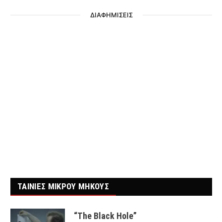
ΔΙΑΦΗΜΙΣΕΙΣ
ΤΑΙΝΙΕΣ ΜΙΚΡΟΥ ΜΗΚΟΥΣ
“The Black Hole”