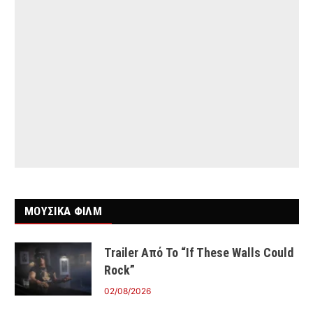
ΜΟΥΣΙΚΑ ΦΙΛΜ
Trailer Από Το “If These Walls Could
Rock”
02/08/2026