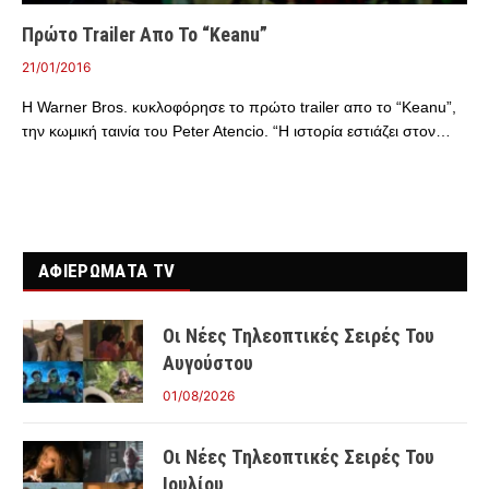
Πρώτο Trailer Απο Το “Keanu”
21/01/2016
Η Warner Bros. κυκλοφόρησε το πρώτο trailer απο το “Keanu”,
την κωμική ταινία του Peter Atencio. “Η ιστορία εστιάζει στον…
ΑΦΙΕΡΩΜΑΤΑ TV
Οι Νέες Τηλεοπτικές Σειρές Του
Αυγούστου
01/08/2026
Οι Νέες Τηλεοπτικές Σειρές Του
Ιουλίου