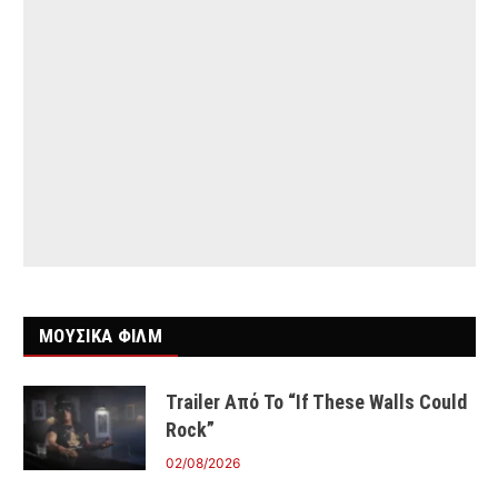
ΜΟΥΣΙΚΑ ΦΙΛΜ
Trailer Από Το “If These Walls Could
Rock”
02/08/2026