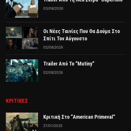
03/08/2026
Οι Νέες Ταινίες Που Θα Δούμε Στο
Σπίτι Τον Αύγουστο
02/08/2026
Trailer Από Το “Mutiny”
02/08/2026
ΚΡΙΤΙΚΈΣ
Κριτική Στο “American Primeval”
27/01/2025
8.1