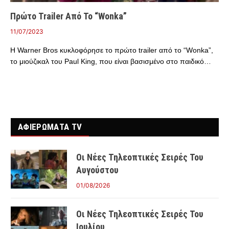
Πρώτο Trailer Από Το “Wonka”
11/07/2023
Η Warner Bros κυκλοφόρησε το πρώτο trailer από το “Wonka”,
το μιούζικαλ του Paul King, που είναι βασισμένο στο παιδικό…
ΑΦΙΕΡΩΜΑΤΑ TV
Οι Νέες Τηλεοπτικές Σειρές Του
Αυγούστου
01/08/2026
Οι Νέες Τηλεοπτικές Σειρές Του
Ιουλίου