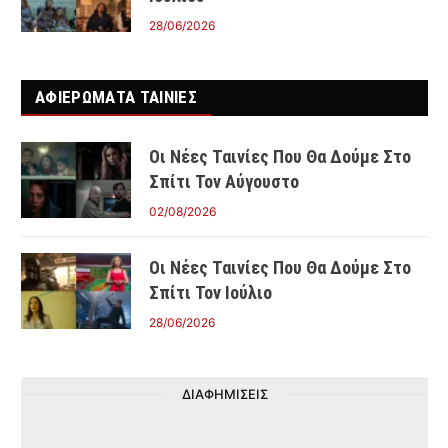
28/06/2026
ΑΦΙΕΡΩΜΑΤΑ ΤΑΙΝΊΕΣ
Οι Νέες Ταινίες Που Θα Δούμε Στο
Σπίτι Τον Αύγουστο
02/08/2026
Οι Νέες Ταινίες Που Θα Δούμε Στο
Σπίτι Τον Ιούλιο
28/06/2026
ΔΙΑΦΗΜΙΣΕΙΣ