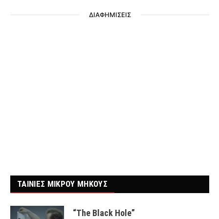
ΔΙΑΦΗΜΙΣΕΙΣ
ΤΑΙΝΙΕΣ ΜΙΚΡΟΥ ΜΗΚΟΥΣ
“The Black Hole”