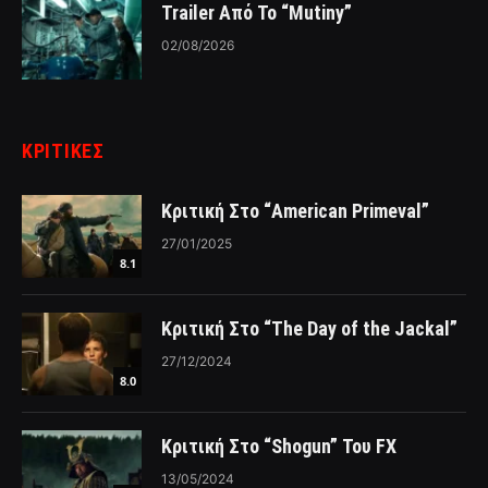
Trailer Από Το “Mutiny”
02/08/2026
ΚΡΙΤΙΚΈΣ
Κριτική Στο “American Primeval”
27/01/2025
8.1
Κριτική Στο “The Day of the Jackal”
27/12/2024
8.0
Κριτική Στο “Shogun” Του FX
13/05/2024