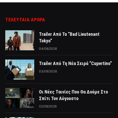
ΤΕΛΕΥΤΑΙΑ ΑΡΘΡΑ
Trailer Από Το “Bad Lieutenant
Tokyo”
04/08/2026
Trailer Από Τη Νέα Σειρά “Cupertino”
03/08/2026
Οι Νέες Ταινίες Που Θα Δούμε Στο
Σπίτι Τον Αύγουστο
02/08/2026