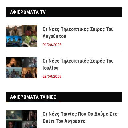
ΑΦΙΕΡΩΜΑΤΑ TV
Οι Νέες Τηλεοπτικές Σειρές Του
Αυγούστου
01/08/2026
Οι Νέες Τηλεοπτικές Σειρές Του
Ιουλίου
28/06/2026
ΑΦΙΕΡΩΜΑΤΑ ΤΑΙΝΊΕΣ
Οι Νέες Ταινίες Που Θα Δούμε Στο
Σπίτι Τον Αύγουστο