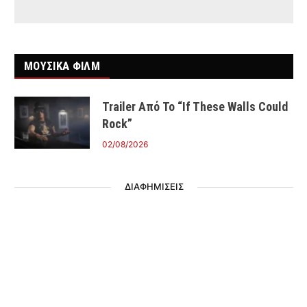
ΜΟΥΣΙΚΑ ΦΙΛΜ
Trailer Από Το “If These Walls Could
Rock”
02/08/2026
ΔΙΑΦΗΜΙΣΕΙΣ