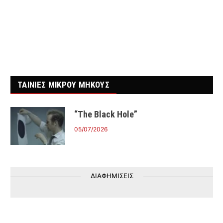
ΤΑΙΝΙΕΣ ΜΙΚΡΟΥ ΜΗΚΟΥΣ
“The Black Hole”
05/07/2026
ΔΙΑΦΗΜΙΣΕΙΣ