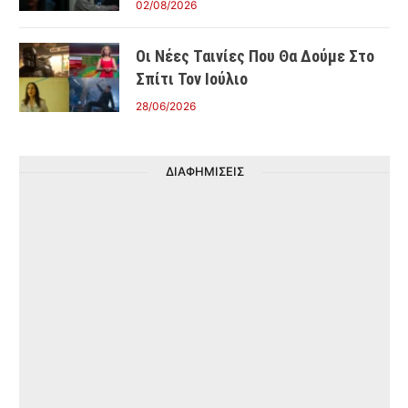
02/08/2026
Οι Νέες Ταινίες Που Θα Δούμε Στο
Σπίτι Τον Ιούλιο
28/06/2026
ΔΙΑΦΗΜΙΣΕΙΣ