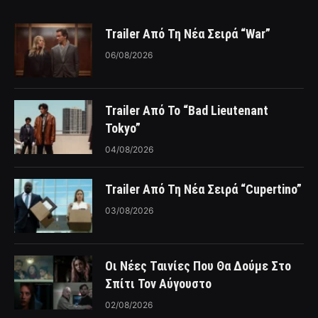
Trailer Από Τη Νέα Σειρά “War”
06/08/2026
Trailer Από Το “Bad Lieutenant
Tokyo”
04/08/2026
Trailer Από Τη Νέα Σειρά “Cupertino”
03/08/2026
Οι Νέες Ταινίες Που Θα Δούμε Στο
Σπίτι Τον Αύγουστο
02/08/2026