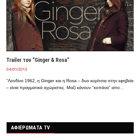
Trailer του “Ginger & Rosa”
04/01/2013
“Λονδίνο 1962, η Ginger και η Rosa – δυο κορίτσια στην εφηβεία
– είναι πραγματικά αχώριστες. Μαζί κάνουν “κοπάνα” απο…
ΑΦΙΕΡΩΜΑΤΑ TV