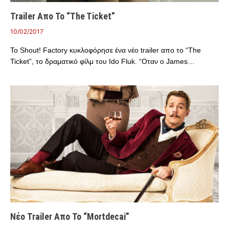
Trailer Απο Το “The Ticket”
10/02/2017
To Shout! Factory κυκλοφόρησε ένα νέο trailer απο το “The
Ticket”, το δραματικό φίλμ του Ido Fluk. “Οταν ο James…
Νέο Trailer Απο Το “Mortdecai”