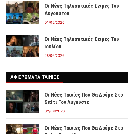
Οι Νέες Τηλεοπτικές Σειρές Του
Αυγούστου
01/08/2026
Οι Νέες Τηλεοπτικές Σειρές Του
Ιουλίου
28/06/2026
ΑΦΙΕΡΩΜΑΤΑ ΤΑΙΝΊΕΣ
Οι Νέες Ταινίες Που Θα Δούμε Στο
Σπίτι Τον Αύγουστο
02/08/2026
Οι Νέες Ταινίες Που Θα Δούμε Στο