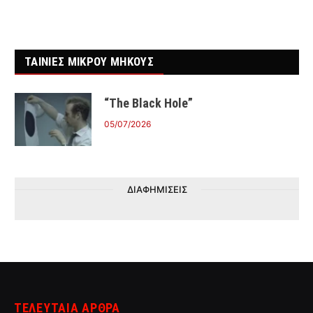
ΤΑΙΝΙΕΣ ΜΙΚΡΟΥ ΜΗΚΟΥΣ
“The Black Hole”
05/07/2026
ΔΙΑΦΗΜΙΣΕΙΣ
ΤΕΛΕΥΤΑΙΑ ΑΡΘΡΑ