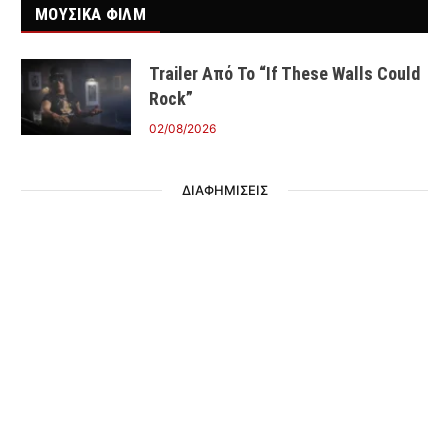
ΜΟΥΣΙΚΑ ΦΙΛΜ
Trailer Από Το “If These Walls Could
Rock”
02/08/2026
ΔΙΑΦΗΜΙΣΕΙΣ