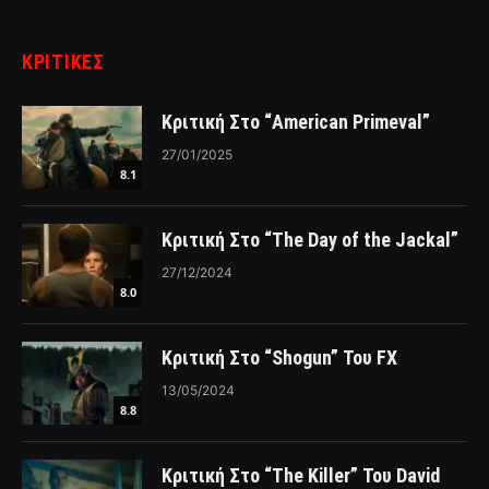
ΚΡΙΤΙΚΈΣ
Κριτική Στο “American Primeval”
27/01/2025
8.1
Κριτική Στο “The Day of the Jackal”
27/12/2024
8.0
Κριτική Στο “Shogun” Του FX
13/05/2024
8.8
Κριτική Στο “The Killer” Του David