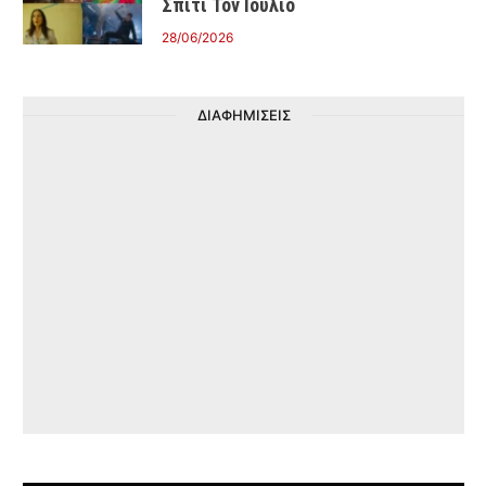
Σπίτι Τον Ιούλιο
28/06/2026
ΔΙΑΦΗΜΙΣΕΙΣ