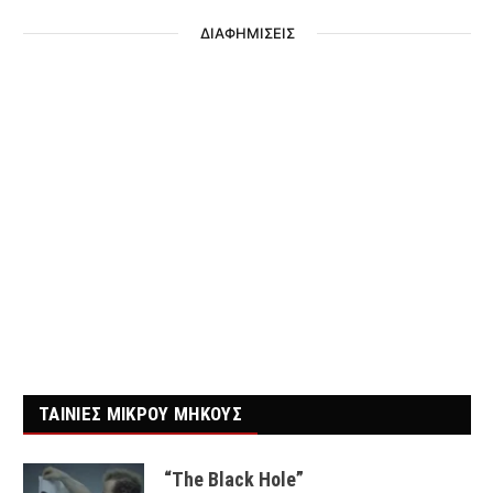
ΔΙΑΦΗΜΙΣΕΙΣ
ΤΑΙΝΙΕΣ ΜΙΚΡΟΥ ΜΗΚΟΥΣ
“The Black Hole”