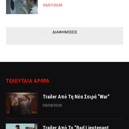
05/07/2026
ΔΙΑΦΗΜΙΣΕΙΣ
ΤΕΛΕΥΤΑΙΑ ΑΡΘΡΑ
Trailer Από Τη Νέα Σειρά “War”
06/08/2026
Trailer Από Το “Bad Lieutenant