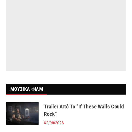
ΜΟΥΣΙΚΑ ΦΙΛΜ
Trailer Από Το “If These Walls Could
Rock”
02/08/2026