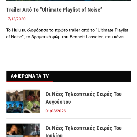
Trailer Από Το “Ultimate Playlist of Noise”
17/12/2020
Το Hulu κυκλοφόρησε το πρώτο trailer από το “Ultimate Playlist
of Noise”, το δραματικό φιλμ του Bennett Lasseter, που κάνει…
ΑΦΙΕΡΩΜΑΤΑ TV
Οι Νέες Τηλεοπτικές Σειρές Του
Αυγούστου
01/08/2026
Οι Νέες Τηλεοπτικές Σειρές Του
Ιουλίου