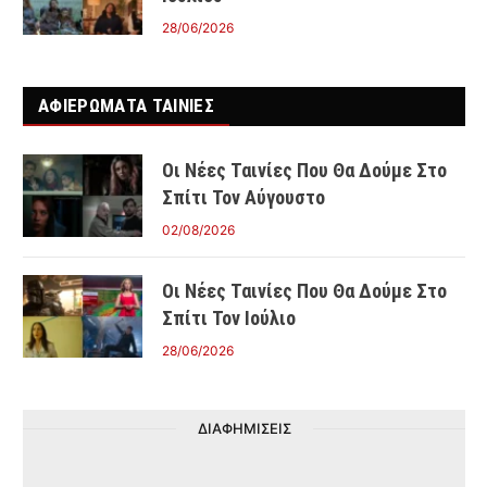
28/06/2026
ΑΦΙΕΡΩΜΑΤΑ ΤΑΙΝΊΕΣ
Οι Νέες Ταινίες Που Θα Δούμε Στο
Σπίτι Τον Αύγουστο
02/08/2026
Οι Νέες Ταινίες Που Θα Δούμε Στο
Σπίτι Τον Ιούλιο
28/06/2026
ΔΙΑΦΗΜΙΣΕΙΣ