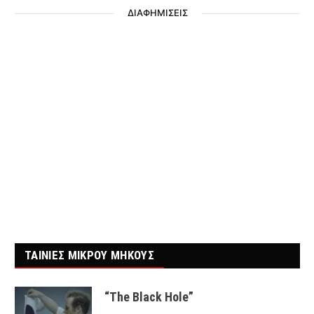
ΔΙΑΦΗΜΙΣΕΙΣ
ΤΑΙΝΙΕΣ ΜΙΚΡΟΥ ΜΗΚΟΥΣ
“The Black Hole”