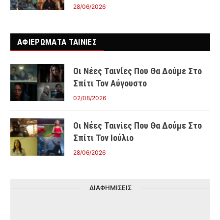
28/06/2026
ΑΦΙΕΡΩΜΑΤΑ ΤΑΙΝΊΕΣ
Οι Νέες Ταινίες Που Θα Δούμε Στο
Σπίτι Τον Αύγουστο
02/08/2026
Οι Νέες Ταινίες Που Θα Δούμε Στο
Σπίτι Τον Ιούλιο
28/06/2026
ΔΙΑΦΗΜΙΣΕΙΣ