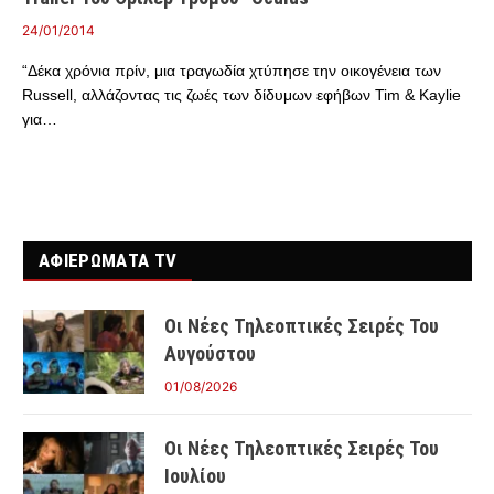
24/01/2014
“Δέκα χρόνια πρίν, μια τραγωδία χτύπησε την οικογένεια των
Russell, αλλάζοντας τις ζωές των δίδυμων εφήβων Tim & Kaylie
για…
ΑΦΙΕΡΩΜΑΤΑ TV
Οι Νέες Τηλεοπτικές Σειρές Του
Αυγούστου
01/08/2026
Οι Νέες Τηλεοπτικές Σειρές Του
Ιουλίου