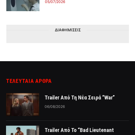
05/07/2026
ΔΙΑΦΗΜΙΣΕΙΣ
ΤΕΛΕΥΤΑΙΑ ΑΡΘΡΑ
Trailer Από Τη Νέα Σειρά “War”
06/08/2026
Trailer Από Το “Bad Lieutenant