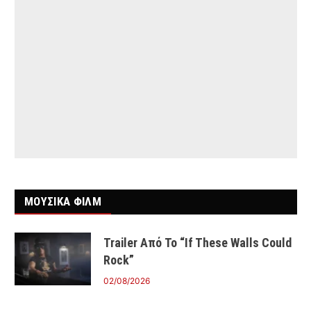
ΜΟΥΣΙΚΑ ΦΙΛΜ
Trailer Από Το “If These Walls Could
Rock”
02/08/2026