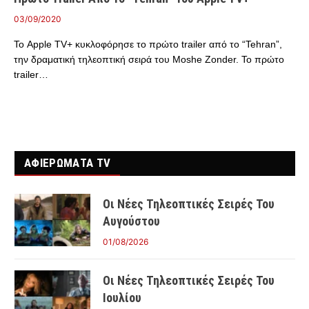
03/09/2020
Το Apple TV+ κυκλοφόρησε το πρώτο trailer από το “Tehran”,
την δραματική τηλεοπτική σειρά του Moshe Zonder. Το πρώτο
trailer…
ΑΦΙΕΡΩΜΑΤΑ TV
Οι Νέες Τηλεοπτικές Σειρές Του
Αυγούστου
01/08/2026
Οι Νέες Τηλεοπτικές Σειρές Του
Ιουλίου