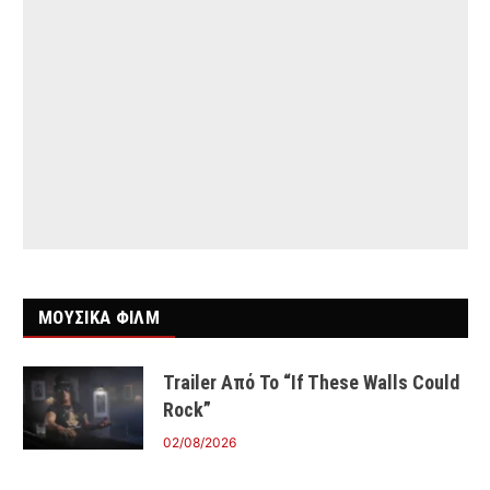
ΜΟΥΣΙΚΑ ΦΙΛΜ
Trailer Από Το “If These Walls Could
Rock”
02/08/2026