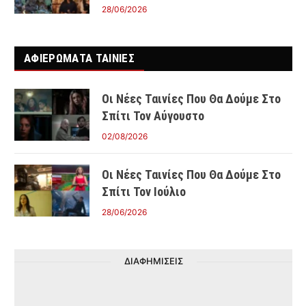
28/06/2026
ΑΦΙΕΡΩΜΑΤΑ ΤΑΙΝΊΕΣ
Οι Νέες Ταινίες Που Θα Δούμε Στο
Σπίτι Τον Αύγουστο
02/08/2026
Οι Νέες Ταινίες Που Θα Δούμε Στο
Σπίτι Τον Ιούλιο
28/06/2026
ΔΙΑΦΗΜΙΣΕΙΣ