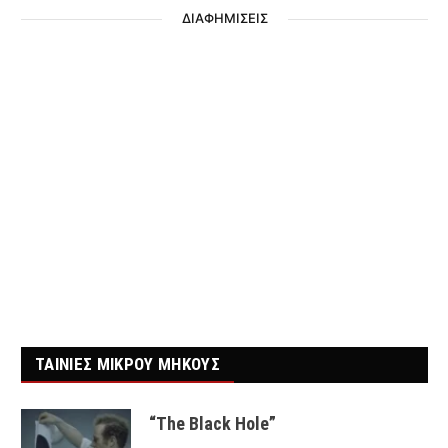
ΔΙΑΦΗΜΙΣΕΙΣ
ΤΑΙΝΙΕΣ ΜΙΚΡΟΥ ΜΗΚΟΥΣ
“The Black Hole”