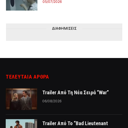
05/07/2026
ΔΙΑΦΗΜΙΣΕΙΣ
ΤΕΛΕΥΤΑΙΑ ΑΡΘΡΑ
Trailer Από Τη Νέα Σειρά “War”
06/08/2026
Trailer Από Το “Bad Lieutenant