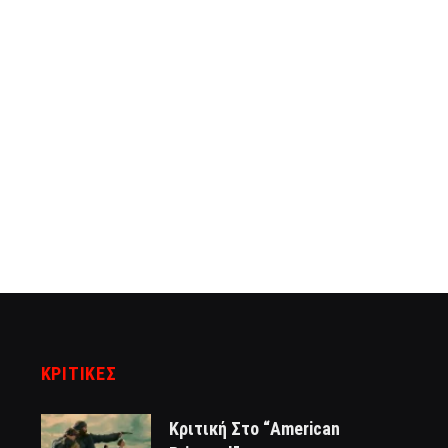
ΚΡΙΤΙΚΈΣ
Κριτική Στο “American