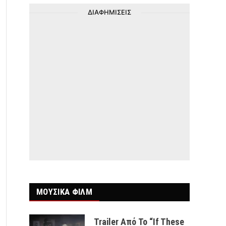
ΔΙΑΦΗΜΙΣΕΙΣ
ΜΟΥΣΙΚΑ ΦΙΛΜ
Trailer Από Το “If These