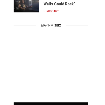
Walls Could Rock”
02/08/2026
ΔΙΑΦΗΜΙΣΕΙΣ