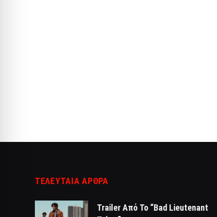
ΤΕΛΕΥΤΑΙΑ ΑΡΘΡΑ
Trailer Από Το “Bad Lieutenant