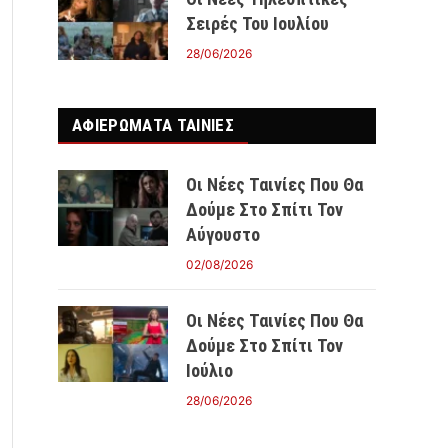
Σειρές Του Ιουλίου
28/06/2026
ΑΦΙΕΡΩΜΑΤΑ ΤΑΙΝΊΕΣ
Οι Νέες Ταινίες Που Θα
Δούμε Στο Σπίτι Τον
Αύγουστο
02/08/2026
Οι Νέες Ταινίες Που Θα
Δούμε Στο Σπίτι Τον
Ιούλιο
28/06/2026