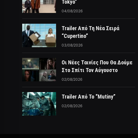
Tokyo”
04/08/2026
Trailer Από Τη Νέα Σειρά
“Cupertino”
03/08/2026
Οι Νέες Ταινίες Που Θα Δούμε
Στο Σπίτι Τον Αύγουστο
02/08/2026
Trailer Από Το “Mutiny”
02/08/2026