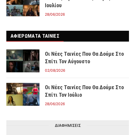
Ιουλίου
28/06/2026
ΑΦΙΕΡΩΜΑΤΑ ΤΑΙΝΊΕΣ
Οι Νέες Ταινίες Που Θα Δούμε Στο
Σπίτι Τον Αύγουστο
02/08/2026
Οι Νέες Ταινίες Που Θα Δούμε Στο
Σπίτι Τον Ιούλιο
28/06/2026
ΔΙΑΦΗΜΙΣΕΙΣ