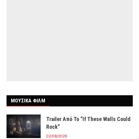
ΜΟΥΣΙΚΑ ΦΙΛΜ
Trailer Από Το “If These Walls Could
Rock”
02/08/2026