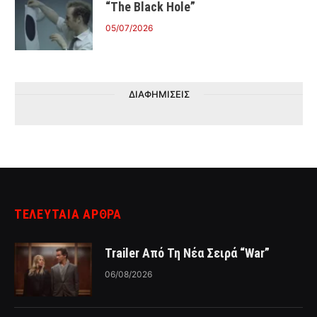
“The Black Hole”
05/07/2026
ΔΙΑΦΗΜΙΣΕΙΣ
ΤΕΛΕΥΤΑΙΑ ΑΡΘΡΑ
Trailer Από Τη Νέα Σειρά “War”
06/08/2026