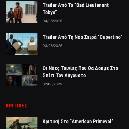
Trailer Από Το “Bad Lieutenant
Tokyo”
04/08/2026
Trailer Από Τη Νέα Σειρά “Cupertino”
03/08/2026
Οι Νέες Ταινίες Που Θα Δούμε Στο
Σπίτι Τον Αύγουστο
02/08/2026
ΚΡΙΤΙΚΈΣ
Κριτική Στο “American Primeval”