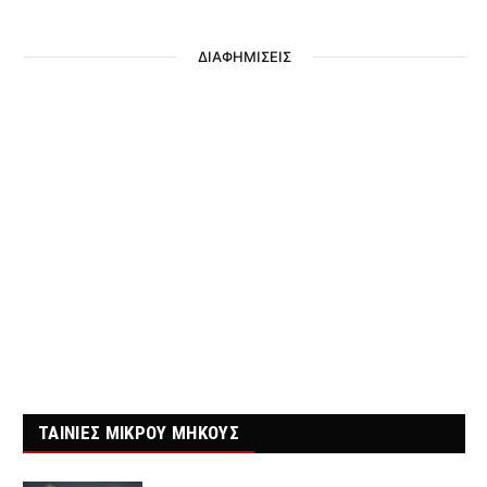
ΔΙΑΦΗΜΙΣΕΙΣ
ΤΑΙΝΙΕΣ ΜΙΚΡΟΥ ΜΗΚΟΥΣ