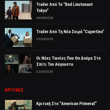
Trailer Από Το “Bad Lieutenant
Tokyo”
04/08/2026
Trailer Από Τη Νέα Σειρά “Cupertino”
03/08/2026
Οι Νέες Ταινίες Που Θα Δούμε Στο
Σπίτι Τον Αύγουστο
02/08/2026
ΚΡΙΤΙΚΈΣ
Κριτική Στο “American Primeval”