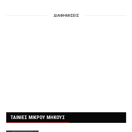
ΔΙΑΦΗΜΙΣΕΙΣ
ΤΑΙΝΙΕΣ ΜΙΚΡΟΥ ΜΗΚΟΥΣ