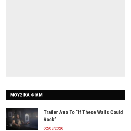
ΜΟΥΣΙΚΑ ΦΙΛΜ
Trailer Από Το “If These Walls Could
Rock”
02/08/2026