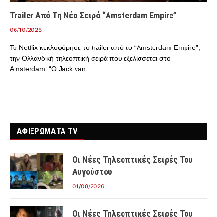
Trailer Από Τη Νέα Σειρά “Amsterdam Empire”
06/10/2025
Το Netflix κυκλοφόρησε το trailer από το “Amsterdam Empire”,
την Ολλανδική τηλεοπτική σειρά που εξελίσσεται στο
Amsterdam. “Ο Jack van…
ΑΦΙΕΡΩΜΑΤΑ TV
Οι Νέες Τηλεοπτικές Σειρές Του
Αυγούστου
01/08/2026
Οι Νέες Τηλεοπτικές Σειρές Του