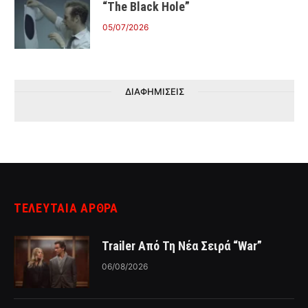
“The Black Hole”
05/07/2026
ΔΙΑΦΗΜΙΣΕΙΣ
ΤΕΛΕΥΤΑΙΑ ΑΡΘΡΑ
Trailer Από Τη Νέα Σειρά “War”
06/08/2026