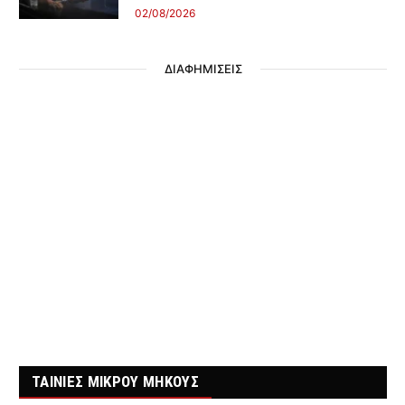
02/08/2026
ΔΙΑΦΗΜΙΣΕΙΣ
ΤΑΙΝΙΕΣ ΜΙΚΡΟΥ ΜΗΚΟΥΣ