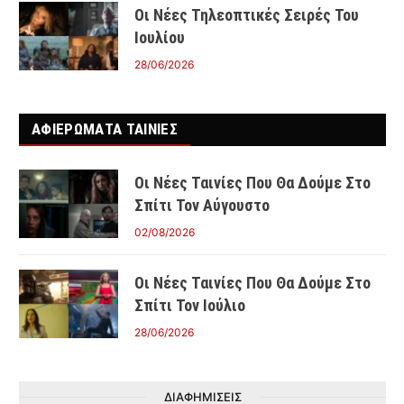
Οι Νέες Τηλεοπτικές Σειρές Του
Ιουλίου
28/06/2026
ΑΦΙΕΡΩΜΑΤΑ ΤΑΙΝΊΕΣ
Οι Νέες Ταινίες Που Θα Δούμε Στο
Σπίτι Τον Αύγουστο
02/08/2026
Οι Νέες Ταινίες Που Θα Δούμε Στο
Σπίτι Τον Ιούλιο
28/06/2026
ΔΙΑΦΗΜΙΣΕΙΣ