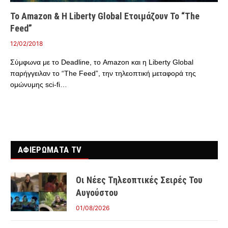
Το Amazon & Η Liberty Global Ετοιμάζουν Το “The
Feed”
12/02/2018
Σύμφωνα με το Deadline, το Amazon και η Liberty Global
παρήγγειλαν το “The Feed”, την τηλεοπτική μεταφορά της
ομώνυμης sci-fi…
ΑΦΙΕΡΩΜΑΤΑ TV
Οι Νέες Τηλεοπτικές Σειρές Του
Αυγούστου
01/08/2026