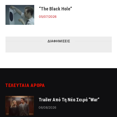
“The Black Hole”
05/07/2026
ΔΙΑΦΗΜΙΣΕΙΣ
ΤΕΛΕΥΤΑΙΑ ΑΡΘΡΑ
Trailer Από Τη Νέα Σειρά “War”
06/08/2026