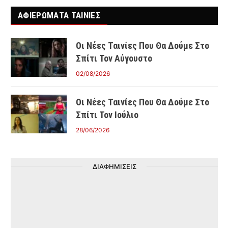
ΑΦΙΕΡΩΜΑΤΑ ΤΑΙΝΊΕΣ
Οι Νέες Ταινίες Που Θα Δούμε Στο
Σπίτι Τον Αύγουστο
02/08/2026
Οι Νέες Ταινίες Που Θα Δούμε Στο
Σπίτι Τον Ιούλιο
28/06/2026
ΔΙΑΦΗΜΙΣΕΙΣ