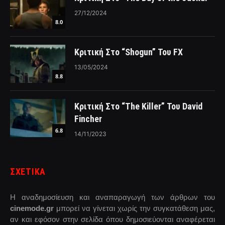
27/12/2024
8.0
Κριτική Στο “Shogun” Του FX
13/05/2024
8.8
Κριτική Στο “The Killer” Του David
Fincher
6.8
14/11/2023
ΣΧΕΤΙΚΑ
Η αναδημοσίευση και αναπαραγωγή των άρθρων του
cinemode.gr
μπορεί να γίνεται χωρίς την συγκατάθεση μας,
αν και εφόσον στην σελίδα όπου δημοσιεύονται αναφέρεται