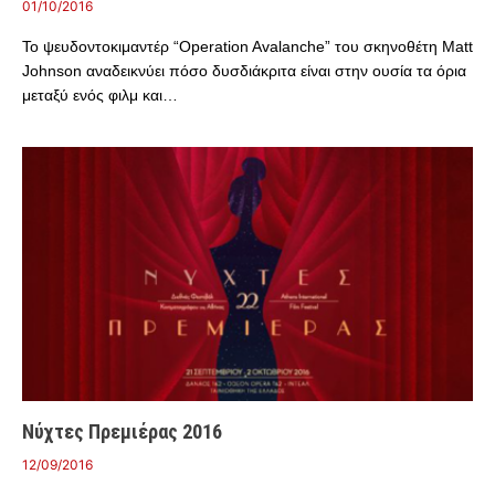
01/10/2016
Το ψευδοντοκιμαντέρ “Operation Avalanche” του σκηνοθέτη Matt
Johnson αναδεικνύει πόσο δυσδιάκριτα είναι στην ουσία τα όρια
μεταξύ ενός φιλμ και…
Νύχτες Πρεμιέρας 2016
12/09/2016