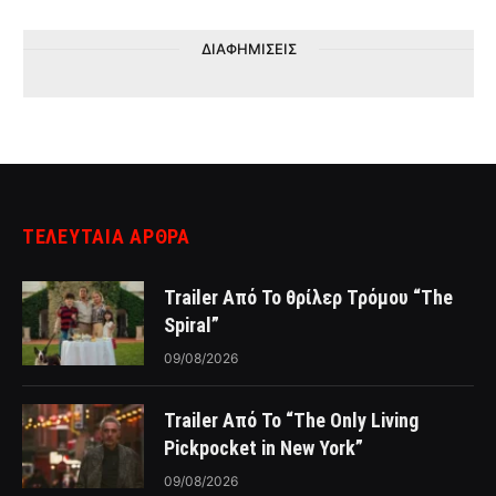
ΔΙΑΦΗΜΙΣΕΙΣ
ΤΕΛΕΥΤΑΙΑ ΑΡΘΡΑ
Trailer Από Το θρίλερ Τρόμου “The
Spiral”
09/08/2026
Trailer Από Το “The Only Living
Pickpocket in New York”
09/08/2026