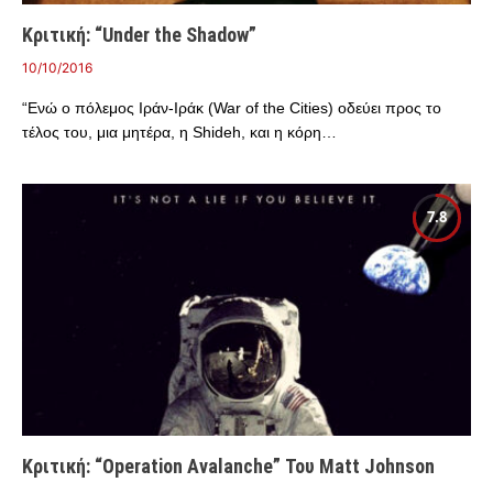
Κριτική: “Under the Shadow”
10/10/2016
“Ενώ ο πόλεμος Ιράν-Ιράκ (War of the Cities) οδεύει προς το
τέλος του, μια μητέρα, η Shideh, και η κόρη…
7.8
Κριτική: “Operation Avalanche” Του Matt Johnson