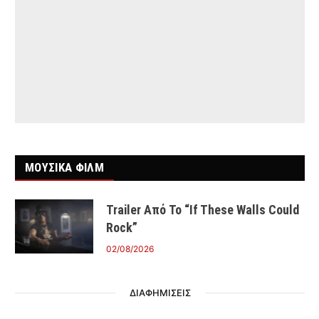
ΜΟΥΣΙΚΑ ΦΙΛΜ
Trailer Από Το “If These Walls Could
Rock”
02/08/2026
ΔΙΑΦΗΜΙΣΕΙΣ