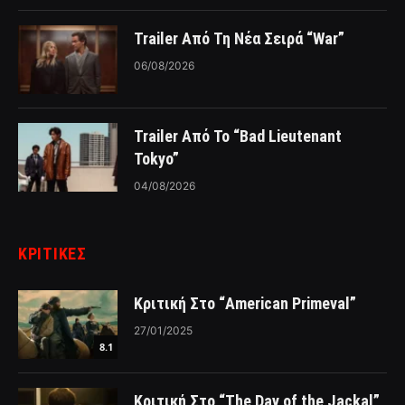
Trailer Από Τη Νέα Σειρά “War”
06/08/2026
Trailer Από Το “Bad Lieutenant
Tokyo”
04/08/2026
ΚΡΙΤΙΚΈΣ
Κριτική Στο “American Primeval”
27/01/2025
8.1
Κριτική Στο “The Day of the Jackal”