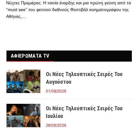
Νύχτες Πρεμιέρας: Η ταινία έναρξης και μια πρώτη γεύση από τα
“must see” του φετινού διεθνούς Φεστιβάλ κινηματογράφου της
Αθήνας,…
ΑΦΙΕΡΩΜΑΤΑ TV
Οι Νέες Τηλεοπτικές Σειρές Του
Αυγούστου
01/08/2026
Οι Νέες Τηλεοπτικές Σειρές Του
Ιουλίου
28/06/2026