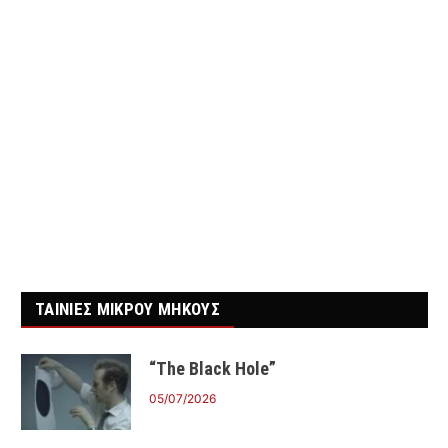
ΤΑΙΝΙΕΣ ΜΙΚΡΟΥ ΜΗΚΟΥΣ
“The Black Hole”
05/07/2026