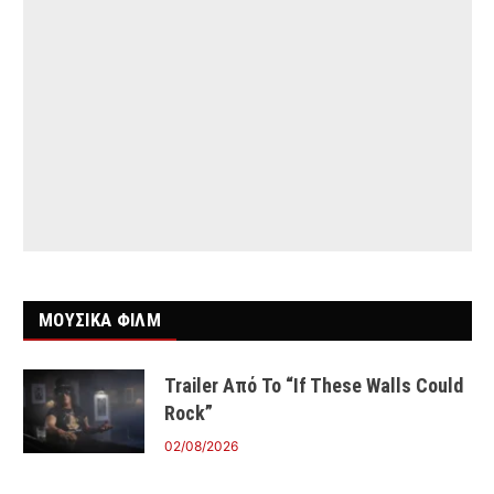
ΜΟΥΣΙΚΑ ΦΙΛΜ
Trailer Από Το “If These Walls Could
Rock”
02/08/2026