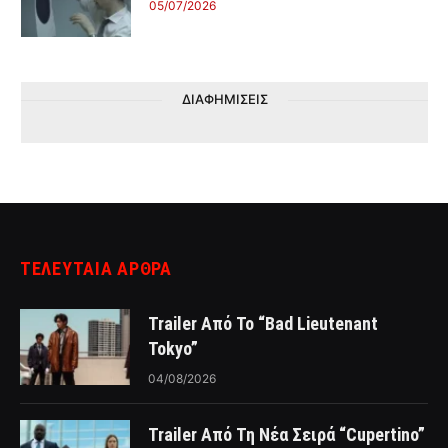
05/07/2026
ΔΙΑΦΗΜΙΣΕΙΣ
ΤΕΛΕΥΤΑΙΑ ΑΡΘΡΑ
Trailer Από Το “Bad Lieutenant
Tokyo”
04/08/2026
Trailer Από Τη Νέα Σειρά “Cupertino”