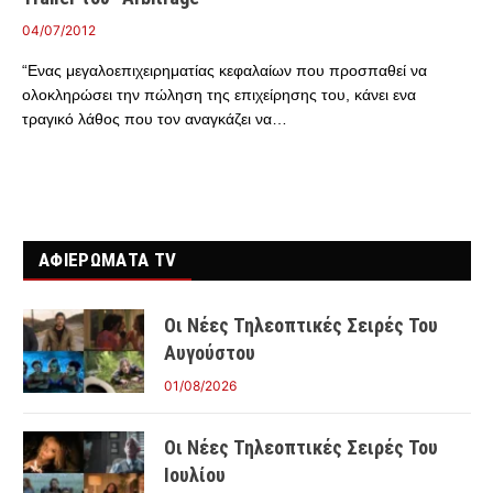
04/07/2012
“Ενας μεγαλοεπιχειρηματίας κεφαλαίων που προσπαθεί να
ολοκληρώσει την πώληση της επιχείρησης του, κάνει ενα
τραγικό λάθος που τον αναγκάζει να…
ΑΦΙΕΡΩΜΑΤΑ TV
Οι Νέες Τηλεοπτικές Σειρές Του
Αυγούστου
01/08/2026
Οι Νέες Τηλεοπτικές Σειρές Του
Ιουλίου