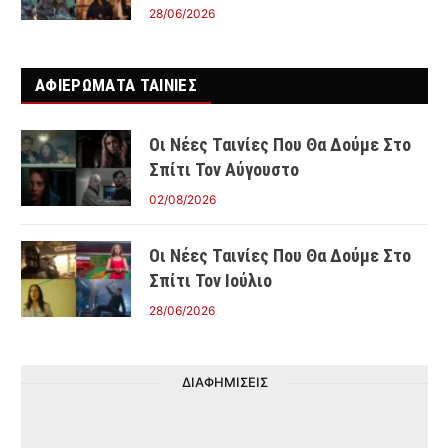
28/06/2026
ΑΦΙΕΡΩΜΑΤΑ ΤΑΙΝΊΕΣ
Οι Νέες Ταινίες Που Θα Δούμε Στο
Σπίτι Τον Αύγουστο
02/08/2026
Οι Νέες Ταινίες Που Θα Δούμε Στο
Σπίτι Τον Ιούλιο
28/06/2026
ΔΙΑΦΗΜΙΣΕΙΣ